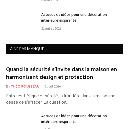
Astuces et idées pour une décoration
intérieure inspirante
31 juillet 2026
A NE PAS MANQUE
Quand la sécurité s’invite dans la maison en
harmonisant design et protection
By
THÉO ROUSSEAU
3 août 2026
Entre esthétique et sûreté, la frontière dans la maison ne
cesse de s’effacer. La question…
Astuces et idées pour une décoration
intérieure inspirante