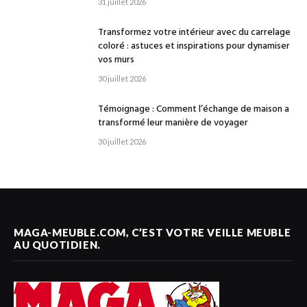
31 juillet 2026
Transformez votre intérieur avec du carrelage
coloré : astuces et inspirations pour dynamiser
vos murs
30 juillet 2026
Témoignage : Comment l’échange de maison a
transformé leur manière de voyager
30 juillet 2026
MAGA-MEUBLE.COM, C’EST VOTRE VEILLE MEUBLE
AU QUOTIDIEN.