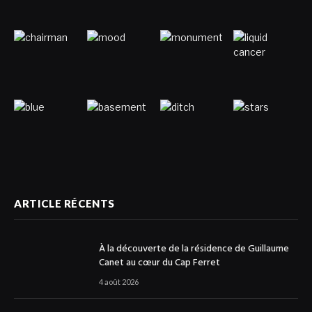
ARTICLE RÉCENTS
À la découverte de la résidence de Guillaume
Canet au cœur du Cap Ferret
4 août 2026