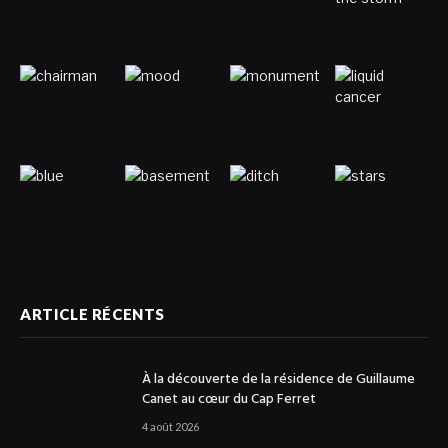
ARTICLE RÉCENTS
À la découverte de la résidence de Guillaume
Canet au cœur du Cap Ferret
4 août 2026