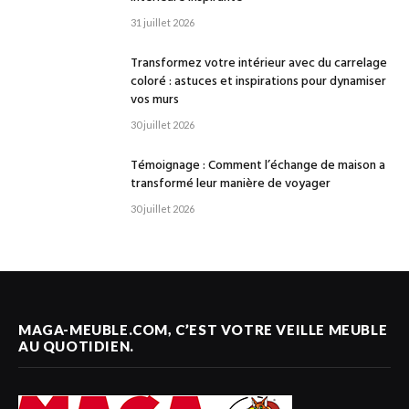
31 juillet 2026
Transformez votre intérieur avec du carrelage
coloré : astuces et inspirations pour dynamiser
vos murs
30 juillet 2026
Témoignage : Comment l’échange de maison a
transformé leur manière de voyager
30 juillet 2026
MAGA-MEUBLE.COM, C’EST VOTRE VEILLE MEUBLE
AU QUOTIDIEN.