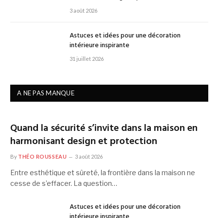
3 août 2026
Astuces et idées pour une décoration
intérieure inspirante
31 juillet 2026
A NE PAS MANQUE
Quand la sécurité s’invite dans la maison en
harmonisant design et protection
By
THÉO ROUSSEAU
3 août 2026
Entre esthétique et sûreté, la frontière dans la maison ne
cesse de s’effacer. La question…
Astuces et idées pour une décoration
intérieure inspirante