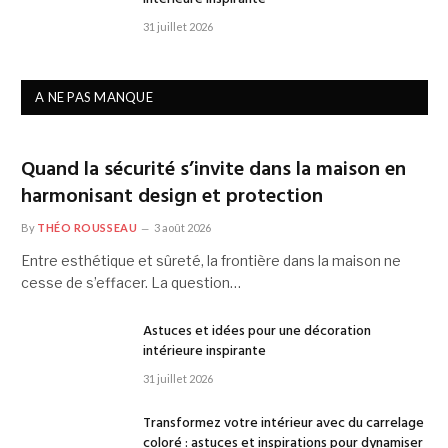
31 juillet 2026
A NE PAS MANQUE
Quand la sécurité s’invite dans la maison en
harmonisant design et protection
By
THÉO ROUSSEAU
3 août 2026
Entre esthétique et sûreté, la frontière dans la maison ne
cesse de s’effacer. La question…
Astuces et idées pour une décoration
intérieure inspirante
31 juillet 2026
Transformez votre intérieur avec du carrelage
coloré : astuces et inspirations pour dynamiser