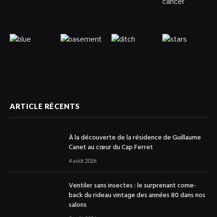
ARTICLE RÉCENTS
À la découverte de la résidence de Guillaume
Canet au cœur du Cap Ferret
4 août 2026
Ventiler sans insectes : le surprenant come-
back du rideau vintage des années 80 dans nos
salons