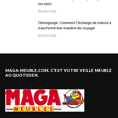
vos murs
30 juillet 2026
Témoignage : Comment l’échange de maison a
transformé leur manière de voyager
30 juillet 2026
MAGA-MEUBLE.COM, C’EST VOTRE VEILLE MEUBLE
AU QUOTIDIEN.