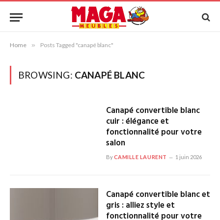
Home
»
Posts Tagged "canapé blanc"
BROWSING:
CANAPÉ BLANC
Canapé convertible blanc
cuir : élégance et
fonctionnalité pour votre
salon
By
CAMILLE LAURENT
1 juin 2026
Canapé convertible blanc et
gris : alliez style et
fonctionnalité pour votre