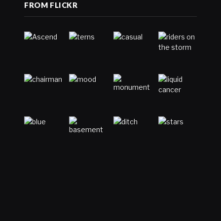
FROM FLICKR