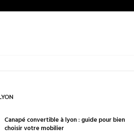
LYON
Canapé convertible à lyon : guide pour bien
choisir votre mobilier