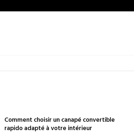
Comment choisir un canapé convertible
rapido adapté à votre intérieur