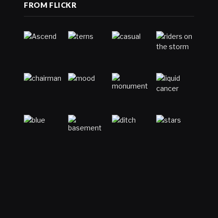
FROM FLICKR