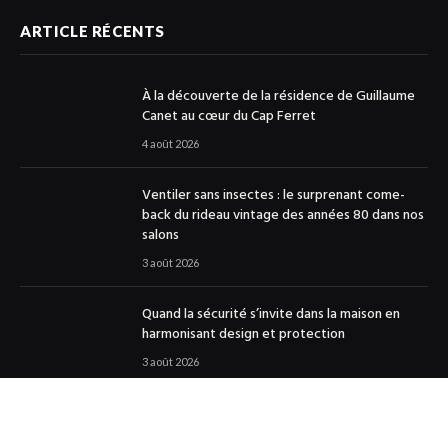
ARTICLE RÉCENTS
À la découverte de la résidence de Guillaume
Canet au cœur du Cap Ferret
4 août 2026
Ventiler sans insectes : le surprenant come-
back du rideau vintage des années 80 dans nos
salons
3 août 2026
Quand la sécurité s’invite dans la maison en
harmonisant design et protection
3 août 2026