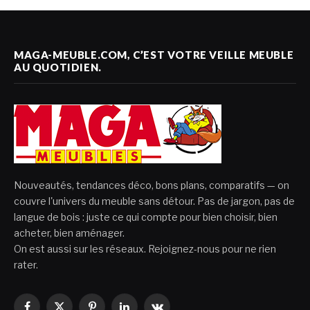
MAGA-MEUBLE.COM, C’EST VOTRE VEILLE MEUBLE
AU QUOTIDIEN.
Nouveautés, tendances déco, bons plans, comparatifs — on
couvre l'univers du meuble sans détour. Pas de jargon, pas de
langue de bois : juste ce qui compte pour bien choisir, bien
acheter, bien aménager.
On est aussi sur les réseaux. Rejoignez-nous pour ne rien
rater.