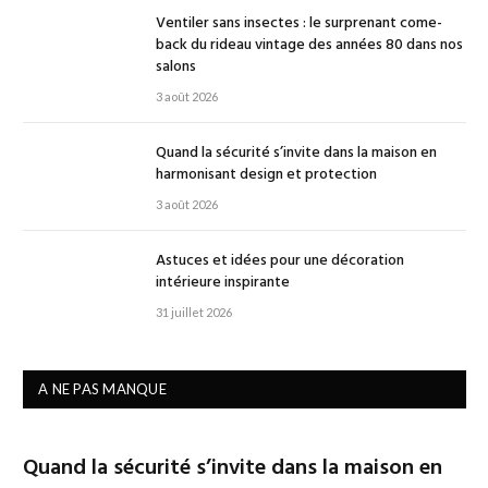
Ventiler sans insectes : le surprenant come-
back du rideau vintage des années 80 dans nos
salons
3 août 2026
Quand la sécurité s’invite dans la maison en
harmonisant design et protection
3 août 2026
Astuces et idées pour une décoration
intérieure inspirante
31 juillet 2026
A NE PAS MANQUE
Quand la sécurité s’invite dans la maison en