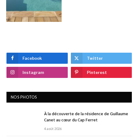
Facebook
Twitter
Instagram
Pinterest
NOS PHOTOS
À la découverte de la résidence de Guillaume
Canet au cœur du Cap Ferret
4 août 2026