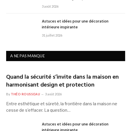
3 août 2026
Astuces et idées pour une décoration
intérieure inspirante
31 juillet 2026
A NE PAS MANQUE
Quand la sécurité s’invite dans la maison en
harmonisant design et protection
By
THÉO ROUSSEAU
3 août 2026
Entre esthétique et sûreté, la frontière dans la maison ne
cesse de s’effacer. La question…
Astuces et idées pour une décoration
intérieure inspirante