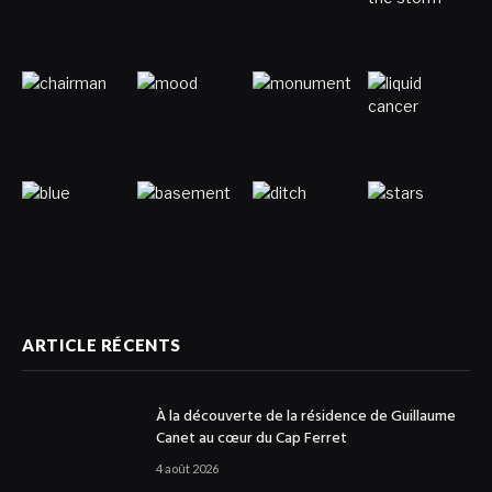
ARTICLE RÉCENTS
À la découverte de la résidence de Guillaume
Canet au cœur du Cap Ferret
4 août 2026