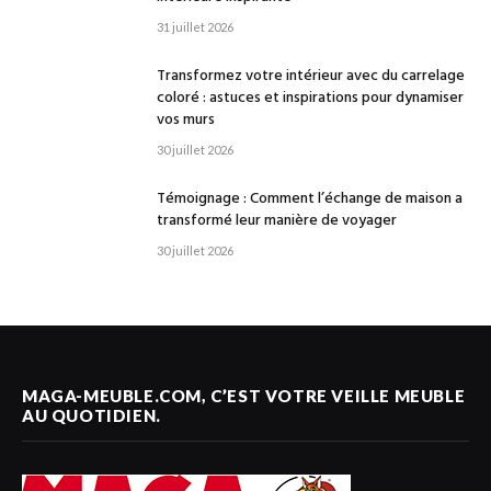
31 juillet 2026
Transformez votre intérieur avec du carrelage
coloré : astuces et inspirations pour dynamiser
vos murs
30 juillet 2026
Témoignage : Comment l’échange de maison a
transformé leur manière de voyager
30 juillet 2026
MAGA-MEUBLE.COM, C’EST VOTRE VEILLE MEUBLE
AU QUOTIDIEN.