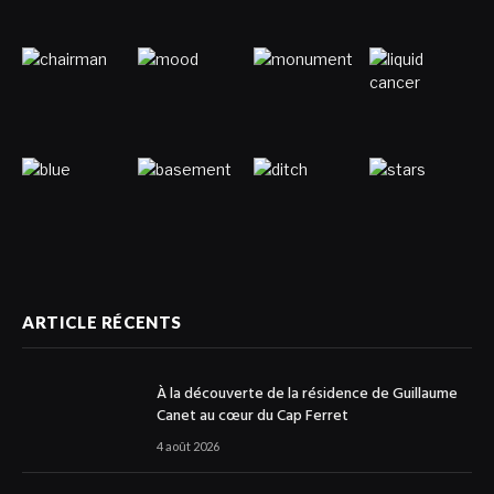
ARTICLE RÉCENTS
À la découverte de la résidence de Guillaume
Canet au cœur du Cap Ferret
4 août 2026