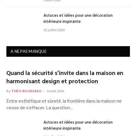
Astuces et idées pour une décoration
intérieure inspirante
31 juillet 2026
A NE PAS MANQUE
Quand la sécurité s’invite dans la maison en
harmonisant design et protection
By
THÉO ROUSSEAU
3 août 2026
Entre esthétique et sûreté, la frontière dans la maison ne
cesse de s’effacer. La question…
Astuces et idées pour une décoration
intérieure inspirante