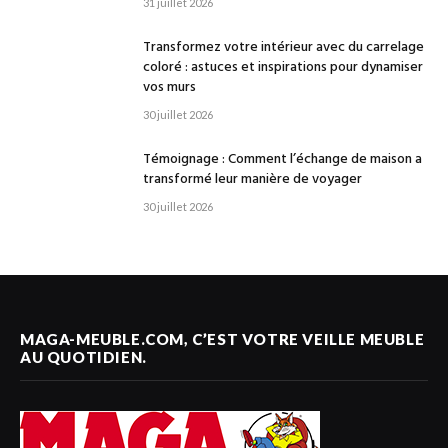
31 juillet 2026
Transformez votre intérieur avec du carrelage
coloré : astuces et inspirations pour dynamiser
vos murs
30 juillet 2026
Témoignage : Comment l’échange de maison a
transformé leur manière de voyager
30 juillet 2026
MAGA-MEUBLE.COM, C’EST VOTRE VEILLE MEUBLE
AU QUOTIDIEN.