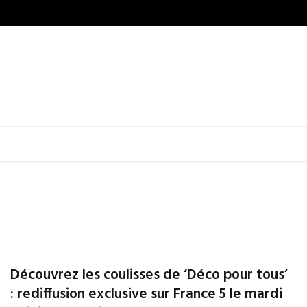
Découvrez les coulisses de ‘Déco pour tous’
: rediffusion exclusive sur France 5 le mardi