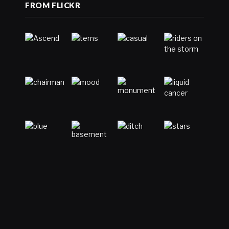
FROM FLICKR