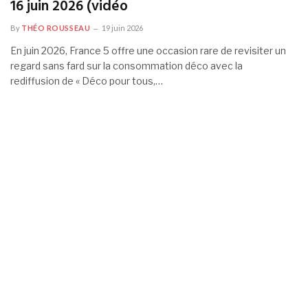
16 juin 2026 (vidéo
By
THÉO ROUSSEAU
19 juin 2026
En juin 2026, France 5 offre une occasion rare de revisiter un
regard sans fard sur la consommation déco avec la
rediffusion de « Déco pour tous,…