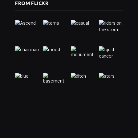
FROM FLICKR