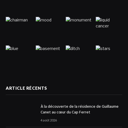
ARTICLE RÉCENTS
À la découverte de la résidence de Guillaume
Canet au cœur du Cap Ferret
4 août 2026