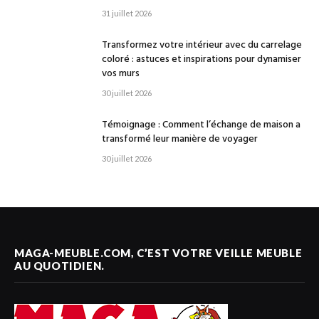
31 juillet 2026
Transformez votre intérieur avec du carrelage
coloré : astuces et inspirations pour dynamiser
vos murs
30 juillet 2026
Témoignage : Comment l’échange de maison a
transformé leur manière de voyager
30 juillet 2026
MAGA-MEUBLE.COM, C’EST VOTRE VEILLE MEUBLE
AU QUOTIDIEN.