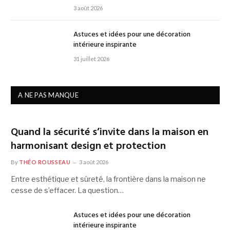
3 août 2026
Astuces et idées pour une décoration
intérieure inspirante
31 juillet 2026
A NE PAS MANQUE
Quand la sécurité s’invite dans la maison en
harmonisant design et protection
By
THÉO ROUSSEAU
3 août 2026
Entre esthétique et sûreté, la frontière dans la maison ne
cesse de s’effacer. La question…
Astuces et idées pour une décoration
intérieure inspirante