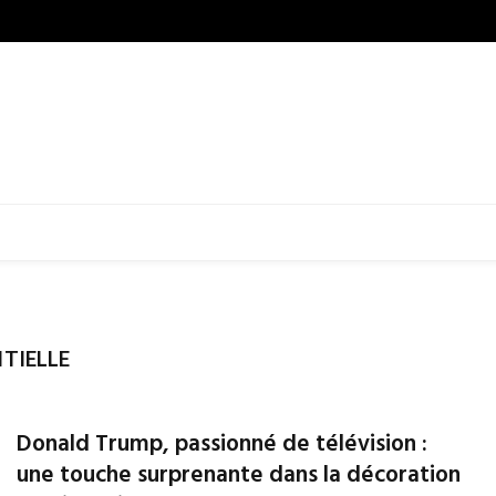
TIELLE
Donald Trump, passionné de télévision :
une touche surprenante dans la décoration