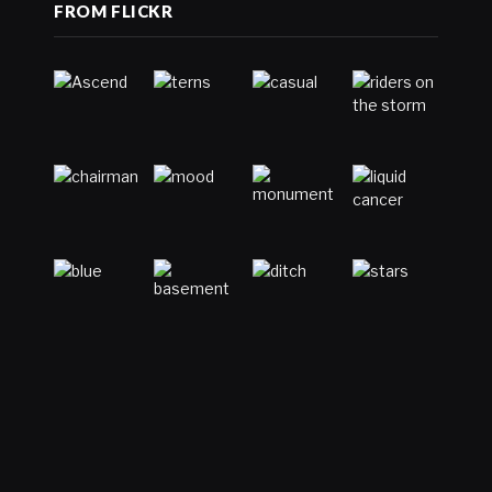
FROM FLICKR