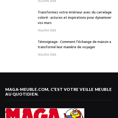
31 juillet 2026
Transformez votre intérieur avec du carrelage
coloré : astuces et inspirations pour dynamiser
vos murs
30 juillet 2026
Témoignage : Comment l’échange de maison a
transformé leur manière de voyager
30 juillet 2026
MAGA-MEUBLE.COM, C’EST VOTRE VEILLE MEUBLE
AU QUOTIDIEN.