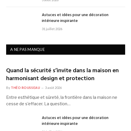
Astuces et idées pour une décoration
intérieure inspirante
31 juillet 2026
A NE PAS MANQUE
Quand la sécurité s’invite dans la maison en
harmonisant design et protection
By
THÉO ROUSSEAU
3 août 2026
Entre esthétique et sûreté, la frontière dans la maison ne
cesse de s’effacer. La question…
Astuces et idées pour une décoration
intérieure inspirante