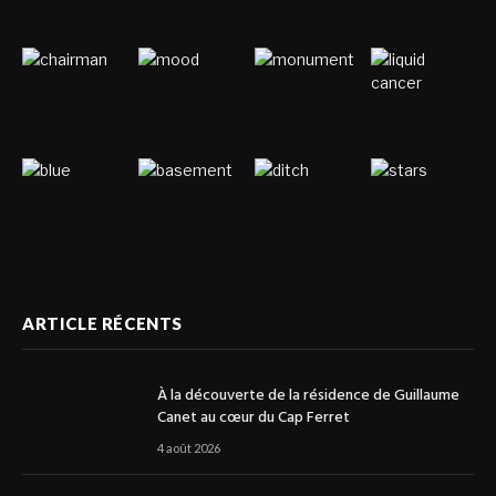
ARTICLE RÉCENTS
À la découverte de la résidence de Guillaume
Canet au cœur du Cap Ferret
4 août 2026