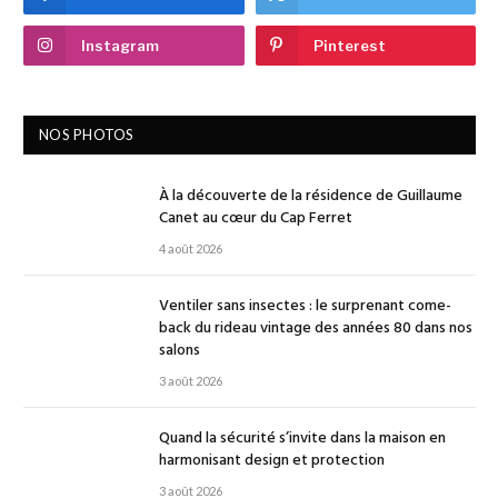
Instagram
Pinterest
NOS PHOTOS
À la découverte de la résidence de Guillaume
Canet au cœur du Cap Ferret
4 août 2026
Ventiler sans insectes : le surprenant come-
back du rideau vintage des années 80 dans nos
salons
3 août 2026
Quand la sécurité s’invite dans la maison en
harmonisant design et protection
3 août 2026