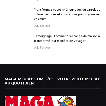
Transformez votre intérieur avec du carrelage
coloré : astuces et inspirations pour dynamiser
vos murs
30 juillet 2026
Témoignage : Comment l’échange de maison a
transformé leur manière de voyager
30 juillet 2026
MAGA-MEUBLE.COM, C’EST VOTRE VEILLE MEUBLE
AU QUOTIDIEN.