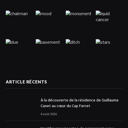
ARTICLE RÉCENTS
À la découverte de la résidence de Guillaume
Canet au cœur du Cap Ferret
4 août 2026