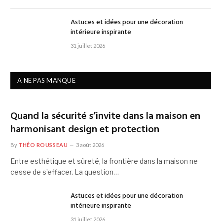
Astuces et idées pour une décoration
intérieure inspirante
31 juillet 2026
A NE PAS MANQUE
Quand la sécurité s’invite dans la maison en
harmonisant design et protection
By
THÉO ROUSSEAU
3 août 2026
Entre esthétique et sûreté, la frontière dans la maison ne
cesse de s’effacer. La question…
Astuces et idées pour une décoration
intérieure inspirante
31 juillet 2026