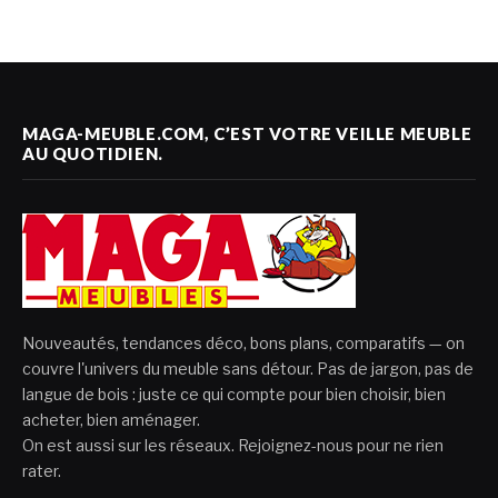
MAGA-MEUBLE.COM, C’EST VOTRE VEILLE MEUBLE
AU QUOTIDIEN.
Nouveautés, tendances déco, bons plans, comparatifs — on
couvre l'univers du meuble sans détour. Pas de jargon, pas de
langue de bois : juste ce qui compte pour bien choisir, bien
acheter, bien aménager.
On est aussi sur les réseaux. Rejoignez-nous pour ne rien
rater.