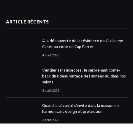
ARTICLE RÉCENTS
À la découverte de la résidence de Guillaume
Canet au cœur du Cap Ferret
4 août 2026
Ventiler sans insectes : le surprenant come-
back du rideau vintage des années 80 dans nos
salons
3 août 2026
Quand la sécurité s’invite dans la maison en
harmonisant design et protection
3 août 2026