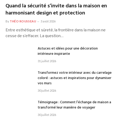
Quand la sécurité s’invite dans la maison en
harmonisant design et protection
By
THÉO ROUSSEAU
3 août 2026
Entre esthétique et sûreté, la frontière dans la maison ne
cesse de s’effacer. La question…
Astuces et idées pour une décoration
intérieure inspirante
31 juillet 2026
Transformez votre intérieur avec du carrelage
coloré : astuces et inspirations pour dynamiser
vos murs
30 juillet 2026
Témoignage : Comment l’échange de maison a
transformé leur manière de voyager
30 juillet 2026