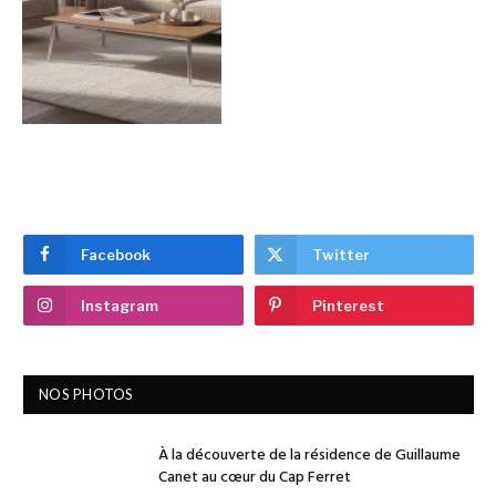
Facebook
Twitter
Instagram
Pinterest
NOS PHOTOS
À la découverte de la résidence de Guillaume
Canet au cœur du Cap Ferret