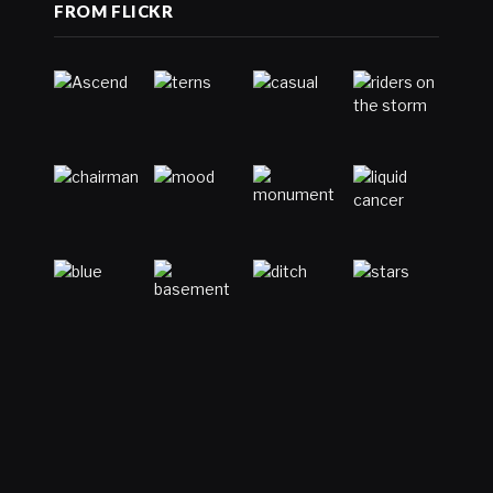
FROM FLICKR