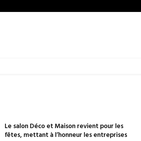
Le salon Déco et Maison revient pour les
fêtes, mettant à l’honneur les entreprises