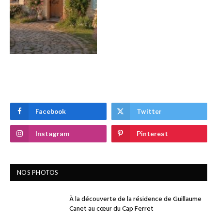
Facebook
Twitter
Instagram
Pinterest
NOS PHOTOS
À la découverte de la résidence de Guillaume
Canet au cœur du Cap Ferret