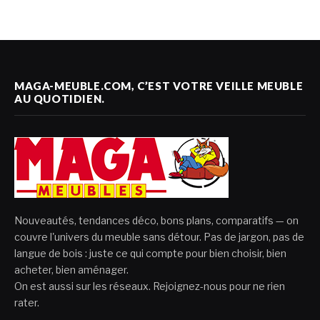
MAGA-MEUBLE.COM, C’EST VOTRE VEILLE MEUBLE
AU QUOTIDIEN.
Nouveautés, tendances déco, bons plans, comparatifs — on
couvre l'univers du meuble sans détour. Pas de jargon, pas de
langue de bois : juste ce qui compte pour bien choisir, bien
acheter, bien aménager.
On est aussi sur les réseaux. Rejoignez-nous pour ne rien
rater.