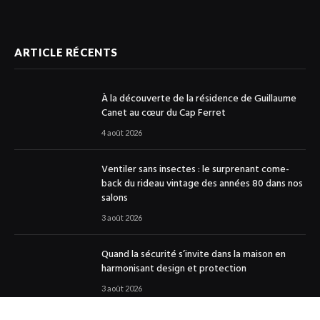
ARTICLE RÉCENTS
À la découverte de la résidence de Guillaume
Canet au cœur du Cap Ferret
4 août 2026
Ventiler sans insectes : le surprenant come-
back du rideau vintage des années 80 dans nos
salons
3 août 2026
Quand la sécurité s’invite dans la maison en
harmonisant design et protection
3 août 2026