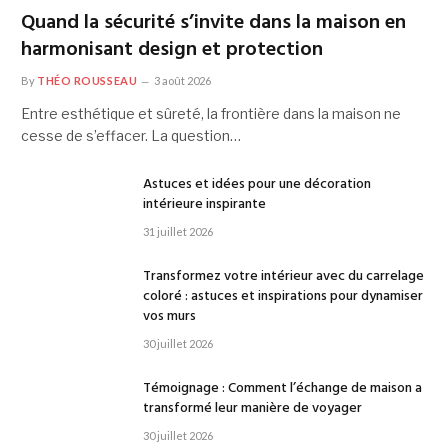
Quand la sécurité s’invite dans la maison en
harmonisant design et protection
By
THÉO ROUSSEAU
3 août 2026
Entre esthétique et sûreté, la frontière dans la maison ne
cesse de s’effacer. La question…
Astuces et idées pour une décoration
intérieure inspirante
31 juillet 2026
Transformez votre intérieur avec du carrelage
coloré : astuces et inspirations pour dynamiser
vos murs
30 juillet 2026
Témoignage : Comment l’échange de maison a
transformé leur manière de voyager
30 juillet 2026