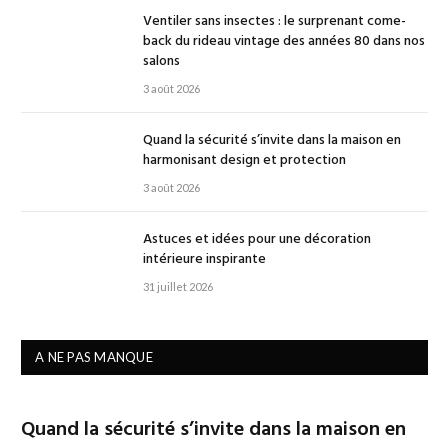
Ventiler sans insectes : le surprenant come-
back du rideau vintage des années 80 dans nos
salons
3 août 2026
Quand la sécurité s’invite dans la maison en
harmonisant design et protection
3 août 2026
Astuces et idées pour une décoration
intérieure inspirante
31 juillet 2026
A NE PAS MANQUE
Quand la sécurité s’invite dans la maison en