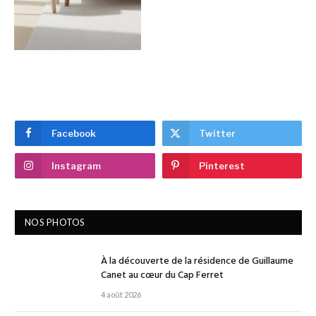
Facebook
Twitter
Instagram
Pinterest
NOS PHOTOS
À la découverte de la résidence de Guillaume
Canet au cœur du Cap Ferret
4 août 2026