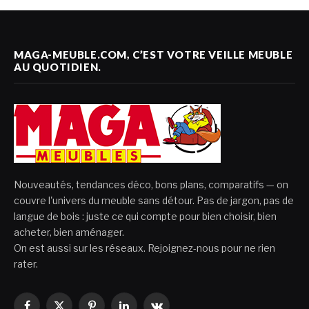
MAGA-MEUBLE.COM, C’EST VOTRE VEILLE MEUBLE
AU QUOTIDIEN.
Nouveautés, tendances déco, bons plans, comparatifs — on
couvre l'univers du meuble sans détour. Pas de jargon, pas de
langue de bois : juste ce qui compte pour bien choisir, bien
acheter, bien aménager.
On est aussi sur les réseaux. Rejoignez-nous pour ne rien
rater.