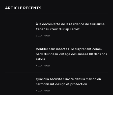
ARTICLE RÉCENTS
À la découverte de la résidence de Guillaume
Canet au cœur du Cap Ferret
4 août 2026
Ventiler sans insectes : le surprenant come-
back du rideau vintage des années 80 dans nos
salons
3 août 2026
Quand la sécurité s’invite dans la maison en
harmonisant design et protection
3 août 2026