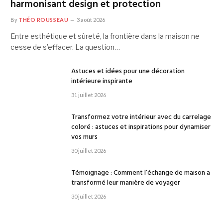
harmonisant design et protection
By
THÉO ROUSSEAU
3 août 2026
Entre esthétique et sûreté, la frontière dans la maison ne
cesse de s’effacer. La question…
Astuces et idées pour une décoration
intérieure inspirante
31 juillet 2026
Transformez votre intérieur avec du carrelage
coloré : astuces et inspirations pour dynamiser
vos murs
30 juillet 2026
Témoignage : Comment l’échange de maison a
transformé leur manière de voyager
30 juillet 2026