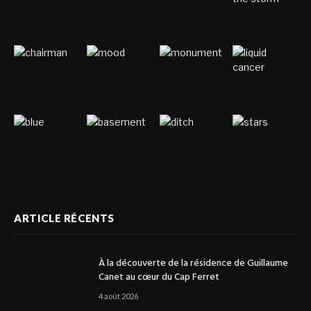
ARTICLE RÉCENTS
À la découverte de la résidence de Guillaume
Canet au cœur du Cap Ferret
4 août 2026