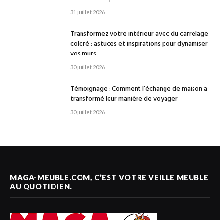
31 juillet 2026
Transformez votre intérieur avec du carrelage
coloré : astuces et inspirations pour dynamiser
vos murs
30 juillet 2026
Témoignage : Comment l’échange de maison a
transformé leur manière de voyager
30 juillet 2026
MAGA-MEUBLE.COM, C’EST VOTRE VEILLE MEUBLE
AU QUOTIDIEN.