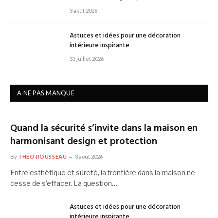
3 août 2026
Astuces et idées pour une décoration
intérieure inspirante
31 juillet 2026
A NE PAS MANQUE
Quand la sécurité s’invite dans la maison en
harmonisant design et protection
By
THÉO ROUSSEAU
3 août 2026
Entre esthétique et sûreté, la frontière dans la maison ne
cesse de s’effacer. La question…
Astuces et idées pour une décoration
intérieure inspirante