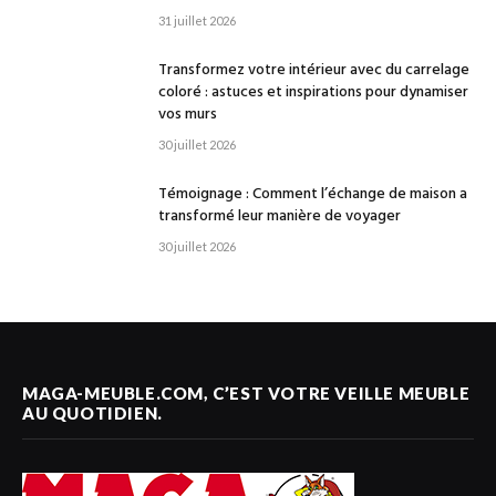
31 juillet 2026
Transformez votre intérieur avec du carrelage
coloré : astuces et inspirations pour dynamiser
vos murs
30 juillet 2026
Témoignage : Comment l’échange de maison a
transformé leur manière de voyager
30 juillet 2026
MAGA-MEUBLE.COM, C’EST VOTRE VEILLE MEUBLE
AU QUOTIDIEN.