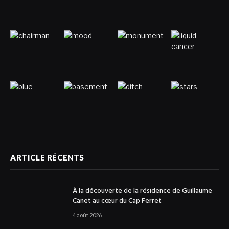
ARTICLE RÉCENTS
À la découverte de la résidence de Guillaume
Canet au cœur du Cap Ferret
4 août 2026