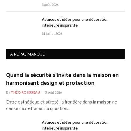
3 août 2026
Astuces et idées pour une décoration
intérieure inspirante
31 juillet 2026
A NE PAS MANQUE
Quand la sécurité s’invite dans la maison en
harmonisant design et protection
By
THÉO ROUSSEAU
3 août 2026
Entre esthétique et sûreté, la frontière dans la maison ne
cesse de s’effacer. La question…
Astuces et idées pour une décoration
intérieure inspirante