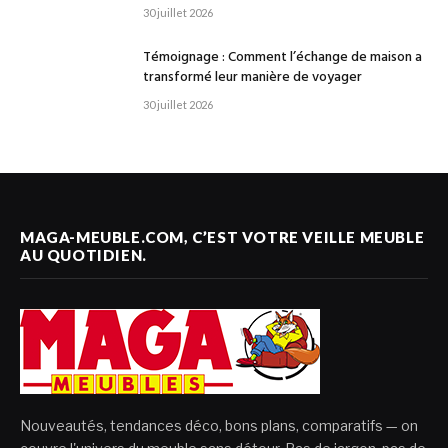
30 juillet 2026
Témoignage : Comment l’échange de maison a
transformé leur manière de voyager
30 juillet 2026
MAGA-MEUBLE.COM, C’EST VOTRE VEILLE MEUBLE
AU QUOTIDIEN.
Nouveautés, tendances déco, bons plans, comparatifs — on