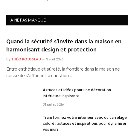
A NE PAS MANQUE
Quand la sécurité s’invite dans la maison en
harmonisant design et protection
By
THÉO ROUSSEAU
3 août 2026
Entre esthétique et sûreté, la frontière dans la maison ne
cesse de s’effacer. La question…
Astuces et idées pour une décoration
intérieure inspirante
31 juillet 2026
Transformez votre intérieur avec du carrelage
coloré : astuces et inspirations pour dynamiser
vos murs