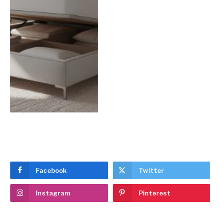
Facebook
Twitter
Instagram
Pinterest