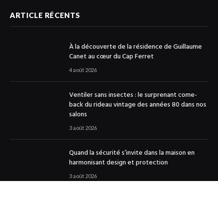
ARTICLE RÉCENTS
À la découverte de la résidence de Guillaume
Canet au cœur du Cap Ferret
4 août 2026
Ventiler sans insectes : le surprenant come-
back du rideau vintage des années 80 dans nos
salons
3 août 2026
Quand la sécurité s’invite dans la maison en
harmonisant design et protection
3 août 2026