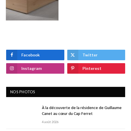
Facebook
Twitter
Instagram
Pinterest
NOS PHOTOS
À la découverte de la résidence de Guillaume
Canet au cœur du Cap Ferret
4 août 2026