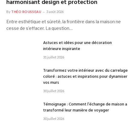
harmonisant design et protection
By
THÉO ROUSSEAU
3 août 2026
Entre esthétique et sûreté, la frontière dans la maison ne
cesse de s’effacer. La question…
Astuces et idées pour une décoration
intérieure inspirante
31 juillet 2026
Transformez votre intérieur avec du carrelage
coloré : astuces et inspirations pour dynamiser
vos murs
30 juillet 2026
Témoignage : Comment l’échange de maison a
transformé leur manière de voyager
30 juillet 2026