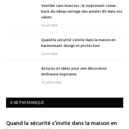
Ventiler sans insectes : le surprenant come-
back du rideau vintage des années 80 dans nos
salons
3 août 2026
Quand la sécurité s’invite dans la maison en
harmonisant design et protection
3 août 2026
Astuces et idées pour une décoration
intérieure inspirante
31 juillet 2026
A NE PAS MANQUE
Quand la sécurité s’invite dans la maison en