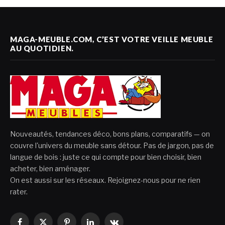
MAGA-MEUBLE.COM, C’EST VOTRE VEILLE MEUBLE
AU QUOTIDIEN.
Nouveautés, tendances déco, bons plans, comparatifs — on
couvre l'univers du meuble sans détour. Pas de jargon, pas de
langue de bois : juste ce qui compte pour bien choisir, bien
acheter, bien aménager.
On est aussi sur les réseaux. Rejoignez-nous pour ne rien
rater.