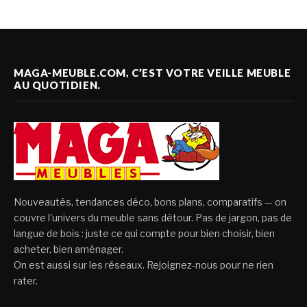
MAGA-MEUBLE.COM, C’EST VOTRE VEILLE MEUBLE
AU QUOTIDIEN.
Nouveautés, tendances déco, bons plans, comparatifs — on
couvre l'univers du meuble sans détour. Pas de jargon, pas de
langue de bois : juste ce qui compte pour bien choisir, bien
acheter, bien aménager.
On est aussi sur les réseaux. Rejoignez-nous pour ne rien
rater.