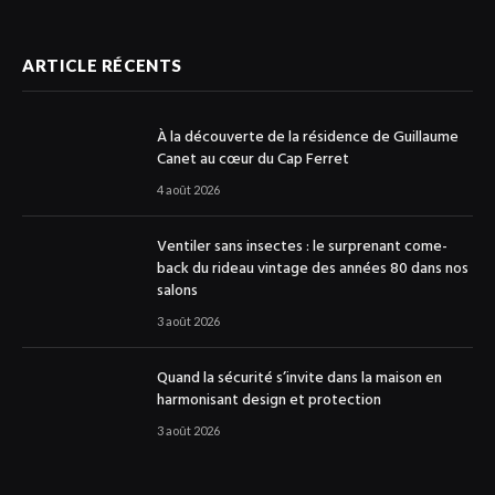
ARTICLE RÉCENTS
À la découverte de la résidence de Guillaume
Canet au cœur du Cap Ferret
4 août 2026
Ventiler sans insectes : le surprenant come-
back du rideau vintage des années 80 dans nos
salons
3 août 2026
Quand la sécurité s’invite dans la maison en
harmonisant design et protection
3 août 2026