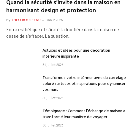
Quand la sécurité s’invite dans la maison en
harmonisant design et protection
By
THÉO ROUSSEAU
3 août 2026
Entre esthétique et sûreté, la frontière dans la maison ne
cesse de s’effacer. La question…
Astuces et idées pour une décoration
intérieure inspirante
31 juillet 2026
Transformez votre intérieur avec du carrelage
coloré : astuces et inspirations pour dynamiser
vos murs
30 juillet 2026
Témoignage : Comment l’échange de maison a
transformé leur manière de voyager
30 juillet 2026