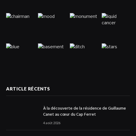
ARTICLE RÉCENTS
À la découverte de la résidence de Guillaume
Canet au cœur du Cap Ferret
4 août 2026