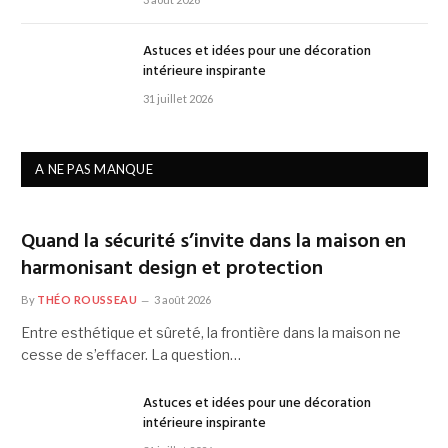
Astuces et idées pour une décoration
intérieure inspirante
31 juillet 2026
A NE PAS MANQUE
Quand la sécurité s’invite dans la maison en
harmonisant design et protection
By
THÉO ROUSSEAU
3 août 2026
Entre esthétique et sûreté, la frontière dans la maison ne
cesse de s’effacer. La question…
Astuces et idées pour une décoration
intérieure inspirante