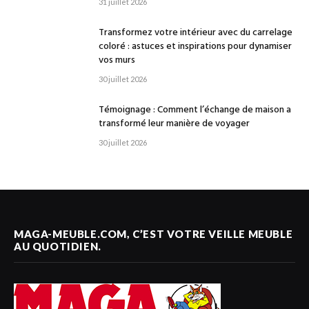
31 juillet 2026
Transformez votre intérieur avec du carrelage
coloré : astuces et inspirations pour dynamiser
vos murs
30 juillet 2026
Témoignage : Comment l’échange de maison a
transformé leur manière de voyager
30 juillet 2026
MAGA-MEUBLE.COM, C’EST VOTRE VEILLE MEUBLE
AU QUOTIDIEN.