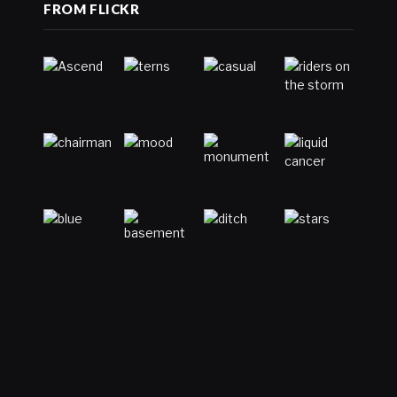
FROM FLICKR