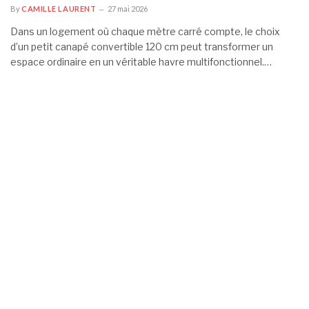
By
CAMILLE LAURENT
27 mai 2026
Dans un logement où chaque mètre carré compte, le choix
d’un petit canapé convertible 120 cm peut transformer un
espace ordinaire en un véritable havre multifonctionnel.…