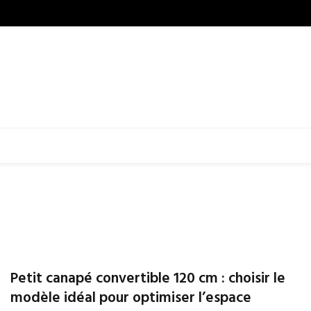
Petit canapé convertible 120 cm : choisir le
modèle idéal pour optimiser l’espace