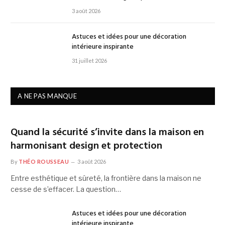
3 août 2026
Astuces et idées pour une décoration
intérieure inspirante
31 juillet 2026
A NE PAS MANQUE
Quand la sécurité s’invite dans la maison en
harmonisant design et protection
By
THÉO ROUSSEAU
3 août 2026
Entre esthétique et sûreté, la frontière dans la maison ne
cesse de s’effacer. La question…
Astuces et idées pour une décoration
intérieure inspirante