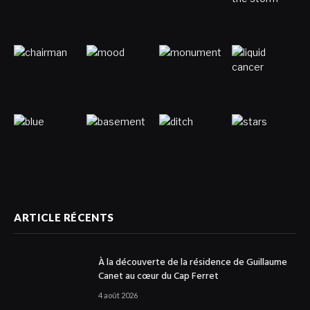
ARTICLE RÉCENTS
À la découverte de la résidence de Guillaume
Canet au cœur du Cap Ferret
4 août 2026