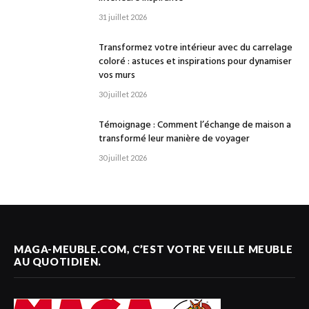
31 juillet 2026
Transformez votre intérieur avec du carrelage
coloré : astuces et inspirations pour dynamiser
vos murs
30 juillet 2026
Témoignage : Comment l’échange de maison a
transformé leur manière de voyager
30 juillet 2026
MAGA-MEUBLE.COM, C’EST VOTRE VEILLE MEUBLE
AU QUOTIDIEN.