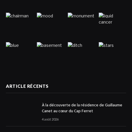
ARTICLE RÉCENTS
À la découverte de la résidence de Guillaume
Canet au cœur du Cap Ferret
4 août 2026