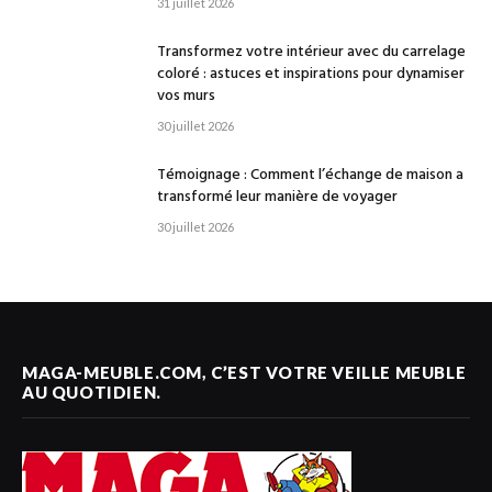
31 juillet 2026
Transformez votre intérieur avec du carrelage
coloré : astuces et inspirations pour dynamiser
vos murs
30 juillet 2026
Témoignage : Comment l’échange de maison a
transformé leur manière de voyager
30 juillet 2026
MAGA-MEUBLE.COM, C’EST VOTRE VEILLE MEUBLE
AU QUOTIDIEN.