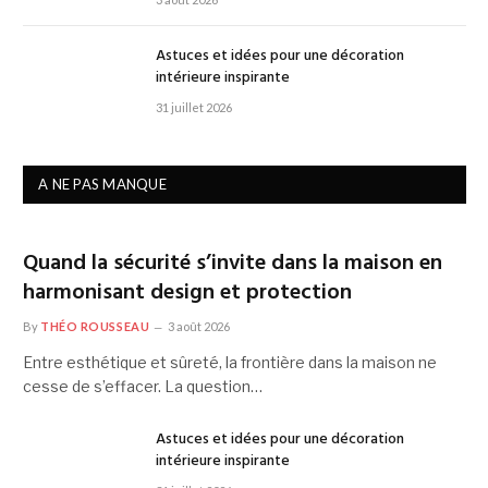
Astuces et idées pour une décoration
intérieure inspirante
31 juillet 2026
A NE PAS MANQUE
Quand la sécurité s’invite dans la maison en
harmonisant design et protection
By
THÉO ROUSSEAU
3 août 2026
Entre esthétique et sûreté, la frontière dans la maison ne
cesse de s’effacer. La question…
Astuces et idées pour une décoration
intérieure inspirante