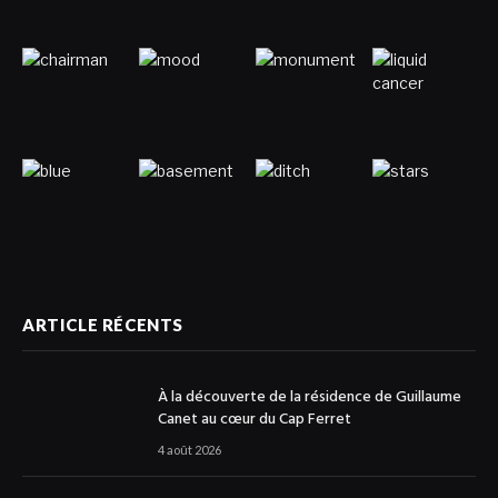
ARTICLE RÉCENTS
À la découverte de la résidence de Guillaume
Canet au cœur du Cap Ferret
4 août 2026