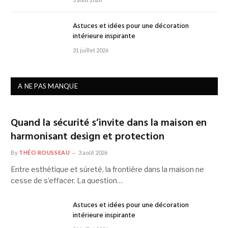
Astuces et idées pour une décoration
intérieure inspirante
31 juillet 2026
A NE PAS MANQUE
Quand la sécurité s’invite dans la maison en
harmonisant design et protection
By
THÉO ROUSSEAU
3 août 2026
Entre esthétique et sûreté, la frontière dans la maison ne
cesse de s’effacer. La question…
Astuces et idées pour une décoration
intérieure inspirante