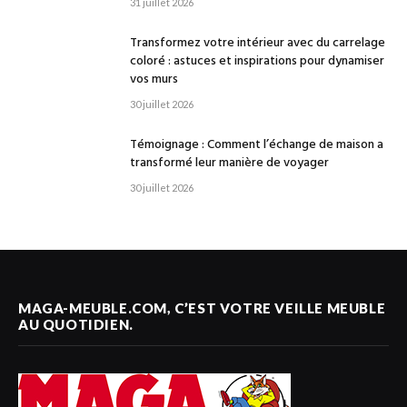
31 juillet 2026
Transformez votre intérieur avec du carrelage
coloré : astuces et inspirations pour dynamiser
vos murs
30 juillet 2026
Témoignage : Comment l’échange de maison a
transformé leur manière de voyager
30 juillet 2026
MAGA-MEUBLE.COM, C’EST VOTRE VEILLE MEUBLE
AU QUOTIDIEN.