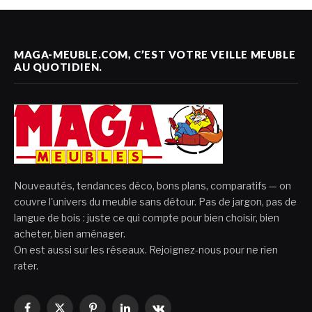
MAGA-MEUBLE.COM, C’EST VOTRE VEILLE MEUBLE
AU QUOTIDIEN.
Nouveautés, tendances déco, bons plans, comparatifs — on
couvre l'univers du meuble sans détour. Pas de jargon, pas de
langue de bois : juste ce qui compte pour bien choisir, bien
acheter, bien aménager.
On est aussi sur les réseaux. Rejoignez-nous pour ne rien
rater.