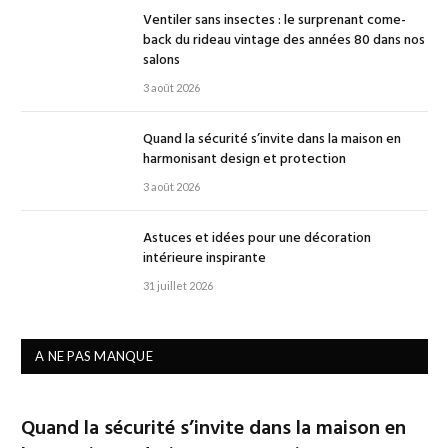
Ventiler sans insectes : le surprenant come-
back du rideau vintage des années 80 dans nos
salons
3 août 2026
Quand la sécurité s’invite dans la maison en
harmonisant design et protection
3 août 2026
Astuces et idées pour une décoration
intérieure inspirante
31 juillet 2026
A NE PAS MANQUE
Quand la sécurité s’invite dans la maison en