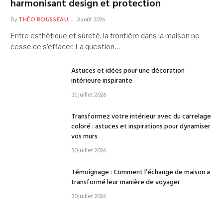
harmonisant design et protection
By
THÉO ROUSSEAU
3 août 2026
Entre esthétique et sûreté, la frontière dans la maison ne
cesse de s’effacer. La question…
Astuces et idées pour une décoration
intérieure inspirante
31 juillet 2026
Transformez votre intérieur avec du carrelage
coloré : astuces et inspirations pour dynamiser
vos murs
30 juillet 2026
Témoignage : Comment l’échange de maison a
transformé leur manière de voyager
30 juillet 2026