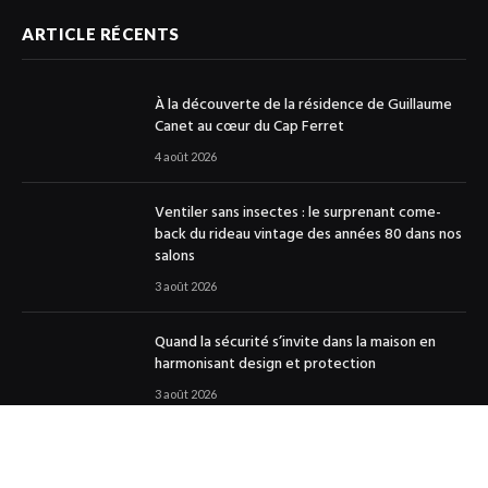
ARTICLE RÉCENTS
À la découverte de la résidence de Guillaume
Canet au cœur du Cap Ferret
4 août 2026
Ventiler sans insectes : le surprenant come-
back du rideau vintage des années 80 dans nos
salons
3 août 2026
Quand la sécurité s’invite dans la maison en
harmonisant design et protection
3 août 2026