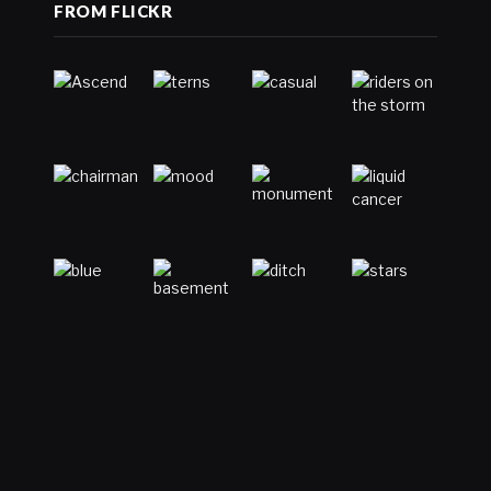
FROM FLICKR