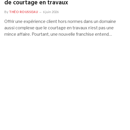
de courtage en travaux
By
THÉO ROUSSEAU
6 juin 2026
Offrir une expérience client hors normes dans un domaine
aussi complexe que le courtage en travaux n’est pas une
mince affaire. Pourtant, une nouvelle franchise entend…