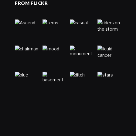
FROM FLICKR