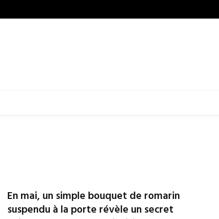
En mai, un simple bouquet de romarin
suspendu à la porte révèle un secret