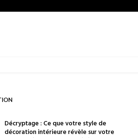
TION
Décryptage : Ce que votre style de
décoration intérieure révèle sur votre