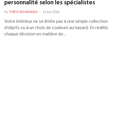
personnalité selon les spécialistes
By
THÉO ROUSSEAU
15 mai 2026
Votre intérieur ne se limite pas à une simple collection
d’objets ou à un choix de couleurs au hasard. En réalité,
chaque décision en matière de…