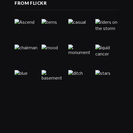
FROM FLICKR