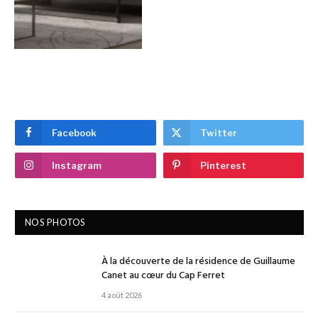
Facebook
Twitter
Instagram
Pinterest
NOS PHOTOS
À la découverte de la résidence de Guillaume
Canet au cœur du Cap Ferret
4 août 2026