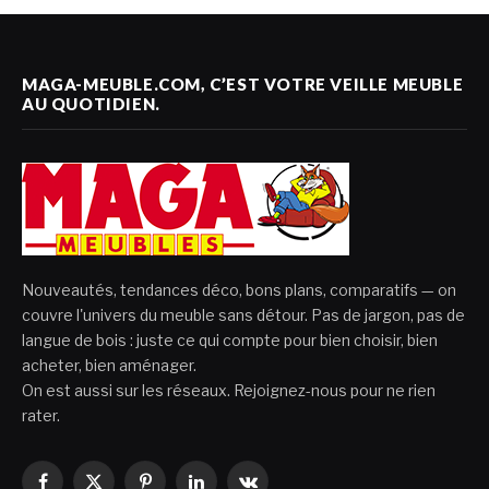
MAGA-MEUBLE.COM, C’EST VOTRE VEILLE MEUBLE
AU QUOTIDIEN.
Nouveautés, tendances déco, bons plans, comparatifs — on
couvre l'univers du meuble sans détour. Pas de jargon, pas de
langue de bois : juste ce qui compte pour bien choisir, bien
acheter, bien aménager.
On est aussi sur les réseaux. Rejoignez-nous pour ne rien
rater.