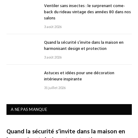
Ventiler sans insectes : le surprenant come-
back du rideau vintage des années 80 dans nos
salons
3 août 2026
Quand la sécurité s’invite dans la maison en
harmonisant design et protection
3 août 2026
Astuces et idées pour une décoration
intérieure inspirante
31 juillet 2026
A NE PAS MANQUE
Quand la sécurité s’invite dans la maison en