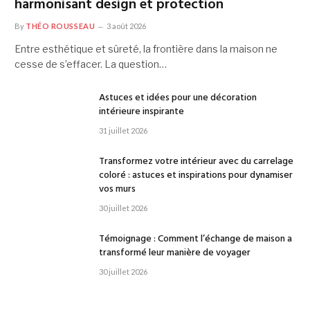
harmonisant design et protection
By
THÉO ROUSSEAU
3 août 2026
Entre esthétique et sûreté, la frontière dans la maison ne
cesse de s’effacer. La question…
Astuces et idées pour une décoration
intérieure inspirante
31 juillet 2026
Transformez votre intérieur avec du carrelage
coloré : astuces et inspirations pour dynamiser
vos murs
30 juillet 2026
Témoignage : Comment l’échange de maison a
transformé leur manière de voyager
30 juillet 2026