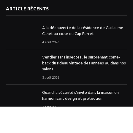
ARTICLE RÉCENTS
À la découverte de la résidence de Guillaume
Canet au cœur du Cap Ferret
4 août 2026
Ventiler sans insectes : le surprenant come-
back du rideau vintage des années 80 dans nos
salons
3 août 2026
Quand la sécurité s’invite dans la maison en
harmonisant design et protection
3 août 2026