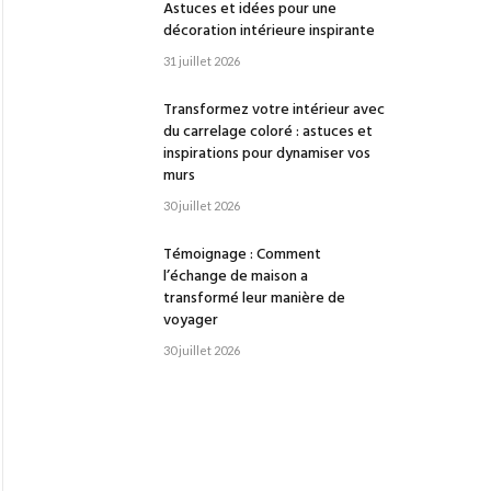
Astuces et idées pour une
décoration intérieure inspirante
31 juillet 2026
Transformez votre intérieur avec
du carrelage coloré : astuces et
inspirations pour dynamiser vos
murs
30 juillet 2026
Témoignage : Comment
l’échange de maison a
transformé leur manière de
voyager
30 juillet 2026