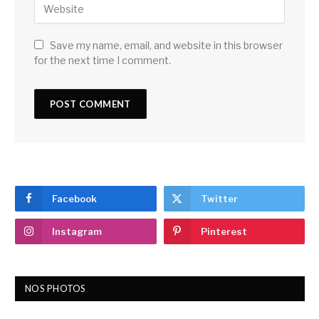
Save my name, email, and website in this browser
for the next time I comment.
Facebook
Twitter
Instagram
Pinterest
NOS PHOTOS