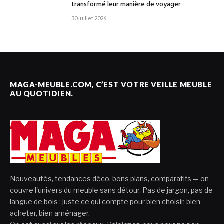
transformé leur manière de voyager
30 juillet 2026
MAGA-MEUBLE.COM, C’EST VOTRE VEILLE MEUBLE
AU QUOTIDIEN.
Nouveautés, tendances déco, bons plans, comparatifs — on
couvre l'univers du meuble sans détour. Pas de jargon, pas de
langue de bois : juste ce qui compte pour bien choisir, bien
acheter, bien aménager.