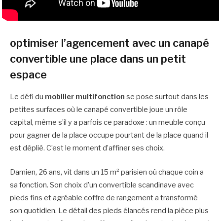
optimiser l’agencement avec un canapé
convertible une place dans un petit
espace
Le défi du
mobilier multifonction
se pose surtout dans les
petites surfaces où le canapé convertible joue un rôle
capital, même s’il y a parfois ce paradoxe : un meuble conçu
pour gagner de la place occupe pourtant de la place quand il
est déplié. C’est le moment d’affiner ses choix.
Damien, 26 ans, vit dans un 15 m² parisien où chaque coin a
sa fonction. Son choix d’un convertible scandinave avec
pieds fins et agréable coffre de rangement a transformé
son quotidien. Le détail des pieds élancés rend la pièce plus