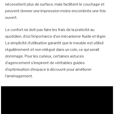
nécessitent plus de surface, mais facilitent le couchage et
peuvent donner une impression moins encombrée une fois
ouvert.
Le confort ne doit pas faire les frais de la praticité au
quotidien, d’où l’importance d’un mécanisme fluide et léger.
La simplicité d’utilisation garantit que le meuble est utilisé
régulièrement et non relégué dans un coin, ce qui serait
dommage. Pour les curieux, certaines astuces
d’agencement s’inspirent de véritables guides
d’optimisation d’espace à découvrir pour améliorer
l’aménagement.