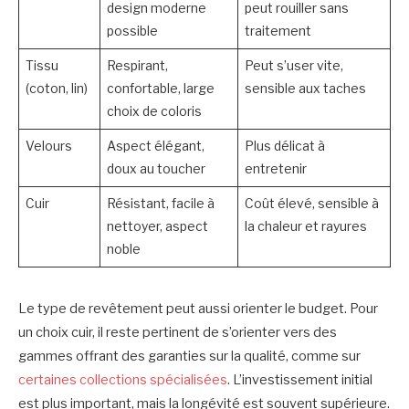
design moderne
peut rouiller sans
possible
traitement
Tissu
Respirant,
Peut s’user vite,
(coton, lin)
confortable, large
sensible aux taches
choix de coloris
Velours
Aspect élégant,
Plus délicat à
doux au toucher
entretenir
Cuir
Résistant, facile à
Coût élevé, sensible à
nettoyer, aspect
la chaleur et rayures
noble
Le type de revêtement peut aussi orienter le budget. Pour
un choix cuir, il reste pertinent de s’orienter vers des
gammes offrant des garanties sur la qualité, comme sur
certaines collections spécialisées
. L’investissement initial
est plus important, mais la longévité est souvent supérieure.