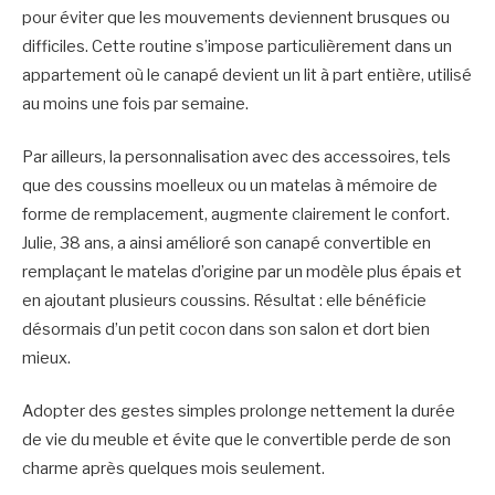
pour éviter que les mouvements deviennent brusques ou
difficiles. Cette routine s’impose particulièrement dans un
appartement où le canapé devient un lit à part entière, utilisé
au moins une fois par semaine.
Par ailleurs, la personnalisation avec des accessoires, tels
que des coussins moelleux ou un matelas à mémoire de
forme de remplacement, augmente clairement le confort.
Julie, 38 ans, a ainsi amélioré son canapé convertible en
remplaçant le matelas d’origine par un modèle plus épais et
en ajoutant plusieurs coussins. Résultat : elle bénéficie
désormais d’un petit cocon dans son salon et dort bien
mieux.
Adopter des gestes simples prolonge nettement la durée
de vie du meuble et évite que le convertible perde de son
charme après quelques mois seulement.