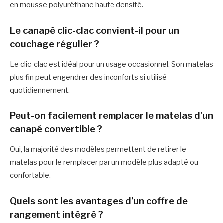
en mousse polyuréthane haute densité.
Le canapé clic-clac convient-il pour un
couchage régulier ?
Le clic-clac est idéal pour un usage occasionnel. Son matelas
plus fin peut engendrer des inconforts si utilisé
quotidiennement.
Peut-on facilement remplacer le matelas d’un
canapé convertible ?
Oui, la majorité des modèles permettent de retirer le
matelas pour le remplacer par un modèle plus adapté ou
confortable.
Quels sont les avantages d’un coffre de
rangement intégré ?