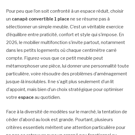
Pour peu que l’on soit confronté à un espace réduit, choisir
un
canapé convertible 1 place
ne se résume pas à
sélectionner un simple meuble. C’est un véritable exercice
d’équilibre entre praticité, confort et style qui s’impose. En
2026, le mobilier multifonction s’invite partout, notamment
dans les petits logements où chaque centimètre carré
compte. Figurez-vous que ce petit meuble peut
métamorphoser une pièce, lui donner une personnalité toute
particulière, voire résoudre des problèmes d’aménagement
jusque-là insolubles. Il ne s’agit plus seulement d’un lit
d’appoint, mais bien d’un choix stratégique pour optimiser
votre
espace
au quotidien.
Face à la diversité de modèles sur le marché, la tentation de
céder d’abord au look est grande. Pourtant, plusieurs
critères essentiels méritent une attention particulière pour