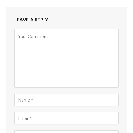
LEAVE A REPLY