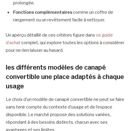
prolongée.
Fonctions complémentaires
comme un coffre de
rangement ou un revêtement facile à nettoyer.
Un aperçu détaillé de ces critères figure dans
ce guide
d’achat
complet, qui explore toutes les options à considérer
pour ne rien laisser au hasard.
les différents modèles de canapé
convertible une place adaptés à chaque
usage
Le choix d’un modèle de canapé convertible ne peut se faire
sans tenir compte du contexte d’usage et de l’espace
disponible. Le marché propose des solutions variées,
répondant à des besoins distincts, chacun avec ses
avantages et ses limites.