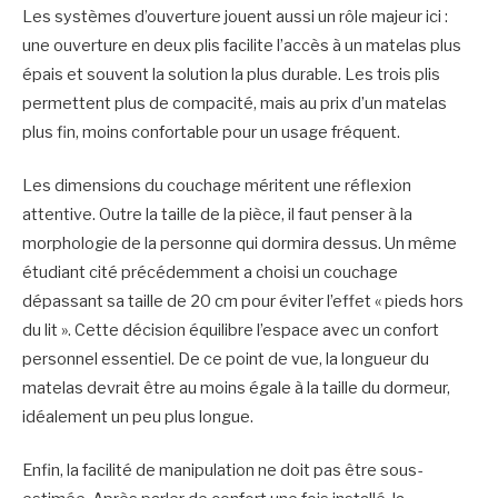
Les systèmes d’ouverture jouent aussi un rôle majeur ici :
une ouverture en deux plis facilite l’accès à un matelas plus
épais et souvent la solution la plus durable. Les trois plis
permettent plus de compacité, mais au prix d’un matelas
plus fin, moins confortable pour un usage fréquent.
Les dimensions du couchage méritent une réflexion
attentive. Outre la taille de la pièce, il faut penser à la
morphologie de la personne qui dormira dessus. Un même
étudiant cité précédemment a choisi un couchage
dépassant sa taille de 20 cm pour éviter l’effet « pieds hors
du lit ». Cette décision équilibre l’espace avec un confort
personnel essentiel. De ce point de vue, la longueur du
matelas devrait être au moins égale à la taille du dormeur,
idéalement un peu plus longue.
Enfin, la facilité de manipulation ne doit pas être sous-