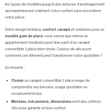
les types de modèles jusqu’à des astuces d’aménagement
qui maximiseront vraiment votre confort sans encombrer
votre pièce.
Entre design intérieur,
confort canapé
et solutions pour un
meuble gain de place
, vous verrez que même un
appartement modeste peut tirer parti d’un canapé
convertible 1 place bien choisi. Curieux de découvrir
comment cet élément peut transformer votre quotidien ?
En résumé :
Choisir
un canapé convertible 1 place exige de
comprendre ses besoins, usage quotidien ou
occasionnel inclus.
Matelas, mécanisme, dimensions
sont des critères
clés pour garantir un bon confort.