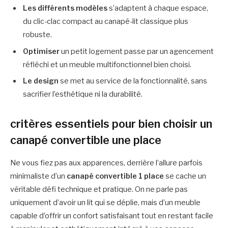
Les différents modèles
s’adaptent à chaque espace,
du clic-clac compact au canapé-lit classique plus
robuste.
Optimiser
un petit logement passe par un agencement
réfléchi et un meuble multifonctionnel bien choisi.
Le design
se met au service de la fonctionnalité, sans
sacrifier l’esthétique ni la durabilité.
critères essentiels pour bien choisir un
canapé convertible une place
Ne vous fiez pas aux apparences, derrière l’allure parfois
minimaliste d’un
canapé convertible 1 place
se cache un
véritable défi technique et pratique. On ne parle pas
uniquement d’avoir un lit qui se déplie, mais d’un meuble
capable d’offrir un confort satisfaisant tout en restant facile