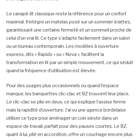
Le canapé-lit classique reste la référence pour un confort
maximal. Il intègre un matelas posé sur un sommier à lattes,
garantissant une certaine fermeté et un sommeil proche de
celui d’un vrai lit. Ce type s’adapte facilement dans un salon
ou un bureau contemporain. Les modèles à ouverture
express, dits « Rapido » ou « Nova », facilitent la
transformation en lit par un simple mouvement, ce qui séduit
quand la fréquence d’utilisation est élevée.
Pour des usages plus occasionnels ou quand l’espace
manque, les banquettes clic-clac et BZ trouvent leur place.
Le clic-clac se plie en deux, ce qui explique l’assise ferme
mais la rapidité d’ouverture. J’ai vu une agence bordelaise
utiliser ce type pour aménager un coin sieste dans un
espace de travail, parfait pour des pauses courtes. Le BZ,
quant à lui, plié en accordéon, offre un couchage encore plus