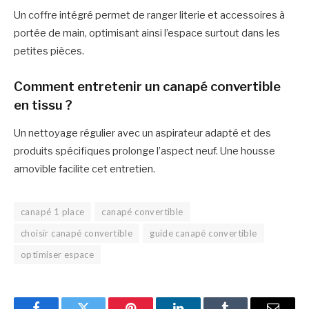
Un coffre intégré permet de ranger literie et accessoires à
portée de main, optimisant ainsi l’espace surtout dans les
petites pièces.
Comment entretenir un canapé convertible
en tissu ?
Un nettoyage régulier avec un aspirateur adapté et des
produits spécifiques prolonge l’aspect neuf. Une housse
amovible facilite cet entretien.
canapé 1 place
canapé convertible
choisir canapé convertible
guide canapé convertible
optimiser espace