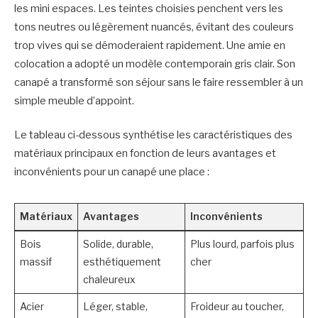
les mini espaces. Les teintes choisies penchent vers les
tons neutres ou légèrement nuancés, évitant des couleurs
trop vives qui se démoderaient rapidement. Une amie en
colocation a adopté un modèle contemporain gris clair. Son
canapé a transformé son séjour sans le faire ressembler à un
simple meuble d’appoint.
Le tableau ci-dessous synthétise les caractéristiques des
matériaux principaux en fonction de leurs avantages et
inconvénients pour un canapé une place :
Matériaux
Avantages
Inconvénients
Bois
Solide, durable,
Plus lourd, parfois plus
massif
esthétiquement
cher
chaleureux
Acier
Léger, stable,
Froideur au toucher,