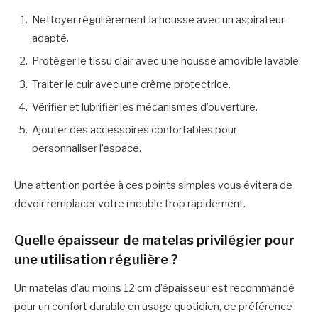
Nettoyer régulièrement la housse avec un aspirateur
adapté.
Protéger le tissu clair avec une housse amovible lavable.
Traiter le cuir avec une crème protectrice.
Vérifier et lubrifier les mécanismes d’ouverture.
Ajouter des accessoires confortables pour
personnaliser l’espace.
Une attention portée à ces points simples vous évitera de
devoir remplacer votre meuble trop rapidement.
Quelle épaisseur de matelas privilégier pour
une utilisation régulière ?
Un matelas d’au moins 12 cm d’épaisseur est recommandé
pour un confort durable en usage quotidien, de préférence