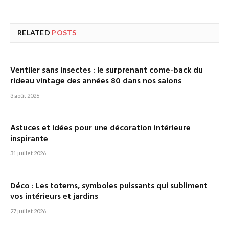
RELATED
POSTS
Ventiler sans insectes : le surprenant come-back du
rideau vintage des années 80 dans nos salons
3 août 2026
Astuces et idées pour une décoration intérieure
inspirante
31 juillet 2026
Déco : Les totems, symboles puissants qui subliment
vos intérieurs et jardins
27 juillet 2026