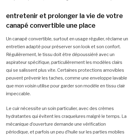
entretenir et prolonger la vie de votre
canapé convertible une place
Un canapé convertible, surtout en usage régulier, réclame un
entretien adapté pour préserver son look et son confort.
Régulièrement, le tissu doit être dépoussiéré avec un
aspirateur spécifique, particulièrement les modèles clairs
qui se salissent plus vite. Certaines protections amovibles
peuvent prévenir les taches, comme une enveloppe lavable
que mon voisin utilise pour garder son modèle en tissu clair
impeccable.
Le cuir nécessite un soin particulier, avec des crèmes
hydratantes qui évitent les craquelures malgré le temps. La
mécanique d’ouverture demande une vérification
périodique, et parfois un peu d’huile sur les parties mobiles