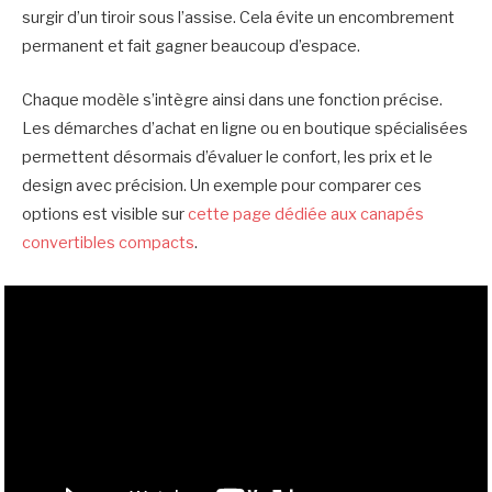
surgir d’un tiroir sous l’assise. Cela évite un encombrement
permanent et fait gagner beaucoup d’espace.
Chaque modèle s’intègre ainsi dans une fonction précise.
Les démarches d’achat en ligne ou en boutique spécialisées
permettent désormais d’évaluer le confort, les prix et le
design avec précision. Un exemple pour comparer ces
options est visible sur
cette page dédiée aux canapés
convertibles compacts
.