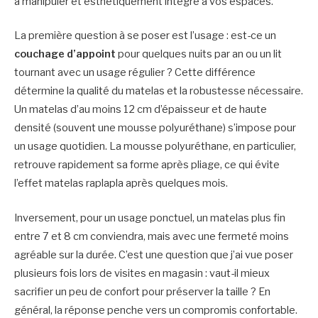
à manipuler et esthétiquement intégré à vos espaces.
La première question à se poser est l’usage : est-ce un
couchage d’appoint
pour quelques nuits par an ou un lit
tournant avec un usage régulier ? Cette différence
détermine la qualité du matelas et la robustesse nécessaire.
Un matelas d’au moins 12 cm d’épaisseur et de haute
densité (souvent une mousse polyuréthane) s’impose pour
un usage quotidien. La mousse polyuréthane, en particulier,
retrouve rapidement sa forme après pliage, ce qui évite
l’effet matelas raplapla après quelques mois.
Inversement, pour un usage ponctuel, un matelas plus fin
entre 7 et 8 cm conviendra, mais avec une fermeté moins
agréable sur la durée. C’est une question que j’ai vue poser
plusieurs fois lors de visites en magasin : vaut-il mieux
sacrifier un peu de confort pour préserver la taille ? En
général, la réponse penche vers un compromis confortable.