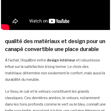
qualité des matériaux et design pour un
canapé convertible une place durable
À l’achat, l’équilibre entre
design intérieur
et robustesse
influe sur la satisfaction à long terme. Le choix des
matériaux détermine non seulement le confort, mais aussi la
durabilité du meuble.
Le tissu, le cuir et le velours constituent les grands
classiques. Ces dernières années, le velours, notamment
dans les tons profonds comme le vert ou le bleu, connaît une
belle popularité, apportant à la fois une certaine élégance et