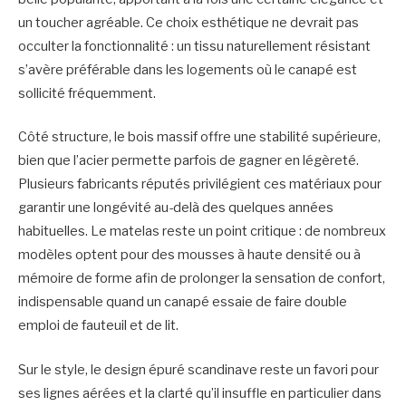
un toucher agréable. Ce choix esthétique ne devrait pas
occulter la fonctionnalité : un tissu naturellement résistant
s’avère préférable dans les logements où le canapé est
sollicité fréquemment.
Côté structure, le bois massif offre une stabilité supérieure,
bien que l’acier permette parfois de gagner en légèreté.
Plusieurs fabricants réputés privilégient ces matériaux pour
garantir une longévité au-delà des quelques années
habituelles. Le matelas reste un point critique : de nombreux
modèles optent pour des mousses à haute densité ou à
mémoire de forme afin de prolonger la sensation de confort,
indispensable quand un canapé essaie de faire double
emploi de fauteuil et de lit.
Sur le style, le design épuré scandinave reste un favori pour
ses lignes aérées et la clarté qu’il insuffle en particulier dans