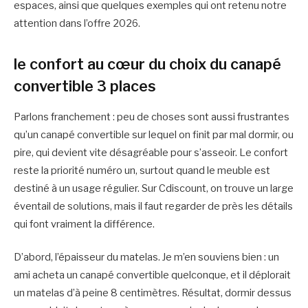
espaces, ainsi que quelques exemples qui ont retenu notre
attention dans l’offre 2026.
le confort au cœur du choix du canapé
convertible 3 places
Parlons franchement : peu de choses sont aussi frustrantes
qu’un canapé convertible sur lequel on finit par mal dormir, ou
pire, qui devient vite désagréable pour s’asseoir. Le confort
reste la priorité numéro un, surtout quand le meuble est
destiné à un usage régulier. Sur Cdiscount, on trouve un large
éventail de solutions, mais il faut regarder de près les détails
qui font vraiment la différence.
D’abord, l’épaisseur du matelas. Je m’en souviens bien : un
ami acheta un canapé convertible quelconque, et il déplorait
un matelas d’à peine 8 centimètres. Résultat, dormir dessus