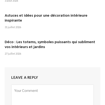
3 août 2026
Astuces et idées pour une décoration intérieure
inspirante
31 juillet 2026
Déco : Les totems, symboles puissants qui subliment
vos intérieurs et jardins
27 juillet 2026
LEAVE A REPLY