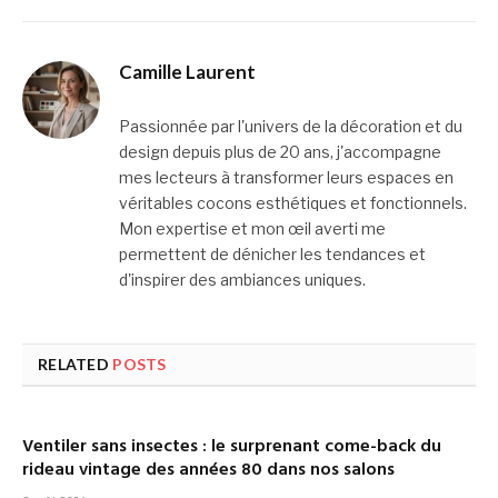
Camille Laurent
Passionnée par l'univers de la décoration et du
design depuis plus de 20 ans, j'accompagne
mes lecteurs à transformer leurs espaces en
véritables cocons esthétiques et fonctionnels.
Mon expertise et mon œil averti me
permettent de dénicher les tendances et
d'inspirer des ambiances uniques.
RELATED
POSTS
Ventiler sans insectes : le surprenant come-back du
rideau vintage des années 80 dans nos salons