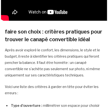
faire son choix : critères pratiques pour
trouver le canapé convertible idéal
Après avoir exploré le confort, les dimensions, le style et le
budget, il reste à identifier les critères pratiques qui feront
pencher la balance. Il faut être honnête : un canapé
convertible ne s’achète pas seulement sur photo, ni même
uniquement sur ses caractéristiques techniques.
Voici une liste des critères à garder en tête pour éviter les
erreurs :
Type d’ouverture :
millimétrer son espace pour choisir