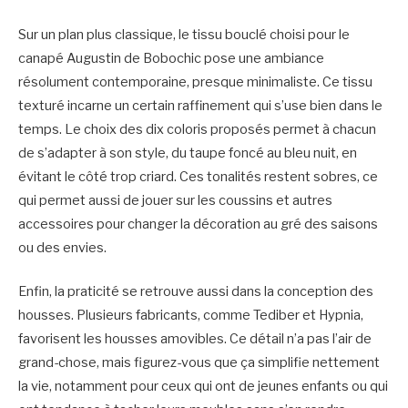
Sur un plan plus classique, le tissu bouclé choisi pour le
canapé Augustin de Bobochic pose une ambiance
résolument contemporaine, presque minimaliste. Ce tissu
texturé incarne un certain raffinement qui s’use bien dans le
temps. Le choix des dix coloris proposés permet à chacun
de s’adapter à son style, du taupe foncé au bleu nuit, en
évitant le côté trop criard. Ces tonalités restent sobres, ce
qui permet aussi de jouer sur les coussins et autres
accessoires pour changer la décoration au gré des saisons
ou des envies.
Enfin, la praticité se retrouve aussi dans la conception des
housses. Plusieurs fabricants, comme Tediber et Hypnia,
favorisent les housses amovibles. Ce détail n’a pas l’air de
grand-chose, mais figurez-vous que ça simplifie nettement
la vie, notamment pour ceux qui ont de jeunes enfants ou qui