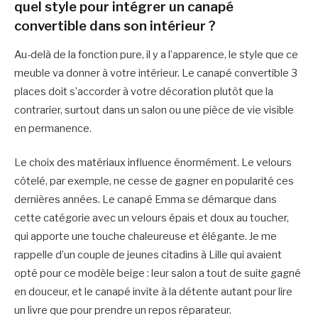
quel style pour intégrer un canapé
convertible dans son intérieur ?
Au-delà de la fonction pure, il y a l’apparence, le style que ce
meuble va donner à votre intérieur. Le canapé convertible 3
places doit s’accorder à votre décoration plutôt que la
contrarier, surtout dans un salon ou une pièce de vie visible
en permanence.
Le choix des matériaux influence énormément. Le velours
côtelé, par exemple, ne cesse de gagner en popularité ces
dernières années. Le canapé Emma se démarque dans
cette catégorie avec un velours épais et doux au toucher,
qui apporte une touche chaleureuse et élégante. Je me
rappelle d’un couple de jeunes citadins à Lille qui avaient
opté pour ce modèle beige : leur salon a tout de suite gagné
en douceur, et le canapé invite à la détente autant pour lire
un livre que pour prendre un repos réparateur.