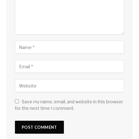
Save my name, email, and website in this browser
for the next time I comment.