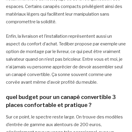
espaces. Certains canapés compacts privilégient ainsi des
matériaux légers qui facilitent leur manipulation sans
compromettre la solidité.
Enfin, la livraison et l’installation représentent aussi un
aspect du confort d’achat. Tediber propose par exemple une
option de montage par le livreur, ce qui peut être vraiment
salvateur quand on n’est pas bricoleur. Entre vous et moi, je
n’ai jamais vu personne apprécier de devoir assembler seul
un canapé convertible. Ça sonne souvent comme une
corvée avant même d’avoir profité du meuble.
quel budget pour un canapé convertible 3
places confortable et pratique ?
Sur ce point, le spectre reste large. On trouve des modèles
d’entrée de gamme aux alentours de 200 euros,