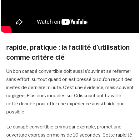
rapide, pratique : la facilité d’utilisation
comme critère clé
Un bon canapé convertible doit aussi s’ouvrir et se refermer
sans effort, surtout quand on est pressé ou qu’on reçoit des
invités de dernière minute. C’est une évidence, mais souvent
négligée. Plusieurs modèles sur Cdiscount ont travaillé
cette donnée pour offrir une expérience aussi fluide que
possible.
Le canapé convertible Emma par exemple, promet une
ouverture express en moins de 10 secondes. Cette rapidité