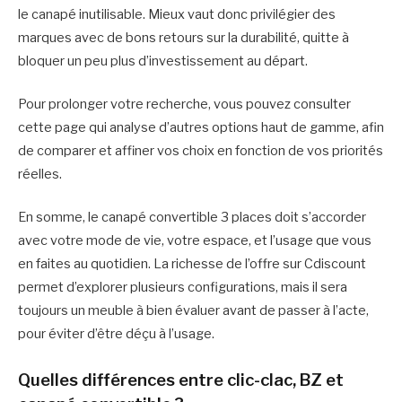
le canapé inutilisable. Mieux vaut donc privilégier des
marques avec de bons retours sur la durabilité, quitte à
bloquer un peu plus d’investissement au départ.
Pour prolonger votre recherche, vous pouvez consulter
cette page qui analyse d’autres options haut de gamme, afin
de comparer et affiner vos choix en fonction de vos priorités
réelles.
En somme, le canapé convertible 3 places doit s’accorder
avec votre mode de vie, votre espace, et l’usage que vous
en faites au quotidien. La richesse de l’offre sur Cdiscount
permet d’explorer plusieurs configurations, mais il sera
toujours un meuble à bien évaluer avant de passer à l’acte,
pour éviter d’être déçu à l’usage.
Quelles différences entre clic-clac, BZ et