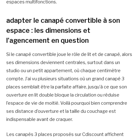
espaces multifonctions.
adapter le canapé convertible à son
espace : les dimensions et
l’agencement en question
Si le canapé convertible joue le rôle de lit et de canapé, alors
ses dimensions deviennent centrales, surtout dans un
studio ou un petit appartement, où chaque centimètre
compte. J’ai vu plusieurs situations où un grand canapé 3
places semblait être la parfaite affaire, jusqu’à ce que son
ouverture en lit double bloque la circulation ou réduise
l’espace de vie de moitié. Voilà pourquoi bien comprendre
ses distance d’ouverture et la taille du couchage est
indispensable avant de craquer.
Les canapés 3 places proposés sur Cdiscount affichent