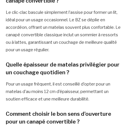
canapé convertible ?
Le clic-clac bascule simplement l’assise pour former un lit,
idéal pour un usage occasionnel. Le BZ se déplie en
accordéon, offrant un matelas souvent plus confortable. Le
canapé convertible classique inclut un sommier à ressorts
ou à lattes, garantissant un couchage de meilleure qualité
pour un usage régulier.
Quelle épaisseur de matelas privilégier pour
un couchage quotidien ?
Pour un usage fréquent, il est conseillé d’opter pour un
matelas d’au moins 12 cm d’épaisseur, permettant un
soutien efficace et une meilleure durabilité.
Comment choisir le bon sens d’ouverture
pour un canapé convertible ?