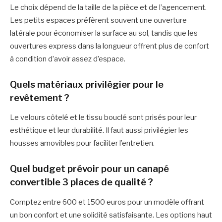
Le choix dépend de la taille de la pièce et de l’agencement.
Les petits espaces préfèrent souvent une ouverture
latérale pour économiser la surface au sol, tandis que les
ouvertures express dans la longueur offrent plus de confort
à condition d’avoir assez d’espace.
Quels matériaux privilégier pour le
revêtement ?
Le velours côtelé et le tissu bouclé sont prisés pour leur
esthétique et leur durabilité. Il faut aussi privilégier les
housses amovibles pour faciliter l’entretien.
Quel budget prévoir pour un canapé
convertible 3 places de qualité ?
Comptez entre 600 et 1500 euros pour un modèle offrant
un bon confort et une solidité satisfaisante. Les options haut