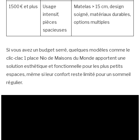
1500 € et plus
Usage
Matelas > 15 cm, design
intensif,
soigné, matériaux durables,
pièces
options multiples
spacieuses
Si vous avez un budget serré, quelques modèles comme le
clic-clac 1 place Nio de Maisons du Monde apportent une
solution esthétique et fonctionnelle pour les plus petits
espaces, même si leur confort reste limité pour un sommeil
régulier.