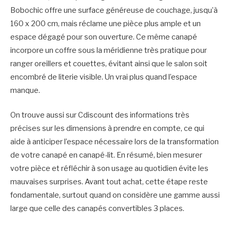
Bobochic offre une surface généreuse de couchage, jusqu’à
160 x 200 cm, mais réclame une pièce plus ample et un
espace dégagé pour son ouverture. Ce même canapé
incorpore un coffre sous la méridienne très pratique pour
ranger oreillers et couettes, évitant ainsi que le salon soit
encombré de literie visible. Un vrai plus quand l’espace
manque.
On trouve aussi sur Cdiscount des informations très
précises sur les dimensions à prendre en compte, ce qui
aide à anticiper l’espace nécessaire lors de la transformation
de votre canapé en canapé-lit. En résumé, bien mesurer
votre pièce et réfléchir à son usage au quotidien évite les
mauvaises surprises. Avant tout achat, cette étape reste
fondamentale, surtout quand on considère une gamme aussi
large que celle des canapés convertibles 3 places.