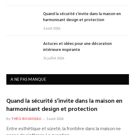
Quand la sécurité s’invite dans la maison en
harmonisant design et protection
3 août 2026
Astuces et idées pour une décoration
intérieure inspirante
31 juillet 2026
A NE PAS MANQUE
Quand la sécurité s’invite dans la maison en
harmonisant design et protection
By
THÉO ROUSSEAU
3 août 2026
Entre esthétique et sûreté, la frontière dans la maison ne