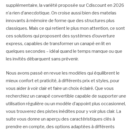
supplémentaire, la variété proposée sur Cdiscount en 2026
n’a rien d’anecdotique. On croise aussi bien des matelas
innovants à mémoire de forme que des structures plus
classiques. Mais ce qui retient le plus mon attention, ce sont
ces solutions qui proposent des systèmes d’ouverture
express, capables de transformer un canapé en lit en
quelques secondes – idéal quand le temps manque ou que
les invités débarquent sans prévenir.
Nous avons passé en revue les modèles qui équilibrent le
mieux confort et praticité, à différents prix et styles, pour
vous aider à voir clair et faire un choix éclairé. Que vous
recherchiez un canapé convertible capable de supporter une
utilisation régulière ou un modèle d’appoint plus occasionnel,
vous trouverez des pistes inédites pour y voir plus clair. La
suite vous donne un aperçu des caractéristiques clés à
prendre en compte, des options adaptées à différents