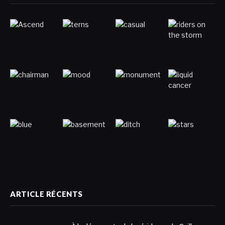
ARTICLE RÉCENTS