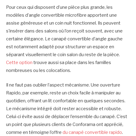
Pour ceux qui disposent d’une pièce plus grande, les
modèles d’angle convertible microfibre apportent une
assise généreuse et un coin nuit fonctionnel. Ils peuvent
s’insérer dans des salons où l’on reçoit souvent, avec une
certaine élégance. Le canapé convertible d’angle gauche
est notamment adapté pour structurer un espace en
séparant visuellement le coin salon du reste de la pièce.
Cette option
trouve aussi sa place dans les familles
nombreuses ou les colocations.
Il ne faut pas oublier l’aspect mécanisme. Une ouverture
Rapido, par exemple, reste un choix facile à manipuler au
quotidien, offrant un lit confortable en quelques secondes.
Le mécanisme intégré doit rester accessible et robuste.
Celui-ci évite aussi de déplacer l’ensemble du canapé. C’est
un point que plusieurs clients de Conforama ont apprécié,
comme en témoigne l’offre
du canapé convertible rapido
.