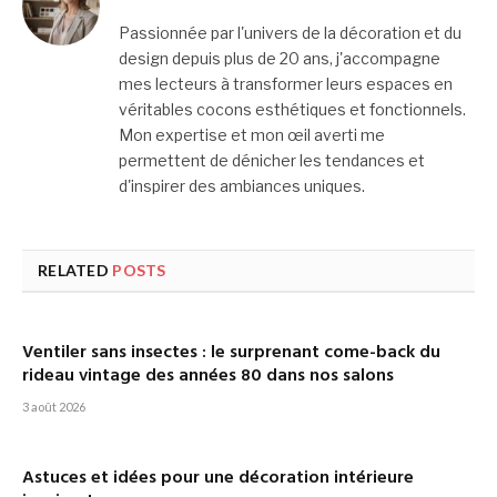
Passionnée par l'univers de la décoration et du
design depuis plus de 20 ans, j'accompagne
mes lecteurs à transformer leurs espaces en
véritables cocons esthétiques et fonctionnels.
Mon expertise et mon œil averti me
permettent de dénicher les tendances et
d'inspirer des ambiances uniques.
RELATED
POSTS
Ventiler sans insectes : le surprenant come-back du
rideau vintage des années 80 dans nos salons
3 août 2026
Astuces et idées pour une décoration intérieure