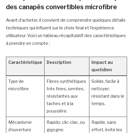
des canapés convertibles microfibre
Avant d’acheter, il convient de comprendre quelques détails
techniques qui influent sur le choix final et l’expérience
utilisateur. Voici un tableau récapitulatif des caractéristiques
à prendre en compte :
Caractéristique
Description
Impact au
quotidien
Type de
Fibres synthétiques
Solide, facile à
microfibre
très fines, serrées,
nettoyer,
résistantes aux
résistant dans le
taches et à la
temps.
poussière.
Mécanisme
Rapido, clic-clac, ou
Rapide, sans
d’ouverture
gigogne.
effort, évite les