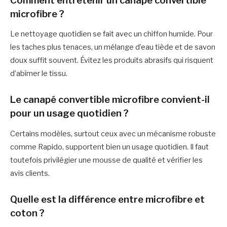
Comment entretenir un canapé convertible
microfibre ?
Le nettoyage quotidien se fait avec un chiffon humide. Pour
les taches plus tenaces, un mélange d’eau tiède et de savon
doux suffit souvent. Évitez les produits abrasifs qui risquent
d’abîmer le tissu.
Le canapé convertible microfibre convient-il
pour un usage quotidien ?
Certains modèles, surtout ceux avec un mécanisme robuste
comme Rapido, supportent bien un usage quotidien. Il faut
toutefois privilégier une mousse de qualité et vérifier les
avis clients.
Quelle est la différence entre microfibre et
coton ?