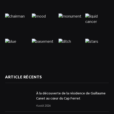
ARTICLE RÉCENTS
À la découverte de la résidence de Guillaume
Canet au cœur du Cap Ferret
4 août 2026