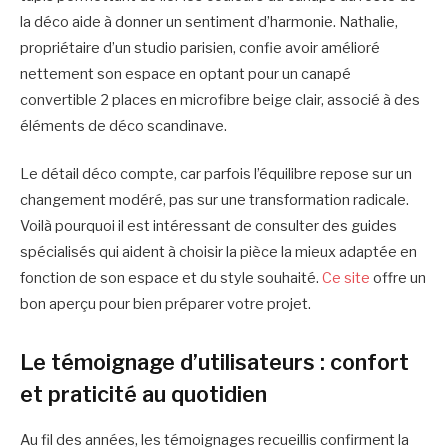
la déco aide à donner un sentiment d’harmonie. Nathalie,
propriétaire d’un studio parisien, confie avoir amélioré
nettement son espace en optant pour un canapé
convertible 2 places en microfibre beige clair, associé à des
éléments de déco scandinave.
Le détail déco compte, car parfois l’équilibre repose sur un
changement modéré, pas sur une transformation radicale.
Voilà pourquoi il est intéressant de consulter des guides
spécialisés qui aident à choisir la pièce la mieux adaptée en
fonction de son espace et du style souhaité.
Ce site
offre un
bon aperçu pour bien préparer votre projet.
Le témoignage d’utilisateurs : confort
et praticité au quotidien
Au fil des années, les témoignages recueillis confirment la