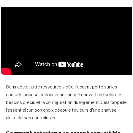
Dans cette autre ressource vidéo, l’accent porte sur les
conseils pour sélectionner un canapé convertible selon les
besoins précis et la configuration du logement. Cela rappelle
l’essentiel : un bon choix découle toujours d’une analyse
claire de ses contraintes.