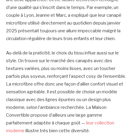
d’une qualité qui s’inscrit dans le temps. Par exemple, un
couple à Lyon, Jeanne et Marc, a expliqué que leur canapé
microfibre utilisé directement au quotidien depuis janvier
2025 présentait toujours une allure impeccable malgré la
circulation régulière de leurs trois enfants et leur chien.
Au-delà de la praticité, le choix du tissu influe aussi sur le
style. On trouve sur le marché des canapés avec des
textures variées, plus ou moins lisses, avec un toucher
parfois plus soyeux, renforçant l’aspect cosy de l’ensemble.
La microfibre offre donc une façon d’allier confort visuel et
sensation agréable. Il est possible de choisir un modèle
classique avec des lignes épurées ou un design plus
moderne, selon l’ambiance recherchée. La Maison
Convertible propose d’ailleurs une large gamme
parfaitement adaptée à chaque goût —
leur collection
moderne
illustre très bien cette diversité.