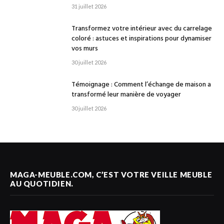
31 juillet 2026
Transformez votre intérieur avec du carrelage
coloré : astuces et inspirations pour dynamiser
vos murs
30 juillet 2026
Témoignage : Comment l’échange de maison a
transformé leur manière de voyager
30 juillet 2026
MAGA-MEUBLE.COM, C’EST VOTRE VEILLE MEUBLE
AU QUOTIDIEN.