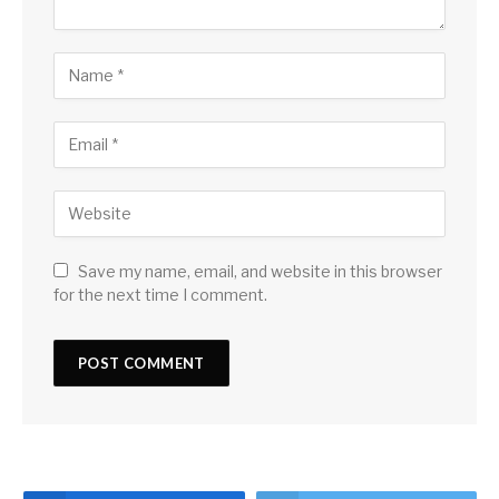
Save my name, email, and website in this browser
for the next time I comment.