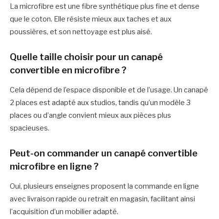
La microfibre est une fibre synthétique plus fine et dense
que le coton. Elle résiste mieux aux taches et aux
poussières, et son nettoyage est plus aisé.
Quelle taille choisir pour un canapé
convertible en microfibre ?
Cela dépend de l’espace disponible et de l’usage. Un canapé
2 places est adapté aux studios, tandis qu’un modèle 3
places ou d’angle convient mieux aux pièces plus
spacieuses.
Peut-on commander un canapé convertible
microfibre en ligne ?
Oui, plusieurs enseignes proposent la commande en ligne
avec livraison rapide ou retrait en magasin, facilitant ainsi
l’acquisition d’un mobilier adapté.