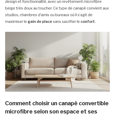
design et fonctionnalité, avec un revêtement microfibre
beige très doux au toucher. Ce type de canapé convient aux
studios, chambres d’amis ou bureaux où il s’agit de
maximiser le
gain de place
sans sacrifier le
confort
.
Comment choisir un canapé convertible
microfibre selon son espace et ses