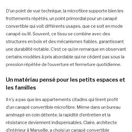
D’un point de vue technique, la microfibre supporte bien les
frottements répétés, un point primordial pour un canapé
convertible qui voit différents usages, que ce soit en mode
canapé ou lit. Souvent, ce tissu se combine avec des
structures en bois et des mécanismes fiables, garantissant
une durabilité notable. C’est ce qu’on remarque en observant
certains modèles à prix abordable qui ne cèdent pas sous la
pression répétée de l’ouverture et fermeture quotidienne.
Un matériau pensé pour les petits espaces et
les familles
Il n’y a pas que les appartements citadins qui tirent profit
d’un canapé convertible microfibre. Même dans un bureau
aménagé en coin détente, la rapidité d’entretien et la
résistance deviennent indispensables. Claire, architecte
d’intérieur à Marseille, a choisi un canapé convertible