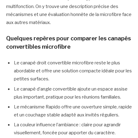
multifonction. On y trouve une description précise des
mécanismes et une évaluation honnête de la microfibre face
aux autres matériaux.
Quelques repères pour comparer les canapés
convertibles microfibre
Le canapé droit convertible microfibre reste le plus
abordable et offre une solution compacte idéale pour les
petites surfaces.
Le canapé d’angle convertible ajoute un espace assise
plus important, pratique pour les réunions familiales.
Le mécanisme Rapido offre une ouverture simple, rapide
et un couchage stable adapté aux invités réguliers.
La couleur influence l’ambiance : claire pour agrandir
visuellement, foncée pour apporter du caractère.