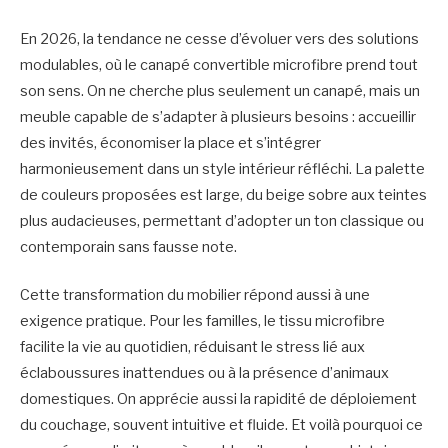
En 2026, la tendance ne cesse d’évoluer vers des solutions
modulables, où le canapé convertible microfibre prend tout
son sens. On ne cherche plus seulement un canapé, mais un
meuble capable de s’adapter à plusieurs besoins : accueillir
des invités, économiser la place et s’intégrer
harmonieusement dans un style intérieur réfléchi. La palette
de couleurs proposées est large, du beige sobre aux teintes
plus audacieuses, permettant d’adopter un ton classique ou
contemporain sans fausse note.
Cette transformation du mobilier répond aussi à une
exigence pratique. Pour les familles, le tissu microfibre
facilite la vie au quotidien, réduisant le stress lié aux
éclaboussures inattendues ou à la présence d’animaux
domestiques. On apprécie aussi la rapidité de déploiement
du couchage, souvent intuitive et fluide. Et voilà pourquoi ce