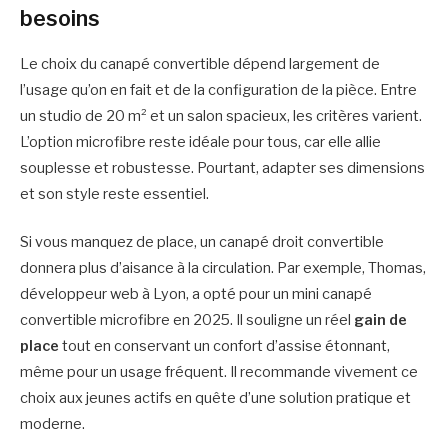
besoins
Le choix du canapé convertible dépend largement de
l’usage qu’on en fait et de la configuration de la pièce. Entre
un studio de 20 m² et un salon spacieux, les critères varient.
L’option microfibre reste idéale pour tous, car elle allie
souplesse et robustesse. Pourtant, adapter ses dimensions
et son style reste essentiel.
Si vous manquez de place, un canapé droit convertible
donnera plus d’aisance à la circulation. Par exemple, Thomas,
développeur web à Lyon, a opté pour un mini canapé
convertible microfibre en 2025. Il souligne un réel
gain de
place
tout en conservant un confort d’assise étonnant,
même pour un usage fréquent. Il recommande vivement ce
choix aux jeunes actifs en quête d’une solution pratique et
moderne.