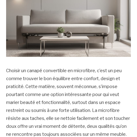
Choisir un canapé convertible en microfibre, c’est un peu
comme trouver le bon équilibre entre confort, design et
praticité. Cette matière, souvent méconnue, s’impose
pourtant comme une option intéressante pour qui veut
marier beauté et fonctionnalité, surtout dans un espace
restreint ou soumis à une forte utilisation. La microfibre
résiste aux taches, elle se nettoie facilement et son toucher
doux offre un vrai moment de détente, deux qualités qu’on
ne rencontre pas toujours associées sur un même meuble.