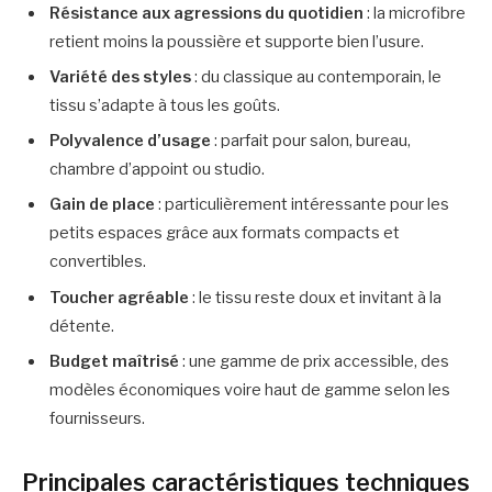
Résistance aux agressions du quotidien
: la microfibre
retient moins la poussière et supporte bien l’usure.
Variété des styles
: du classique au contemporain, le
tissu s’adapte à tous les goûts.
Polyvalence d’usage
: parfait pour salon, bureau,
chambre d’appoint ou studio.
Gain de place
: particulièrement intéressante pour les
petits espaces grâce aux formats compacts et
convertibles.
Toucher agréable
: le tissu reste doux et invitant à la
détente.
Budget maîtrisé
: une gamme de prix accessible, des
modèles économiques voire haut de gamme selon les
fournisseurs.
Principales caractéristiques techniques