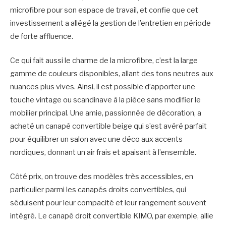
microfibre pour son espace de travail, et confie que cet
investissement a allégé la gestion de l’entretien en période
de forte affluence.
Ce qui fait aussi le charme de la microfibre, c’est la large
gamme de couleurs disponibles, allant des tons neutres aux
nuances plus vives. Ainsi, il est possible d’apporter une
touche vintage ou scandinave à la pièce sans modifier le
mobilier principal. Une amie, passionnée de décoration, a
acheté un canapé convertible beige qui s’est avéré parfait
pour équilibrer un salon avec une déco aux accents
nordiques, donnant un air frais et apaisant à l’ensemble.
Côté prix, on trouve des modèles très accessibles, en
particulier parmi les canapés droits convertibles, qui
séduisent pour leur compacité et leur rangement souvent
intégré. Le canapé droit convertible KIMO, par exemple, allie