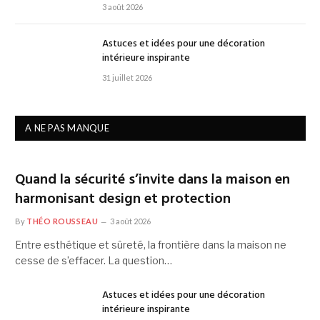
3 août 2026
Astuces et idées pour une décoration
intérieure inspirante
31 juillet 2026
A NE PAS MANQUE
Quand la sécurité s’invite dans la maison en
harmonisant design et protection
By
THÉO ROUSSEAU
3 août 2026
Entre esthétique et sûreté, la frontière dans la maison ne
cesse de s’effacer. La question…
Astuces et idées pour une décoration
intérieure inspirante