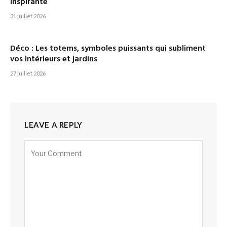
inspirante
31 juillet 2026
Déco : Les totems, symboles puissants qui subliment
vos intérieurs et jardins
27 juillet 2026
LEAVE A REPLY