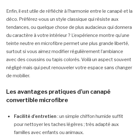
Enfin, il est utile de réfléchir à l’harmonie entre le canapé et la
déco. Préférez-vous un style classique qui résiste aux
tendances, ou quelque chose de plus audacieux qui donnera
du caractère à votre intérieur ? L’expérience montre qu’une
teinte neutre en microfibre permet une plus grande liberté,
surtout si vous aimez modifier régulièrement l’ambiance
avec des coussins ou tapis colorés. Voilà un aspect souvent
négligé mais qui peut renouveler votre espace sans changer
de mobilier.
Les avantages pratiques d’un canapé
convertible microfibre
Facilité d’entretien
: un simple chiffon humide suffit
pour nettoyer les taches légères ; très adapté aux
familles avec enfants ou animaux.