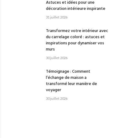
Astuces et idées pour une
décoration intérieure inspirante
31 juillet 2026
Transformez votre intérieur avec
du carrelage coloré : astuces et
inspirations pour dynamiser vos
murs
30 juillet 2026
Témoignage : Comment
l’échange de maison a
transformé leur manière de
voyager
30 juillet 2026