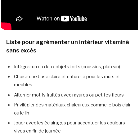
Liste pour agrémenter un intérieur vitaminé
sans excès
Intégrer un ou deux objets forts (coussins, plateau)
Choisir une base claire et naturelle pour les murs et
meubles
Alterner motifs fruités avec rayures ou petites fleurs
Privilégier des matériaux chaleureux comme le bois clair
ou le lin
Jouer avec les éclairages pour accentuer les couleurs
vives en fin de journée