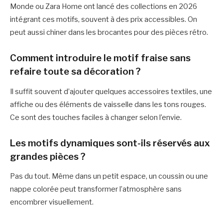
Monde ou Zara Home ont lancé des collections en 2026
intégrant ces motifs, souvent à des prix accessibles. On
peut aussi chiner dans les brocantes pour des pièces rétro.
Comment introduire le motif fraise sans
refaire toute sa décoration ?
Il suffit souvent d’ajouter quelques accessoires textiles, une
affiche ou des éléments de vaisselle dans les tons rouges.
Ce sont des touches faciles à changer selon l’envie.
Les motifs dynamiques sont-ils réservés aux
grandes pièces ?
Pas du tout. Même dans un petit espace, un coussin ou une
nappe colorée peut transformer l’atmosphère sans
encombrer visuellement.