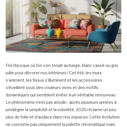
Fini l’époque où l’on s’en tenait au beige, blanc cassé ou gris
pâle pour décorer nos intérieurs ! Cet été, les murs
s’animent, les tissus s’illuminent et les accessoires
s’éveillent sous des couleurs vives et des motifs
dynamiques qui semblent inviter à un véritable renouveau.
Le phénomène n’est pas anodin : après plusieurs années à
privilégier la simplicité et la sobriété, 2026 réclame un peu
plus de folie et d’audace dans nos espaces. Cette évolution
ne concerne pas uniquement la palette chromatique mais