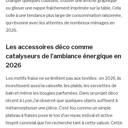
changer quelques coussins, trouver une affiche graphique
ou glisser une nappe fraîchement imprimée sur la table. Cela
colle à une tendance plus large de consommation raisonnée,
qui résonne avec les attentes de nombreux ménages en
2026.
Les accessoires déco comme
catalyseurs de l’ambiance énergique en
2026
Les motifs fraise ne se limitent pas aux textiles : en 2026, ils
investissent aussi la vaisselle, les plaids, les serviettes de
bain et même les bougies parfumées. Dans un projet déco
récent à Lyon, j’ai observé que quelques objets suffisent à
métamorphoser une pièce. C’est fou comme un simple
plateau à fraises pose le ton d’un repas estival et active
l’esprit convivial que l’on recherche tant à cette saison. Cette