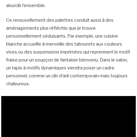
alourdir l’ensemble.
Ce renouvellement des palettes conduit aussi à des
aménagements plus réfléchis que je trouve
personnellement séduisants. Par exemple, une cuisine
blanche accueille à merveille des tabourets aux couleurs
vives ou des suspensions imprimées qui reprennent le motif
fraise pour un soupçon de fantaisie bienvenu. Dans le salon,
un tapis à motifs dynamiques viendra poser un cadre
personnel, comme un clin d’œil contemporain mais toujours
chaleureux.