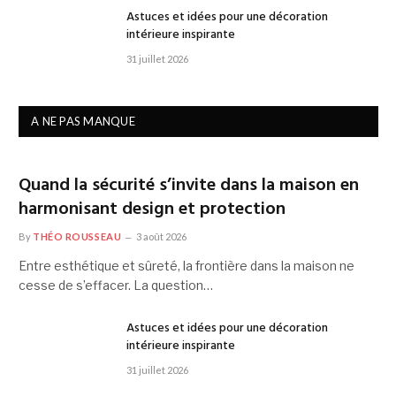
Astuces et idées pour une décoration
intérieure inspirante
31 juillet 2026
A NE PAS MANQUE
Quand la sécurité s’invite dans la maison en
harmonisant design et protection
By
THÉO ROUSSEAU
3 août 2026
Entre esthétique et sûreté, la frontière dans la maison ne
cesse de s’effacer. La question…
Astuces et idées pour une décoration
intérieure inspirante
31 juillet 2026