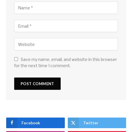
Save my name, email, and website in this browser
for the next time I comment.
Facebook
Twitter