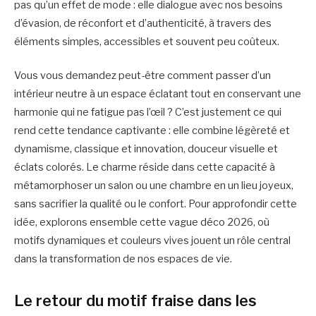
pas qu’un effet de mode : elle dialogue avec nos besoins
d’évasion, de réconfort et d’authenticité, à travers des
éléments simples, accessibles et souvent peu coûteux.
Vous vous demandez peut-être comment passer d’un
intérieur neutre à un espace éclatant tout en conservant une
harmonie qui ne fatigue pas l’œil ? C’est justement ce qui
rend cette tendance captivante : elle combine légèreté et
dynamisme, classique et innovation, douceur visuelle et
éclats colorés. Le charme réside dans cette capacité à
métamorphoser un salon ou une chambre en un lieu joyeux,
sans sacrifier la qualité ou le confort. Pour approfondir cette
idée, explorons ensemble cette vague déco 2026, où
motifs dynamiques et couleurs vives jouent un rôle central
dans la transformation de nos espaces de vie.
Le retour du motif fraise dans les