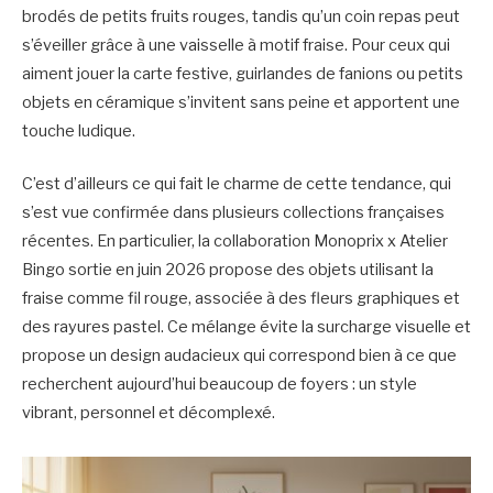
brodés de petits fruits rouges, tandis qu’un coin repas peut
s’éveiller grâce à une vaisselle à motif fraise. Pour ceux qui
aiment jouer la carte festive, guirlandes de fanions ou petits
objets en céramique s’invitent sans peine et apportent une
touche ludique.
C’est d’ailleurs ce qui fait le charme de cette tendance, qui
s’est vue confirmée dans plusieurs collections françaises
récentes. En particulier, la collaboration Monoprix x Atelier
Bingo sortie en juin 2026 propose des objets utilisant la
fraise comme fil rouge, associée à des fleurs graphiques et
des rayures pastel. Ce mélange évite la surcharge visuelle et
propose un design audacieux qui correspond bien à ce que
recherchent aujourd’hui beaucoup de foyers : un style
vibrant, personnel et décomplexé.