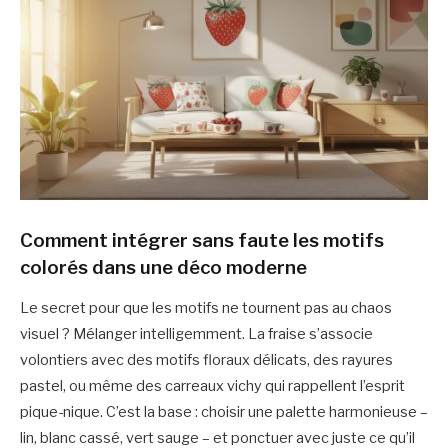
Comment intégrer sans faute les motifs
colorés dans une déco moderne
Le secret pour que les motifs ne tournent pas au chaos
visuel ? Mélanger intelligemment. La fraise s’associe
volontiers avec des motifs floraux délicats, des rayures
pastel, ou même des carreaux vichy qui rappellent l’esprit
pique-nique. C’est la base : choisir une palette harmonieuse –
lin, blanc cassé, vert sauge – et ponctuer avec juste ce qu’il