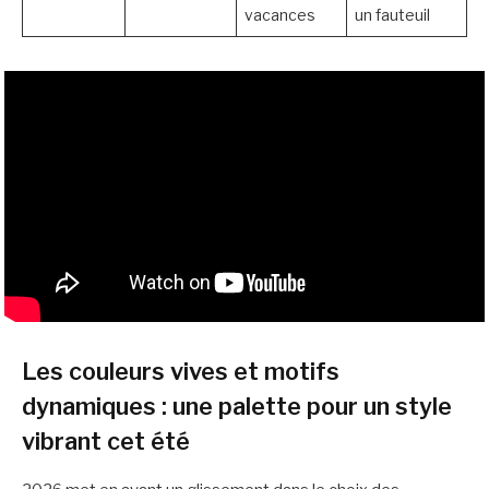
vacances
un fauteuil
Les couleurs vives et motifs
dynamiques : une palette pour un style
vibrant cet été