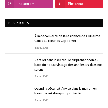
Instagram
Pinterest
NOS PHOTOS
À la découverte de la résidence de Guillaume
Canet au cœur du Cap Ferret
4 août 2026
Ventiler sans insectes : le surprenant come-
back du rideau vintage des années 80 dans nos
salons
3 août 2026
Quand la sécurité s’invite dans la maison en
harmonisant design et protection
3 août 2026