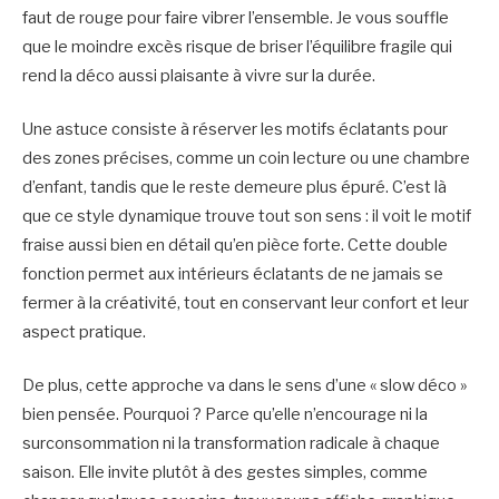
faut de rouge pour faire vibrer l’ensemble. Je vous souffle
que le moindre excès risque de briser l’équilibre fragile qui
rend la déco aussi plaisante à vivre sur la durée.
Une astuce consiste à réserver les motifs éclatants pour
des zones précises, comme un coin lecture ou une chambre
d’enfant, tandis que le reste demeure plus épuré. C’est là
que ce style dynamique trouve tout son sens : il voit le motif
fraise aussi bien en détail qu’en pièce forte. Cette double
fonction permet aux intérieurs éclatants de ne jamais se
fermer à la créativité, tout en conservant leur confort et leur
aspect pratique.
De plus, cette approche va dans le sens d’une « slow déco »
bien pensée. Pourquoi ? Parce qu’elle n’encourage ni la
surconsommation ni la transformation radicale à chaque
saison. Elle invite plutôt à des gestes simples, comme