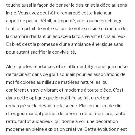
touche aussi la façon de penser le design et la déco au sens
large. Vous avez peut-être remarqué cette fraîcheur
apportée par un détail, un imprimé, une touche qui change
tout, et qui fait de votre salon, de votre cuisine ou même de
la chambre d’enfant un espace à la fois vivant et chaleureux.
En bref, c’est la promesse d’une ambiance énergique sans
pour autant sacrifier la convivialité.
Alors que les tendances été s’affirment, il y a quelque chose
de fascinant dans ce goût soudain pour les associations de
motifs colorés au milieu de matières naturelles, qui
confèrent un style vibrant et moderne à toute pièce. C’est
dans cette optique que le motif fraise fait un retour
remarqué sur le devant de la scène. Plus qu’un simple clin
d’œil gourmand, il permet de créer un décor équilibré, tantôt
rétro, tantôt audacieux, qui donne à voir une décoration
moderne en pleine explosion créative. Cette évolution n’est