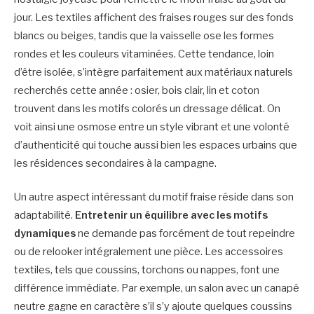
jour. Les textiles affichent des fraises rouges sur des fonds
blancs ou beiges, tandis que la vaisselle ose les formes
rondes et les couleurs vitaminées. Cette tendance, loin
d’être isolée, s’intègre parfaitement aux matériaux naturels
recherchés cette année : osier, bois clair, lin et coton
trouvent dans les motifs colorés un dressage délicat. On
voit ainsi une osmose entre un style vibrant et une volonté
d’authenticité qui touche aussi bien les espaces urbains que
les résidences secondaires à la campagne.
Un autre aspect intéressant du motif fraise réside dans son
adaptabilité.
Entretenir un équilibre avec les motifs
dynamiques
ne demande pas forcément de tout repeindre
ou de relooker intégralement une pièce. Les accessoires
textiles, tels que coussins, torchons ou nappes, font une
différence immédiate. Par exemple, un salon avec un canapé
neutre gagne en caractère s’il s’y ajoute quelques coussins