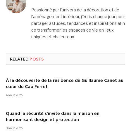
Passionné par l'univers de la décoration et de
l'aménagement intérieur, j'écris chaque jour pour
partager astuces, tendances et inspirations afin
de transformer les espaces de vie en lieux
uniques et chaleureux.
RELATED
POSTS
À la découverte de la résidence de Guillaume Canet au
cœur du Cap Ferret
4 août 2026
Quand la sécurité s’invite dans la maison en
harmonisant design et protection
3 août 2026