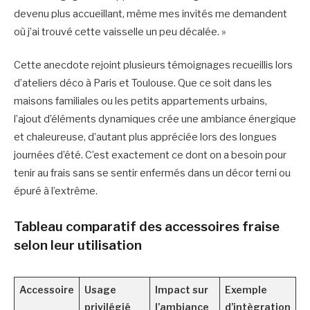
devenu plus accueillant, même mes invités me demandent
où j’ai trouvé cette vaisselle un peu décalée. »
Cette anecdote rejoint plusieurs témoignages recueillis lors
d’ateliers déco à Paris et Toulouse. Que ce soit dans les
maisons familiales ou les petits appartements urbains,
l’ajout d’éléments dynamiques crée une ambiance énergique
et chaleureuse, d’autant plus appréciée lors des longues
journées d’été. C’est exactement ce dont on a besoin pour
tenir au frais sans se sentir enfermés dans un décor terni ou
épuré à l’extrême.
Tableau comparatif des accessoires fraise
selon leur utilisation
Accessoire
Usage
Impact sur
Exemple
privilégié
l’ambiance
d’intègration