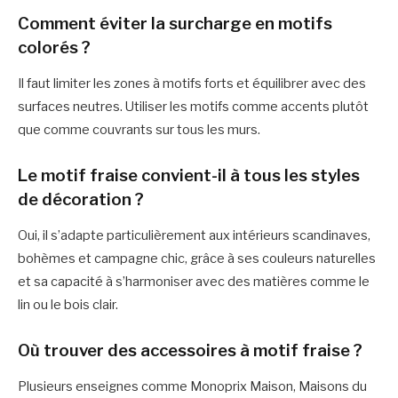
Comment éviter la surcharge en motifs
colorés ?
Il faut limiter les zones à motifs forts et équilibrer avec des
surfaces neutres. Utiliser les motifs comme accents plutôt
que comme couvrants sur tous les murs.
Le motif fraise convient-il à tous les styles
de décoration ?
Oui, il s’adapte particulièrement aux intérieurs scandinaves,
bohèmes et campagne chic, grâce à ses couleurs naturelles
et sa capacité à s’harmoniser avec des matières comme le
lin ou le bois clair.
Où trouver des accessoires à motif fraise ?
Plusieurs enseignes comme Monoprix Maison, Maisons du