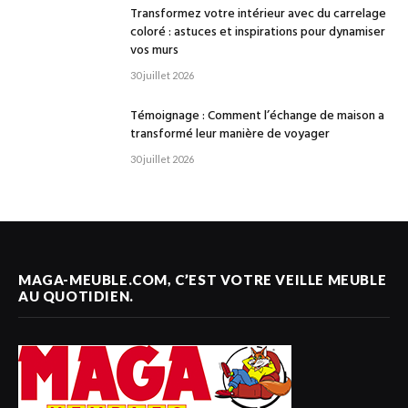
Transformez votre intérieur avec du carrelage
coloré : astuces et inspirations pour dynamiser
vos murs
30 juillet 2026
Témoignage : Comment l’échange de maison a
transformé leur manière de voyager
30 juillet 2026
MAGA-MEUBLE.COM, C’EST VOTRE VEILLE MEUBLE
AU QUOTIDIEN.