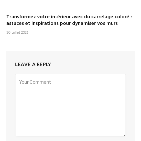
Transformez votre intérieur avec du carrelage coloré :
astuces et inspirations pour dynamiser vos murs
30 juillet 2026
LEAVE A REPLY