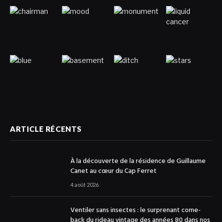
ARTICLE RÉCENTS
À la découverte de la résidence de Guillaume
Canet au cœur du Cap Ferret
4 août 2026
Ventiler sans insectes : le surprenant come-
back du rideau vintage des années 80 dans nos