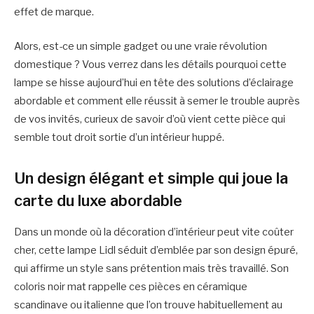
effet de marque.
Alors, est-ce un simple gadget ou une vraie révolution
domestique ? Vous verrez dans les détails pourquoi cette
lampe se hisse aujourd’hui en tête des solutions d’éclairage
abordable et comment elle réussit à semer le trouble auprès
de vos invités, curieux de savoir d’où vient cette pièce qui
semble tout droit sortie d’un intérieur huppé.
Un design élégant et simple qui joue la
carte du luxe abordable
Dans un monde où la décoration d’intérieur peut vite coûter
cher, cette lampe Lidl séduit d’emblée par son design épuré,
qui affirme un style sans prétention mais très travaillé. Son
coloris noir mat rappelle ces pièces en céramique
scandinave ou italienne que l’on trouve habituellement au