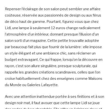
Repenser l’éclairage de son salon peut sembler une affaire
coûteuse, réservée aux passionnés de design ou aux férus
de déco haut de gamme. Pourtant, figurez-vous que chez
Lidl, une lampe à seulement 12 euros change radicalement
l’atmosphère d’un intérieur, donnant presque l’illusion d’un
salon sorti d’un magazine. Cette petite trouvaille adoptée
par beaucoup fait plus que fournir de la lumière : elle impose
un style élégant et une ambiance chic, sans réclamer un
budget extravagant. Ce qui frappe, lorsqu’on la découvre en
rayon, c’est son allure singulière, presque sculpturale, qui
rappelle les grandes créations scandinaves, celles que l’on
croise habituellement chez des enseignes comme Maisons
du Monde ou Galeries Lafayette.
Avec une attention inattendue portée à ses finitions et à son
design noir mat, il faut avouer que cette lampe Lidl se joue