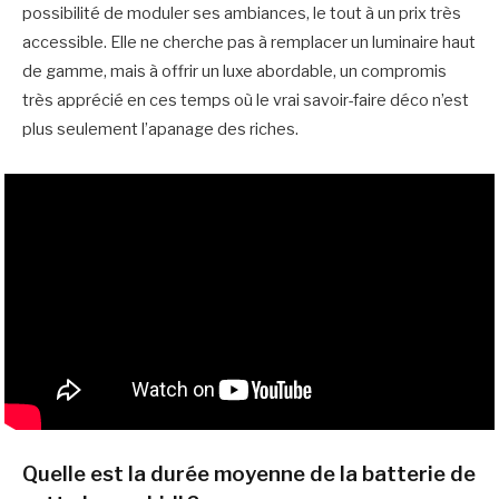
possibilité de moduler ses ambiances, le tout à un prix très
accessible. Elle ne cherche pas à remplacer un luminaire haut
de gamme, mais à offrir un luxe abordable, un compromis
très apprécié en ces temps où le vrai savoir-faire déco n’est
plus seulement l’apanage des riches.
Quelle est la durée moyenne de la batterie de