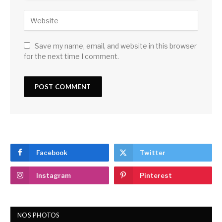
Save my name, email, and website in this browser
for the next time I comment.
Facebook
Twitter
Instagram
Pinterest
NOS PHOTOS