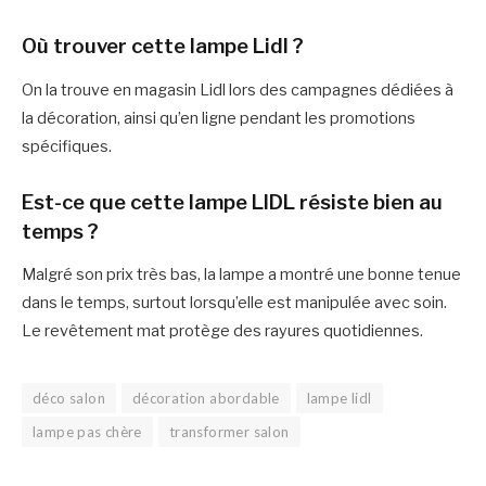
Où trouver cette lampe Lidl ?
On la trouve en magasin Lidl lors des campagnes dédiées à
la décoration, ainsi qu’en ligne pendant les promotions
spécifiques.
Est-ce que cette lampe LIDL résiste bien au
temps ?
Malgré son prix très bas, la lampe a montré une bonne tenue
dans le temps, surtout lorsqu’elle est manipulée avec soin.
Le revêtement mat protège des rayures quotidiennes.
déco salon
décoration abordable
lampe lidl
lampe pas chère
transformer salon