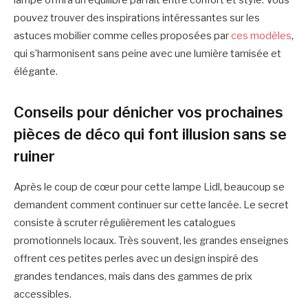
lampe offrira un équilibre parfait entre confort et style. Vous
pouvez trouver des inspirations intéressantes sur les
astuces mobilier comme celles proposées par
ces modèles
,
qui s’harmonisent sans peine avec une lumière tamisée et
élégante.
Conseils pour dénicher vos prochaines
pièces de déco qui font illusion sans se
ruiner
Après le coup de cœur pour cette lampe Lidl, beaucoup se
demandent comment continuer sur cette lancée. Le secret
consiste à scruter régulièrement les catalogues
promotionnels locaux. Très souvent, les grandes enseignes
offrent ces petites perles avec un design inspiré des
grandes tendances, mais dans des gammes de prix
accessibles.