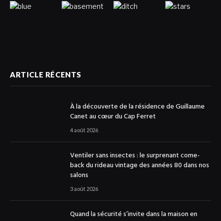
ARTICLE RÉCENTS
À la découverte de la résidence de Guillaume
Canet au cœur du Cap Ferret
4 août 2026
Ventiler sans insectes : le surprenant come-
back du rideau vintage des années 80 dans nos
salons
3 août 2026
Quand la sécurité s’invite dans la maison en