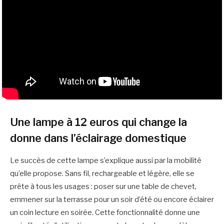
Une lampe à 12 euros qui change la
donne dans l’éclairage domestique
Le succès de cette lampe s’explique aussi par la mobilité
qu’elle propose. Sans fil, rechargeable et légère, elle se
prête à tous les usages : poser sur une table de chevet,
emmener sur la terrasse pour un soir d’été ou encore éclairer
un coin lecture en soirée. Cette fonctionnalité donne une