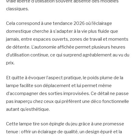
vraie liberté d’utilisation souvent absente des modèles
classiques.
Cela correspond à une tendance 2026 où l’éclairage
domestique cherche à s’adapter à la vie plus fluide que
jamais, entre espaces ouverts, zones de travail et moments
de détente. L’autonomie affichée permet plusieurs heures
d’utilisation continue, ce qui surprend agréablement au vu du
prix.
Et quitte à évoquer l’aspect pratique, le poids plume de la
lampe facilite son déplacement et lui permet même
d’accompagner des sorties improvisées. Ce détail ne passe
pas inaperçu chez ceux qui préfèrent une déco fonctionnelle
autant qu’esthétique.
Cette lampe tire son épingle du jeu grâce à une promesse
tenue : offrir un éclairage de qualité, un design épuré et la