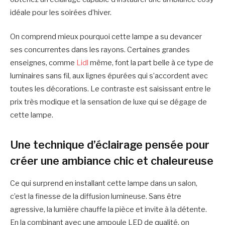
idéale pour les soirées d’hiver.
On comprend mieux pourquoi cette lampe a su devancer
ses concurrentes dans les rayons. Certaines grandes
enseignes, comme
Lidl
même, font la part belle à ce type de
luminaires sans fil, aux lignes épurées qui s’accordent avec
toutes les décorations. Le contraste est saisissant entre le
prix très modique et la sensation de luxe qui se dégage de
cette lampe.
Une technique d’éclairage pensée pour
créer une ambiance chic et chaleureuse
Ce qui surprend en installant cette lampe dans un salon,
c’est la finesse de la diffusion lumineuse. Sans être
agressive, la lumière chauffe la pièce et invite à la détente.
En la combinant avec une ampoule LED de qualité, on