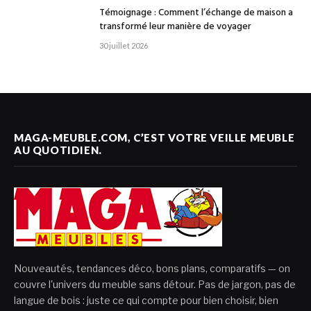
Témoignage : Comment l’échange de maison a
transformé leur manière de voyager
30 juillet 2026
MAGA-MEUBLE.COM, C’EST VOTRE VEILLE MEUBLE
AU QUOTIDIEN.
Nouveautés, tendances déco, bons plans, comparatifs — on
couvre l'univers du meuble sans détour. Pas de jargon, pas de
langue de bois : juste ce qui compte pour bien choisir, bien