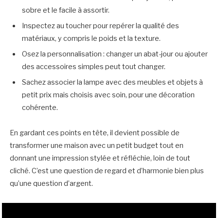
sobre et le facile à assortir.
Inspectez au toucher pour repérer la qualité des
matériaux, y compris le poids et la texture.
Osez la personnalisation : changer un abat-jour ou ajouter
des accessoires simples peut tout changer.
Sachez associer la lampe avec des meubles et objets à
petit prix mais choisis avec soin, pour une décoration
cohérente.
En gardant ces points en tête, il devient possible de
transformer une maison avec un petit budget tout en
donnant une impression stylée et réfléchie, loin de tout
cliché. C’est une question de regard et d’harmonie bien plus
qu’une question d’argent.