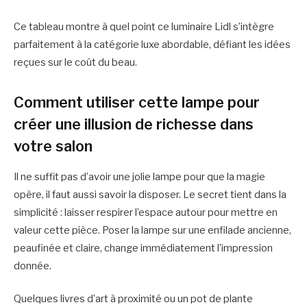
Ce tableau montre à quel point ce luminaire Lidl s’intègre
parfaitement à la catégorie luxe abordable, défiant les idées
reçues sur le coût du beau.
Comment utiliser cette lampe pour
créer une illusion de richesse dans
votre salon
Il ne suffit pas d’avoir une jolie lampe pour que la magie
opère, il faut aussi savoir la disposer. Le secret tient dans la
simplicité : laisser respirer l’espace autour pour mettre en
valeur cette pièce. Poser la lampe sur une enfilade ancienne,
peaufinée et claire, change immédiatement l’impression
donnée.
Quelques livres d’art à proximité ou un pot de plante