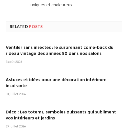
uniques et chaleureux.
RELATED
POSTS
Ventiler sans insectes : le surprenant come-back du
rideau vintage des années 80 dans nos salons
3 août 2026
Astuces et idées pour une décoration intérieure
inspirante
31 juillet 2026
Déco : Les totems, symboles puissants qui subliment
vos intérieurs et jardins
27 juillet 2026