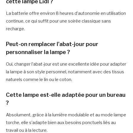
cette lampe Lidl ?
La batterie offre environ 8 heures d’autonomie en utilisation
continue, ce qui suffit pour une soirée classique sans
recharge.
Peut-on remplacer l’abat-jour pour
personnaliser la lampe ?
Oui, changer l’abat-jour est une excellente idée pour adapter
la lampe à son style personnel, notamment avec des tissus
naturels comme le lin ou le coton.
Cette lampe est-elle adaptée pour un bureau
?
Absolument, grâce à la lumière modulable et au mode lampe
torche, elle s’adapte bien aux besoins ponctuels liés au
travail ou à la lecture.