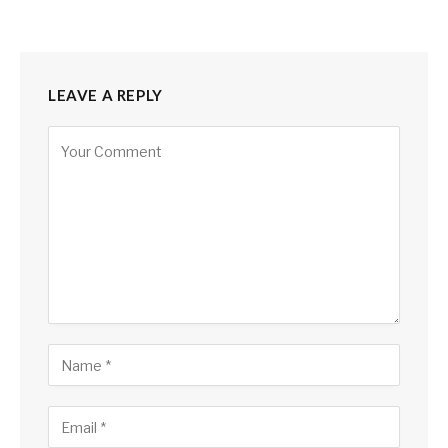
LEAVE A REPLY