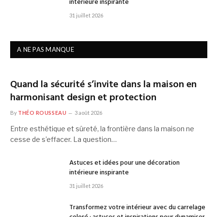
intérieure inspirante
31 juillet 2026
A NE PAS MANQUE
Quand la sécurité s’invite dans la maison en
harmonisant design et protection
By
THÉO ROUSSEAU
3 août 2026
Entre esthétique et sûreté, la frontière dans la maison ne
cesse de s’effacer. La question…
Astuces et idées pour une décoration
intérieure inspirante
31 juillet 2026
Transformez votre intérieur avec du carrelage