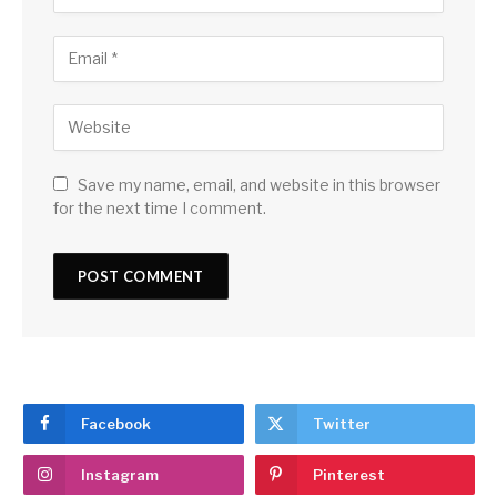
Save my name, email, and website in this browser
for the next time I comment.
Facebook
Twitter
Instagram
Pinterest