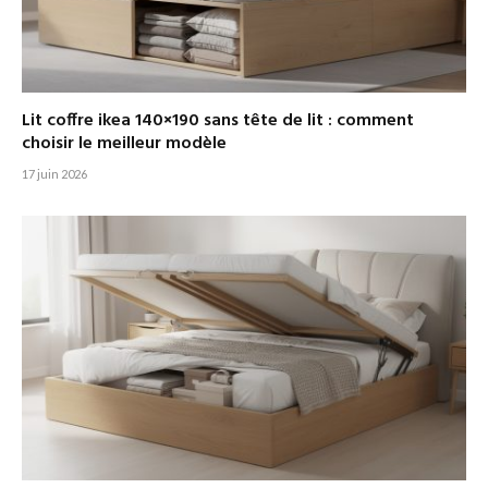
Lit coffre ikea 140×190 sans tête de lit : comment
choisir le meilleur modèle
17 juin 2026