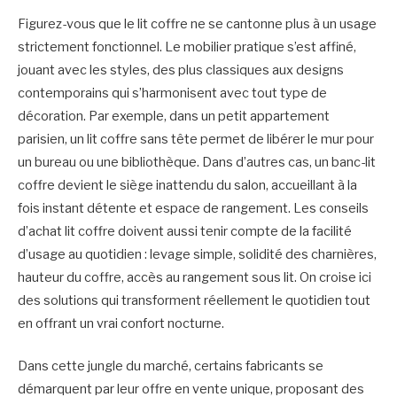
Figurez-vous que le lit coffre ne se cantonne plus à un usage
strictement fonctionnel. Le mobilier pratique s’est affiné,
jouant avec les styles, des plus classiques aux designs
contemporains qui s’harmonisent avec tout type de
décoration. Par exemple, dans un petit appartement
parisien, un lit coffre sans tête permet de libérer le mur pour
un bureau ou une bibliothèque. Dans d’autres cas, un banc-lit
coffre devient le siège inattendu du salon, accueillant à la
fois instant détente et espace de rangement. Les conseils
d’achat lit coffre doivent aussi tenir compte de la facilité
d’usage au quotidien : levage simple, solidité des charnières,
hauteur du coffre, accès au rangement sous lit. On croise ici
des solutions qui transforment réellement le quotidien tout
en offrant un vrai confort nocturne.
Dans cette jungle du marché, certains fabricants se
démarquent par leur offre en vente unique, proposant des