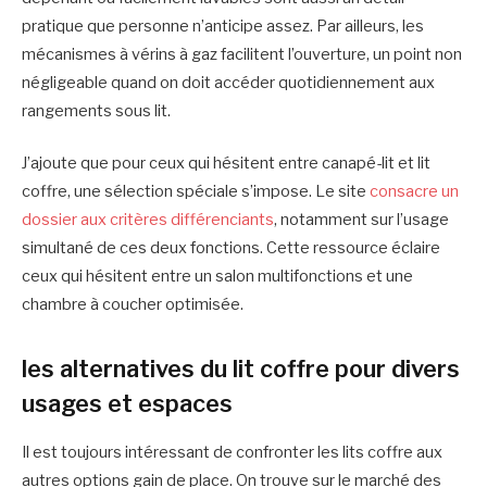
pratique que personne n’anticipe assez. Par ailleurs, les
mécanismes à vérins à gaz facilitent l’ouverture, un point non
négligeable quand on doit accéder quotidiennement aux
rangements sous lit.
J’ajoute que pour ceux qui hésitent entre canapé-lit et lit
coffre, une sélection spéciale s’impose. Le site
consacre un
dossier aux critères différenciants
, notamment sur l’usage
simultané de ces deux fonctions. Cette ressource éclaire
ceux qui hésitent entre un salon multifonctions et une
chambre à coucher optimisée.
les alternatives du lit coffre pour divers
usages et espaces
Il est toujours intéressant de confronter les lits coffre aux
autres options gain de place. On trouve sur le marché des