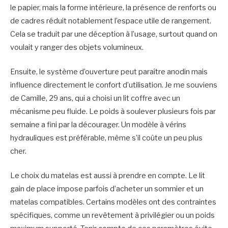
le papier, mais la forme intérieure, la présence de renforts ou
de cadres réduit notablement l’espace utile de rangement.
Cela se traduit par une déception à l’usage, surtout quand on
voulait y ranger des objets volumineux.
Ensuite, le système d’ouverture peut paraître anodin mais
influence directement le confort d’utilisation. Je me souviens
de Camille, 29 ans, qui a choisi un lit coffre avec un
mécanisme peu fluide. Le poids à soulever plusieurs fois par
semaine a fini par la décourager. Un modèle à vérins
hydrauliques est préférable, même s’il coûte un peu plus
cher.
Le choix du matelas est aussi à prendre en compte. Le lit
gain de place impose parfois d’acheter un sommier et un
matelas compatibles. Certains modèles ont des contraintes
spécifiques, comme un revêtement à privilégier ou un poids