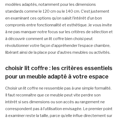
modèles adaptés, notamment pour les dimensions
standards comme le 120 cm ou le 140 cm. C’est justement
en examinant ces options qu’on saisit l’intérêt d’un bon
compromis entre fonctionnalité et esthétique. Je vous invite
à ne pas manquer notre focus sur les critères de sélection et
à découvrir comment un lit coffre bien choisi peut
révolutionner votre façon d’appréhender l’espace chambre,
libérant ainsi de la place pour d’autres meubles ou activités.
choisir lit coffre : les critères essentiels
pour un meuble adapté à votre espace
Choisir un lit coffre ne ressemble pas à une simple formalité.
Il faut reconnaître que ce meuble peut vite perdre son
intérêt si ses dimensions ou son accès au rangement ne
correspondent pas à l’utilisation envisagée. Le premier point
à examiner reste la taille, parce qu’elle influe directement sur