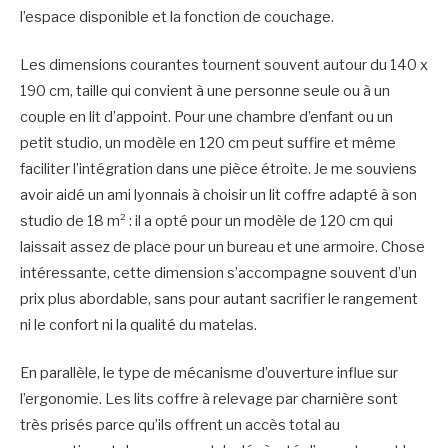
l’espace disponible et la fonction de couchage.
Les dimensions courantes tournent souvent autour du 140 x
190 cm, taille qui convient à une personne seule ou à un
couple en lit d’appoint. Pour une chambre d’enfant ou un
petit studio, un modèle en 120 cm peut suffire et même
faciliter l’intégration dans une pièce étroite. Je me souviens
avoir aidé un ami lyonnais à choisir un lit coffre adapté à son
studio de 18 m² : il a opté pour un modèle de 120 cm qui
laissait assez de place pour un bureau et une armoire. Chose
intéressante, cette dimension s’accompagne souvent d’un
prix plus abordable, sans pour autant sacrifier le rangement
ni le confort ni la qualité du matelas.
En parallèle, le type de mécanisme d’ouverture influe sur
l’ergonomie. Les lits coffre à relevage par charnière sont
très prisés parce qu’ils offrent un accès total au