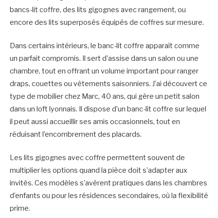
bancs-lit coffre, des lits gigognes avec rangement, ou
encore des lits superposés équipés de coffres sur mesure.
Dans certains intérieurs, le banc-lit coffre apparaît comme
un parfait compromis. Il sert d’assise dans un salon ou une
chambre, tout en offrant un volume important pour ranger
draps, couettes ou vêtements saisonniers. J’ai découvert ce
type de mobilier chez Marc, 40 ans, qui gère un petit salon
dans un loft lyonnais. Il dispose d’un banc-lit coffre sur lequel
il peut aussi accueillir ses amis occasionnels, tout en
réduisant l’encombrement des placards.
Les lits gigognes avec coffre permettent souvent de
multiplier les options quand la pièce doit s’adapter aux
invités. Ces modèles s’avèrent pratiques dans les chambres
d’enfants ou pour les résidences secondaires, où la flexibilité
prime.