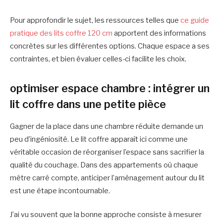
Pour approfondir le sujet, les ressources telles que
ce guide
pratique des lits coffre 120 cm
apportent des informations
concrètes sur les différentes options. Chaque espace a ses
contraintes, et bien évaluer celles-ci facilite les choix.
optimiser espace chambre : intégrer un
lit coffre dans une petite pièce
Gagner de la place dans une chambre réduite demande un
peu d’ingéniosité. Le lit coffre apparaît ici comme une
véritable occasion de réorganiser l’espace sans sacrifier la
qualité du couchage. Dans des appartements où chaque
mètre carré compte, anticiper l’aménagement autour du lit
est une étape incontournable.
J’ai vu souvent que la bonne approche consiste à mesurer