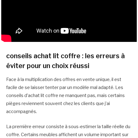
conseils achat lit coffre : les erreurs à
éviter pour un choix réussi
Face à la multiplication des offres en vente unique, il est
facile de se laisser tenter par un modèle mal adapté. Les
conseils d’achat lit coffre ne manquent pas, mais certains
pièges reviennent souvent chez les clients que j’ai
accompagnés.
La première erreur consiste à sous-estimer la taille réelle du
coffre. Certains meubles affichent un volume important sur