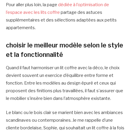
Pour aller plus loin, la page
dédiée à l’optimisation de
l’espace avec les lits coffre
partage des astuces
supplémentaires et des sélections adaptées aux petits
appartements.
choisir le meilleur modèle selon le style
et la fonctionnalité
Quand il faut harmoniser un lit coffre avec la déco, le choix
devient souvent un exercice d’équilibre entre forme et
fonction. Entre les modèles au design épuré et ceux qui
proposent des finitions plus travaillées, il faut s’assurer que
le mobilier s’insère bien dans l’atmosphère existante.
Le blanc ou le bois clair se marient bien avec les ambiances
scandinaves ou contemporaines. Je me rappelle d’une
cliente bordelaise, Sophie, qui souhaitait un lit coffre à la fois