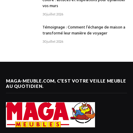
coloré : astuces et inspirations pour dynamiser
vos murs
30 juillet 2026
Témoignage : Comment l’échange de maison a
transformé leur manière de voyager
30 juillet 2026
MAGA-MEUBLE.COM, C’EST VOTRE VEILLE MEUBLE
AU QUOTIDIEN.