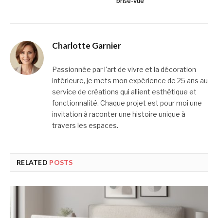
brise-vue
Charlotte Garnier
Passionnée par l'art de vivre et la décoration
intérieure, je mets mon expérience de 25 ans au
service de créations qui allient esthétique et
fonctionnalité. Chaque projet est pour moi une
invitation à raconter une histoire unique à
travers les espaces.
RELATED
POSTS