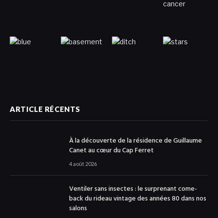
ARTICLE RÉCENTS
À la découverte de la résidence de Guillaume
Canet au cœur du Cap Ferret
4 août 2026
Ventiler sans insectes : le surprenant come-
back du rideau vintage des années 80 dans nos
salons