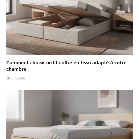
Comment choisir un lit coffre en tissu adapté à votre
chambre
18 juin 2026