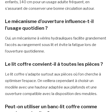
enfants, 140 cm pour un usage adulte fréquent, en
s’assurant de conserver une bonne circulation autour.
Le mécanisme d’ouverture influence-t-il
l’usage quotidien ?
Oui, un mécanisme à vérins hydrauliques facilite grandement
l’accès au rangement sous lit et évite la fatigue lors de
l’ouverture quotidienne.
Le lit coffre convient-il à toutes les pièces ?
Le lit coffre s’adapte surtout aux pièces où l’on cherche à
optimiser l’espace. On veillera cependant à choisir un
modèle avec une hauteur adaptée aux plafonds et une
ouverture compatible avec la disposition des meubles.
Peut-on utiliser un banc-lit coffre comme