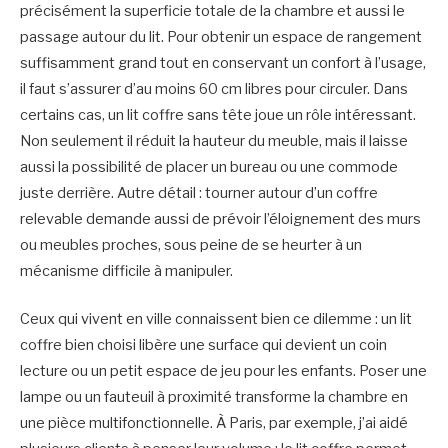
précisément la superficie totale de la chambre et aussi le
passage autour du lit. Pour obtenir un espace de rangement
suffisamment grand tout en conservant un confort à l’usage,
il faut s’assurer d’au moins 60 cm libres pour circuler. Dans
certains cas, un lit coffre sans tête joue un rôle intéressant.
Non seulement il réduit la hauteur du meuble, mais il laisse
aussi la possibilité de placer un bureau ou une commode
juste derrière. Autre détail : tourner autour d’un coffre
relevable demande aussi de prévoir l’éloignement des murs
ou meubles proches, sous peine de se heurter à un
mécanisme difficile à manipuler.
Ceux qui vivent en ville connaissent bien ce dilemme : un lit
coffre bien choisi libère une surface qui devient un coin
lecture ou un petit espace de jeu pour les enfants. Poser une
lampe ou un fauteuil à proximité transforme la chambre en
une pièce multifonctionnelle. À Paris, par exemple, j’ai aidé