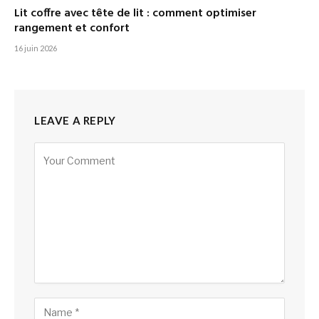
Lit coffre avec tête de lit : comment optimiser
rangement et confort
16 juin 2026
LEAVE A REPLY