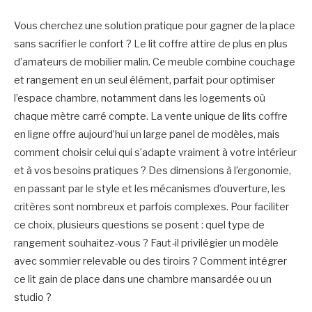
Vous cherchez une solution pratique pour gagner de la place
sans sacrifier le confort ? Le lit coffre attire de plus en plus
d’amateurs de mobilier malin. Ce meuble combine couchage
et rangement en un seul élément, parfait pour optimiser
l’espace chambre, notamment dans les logements où
chaque mètre carré compte. La vente unique de lits coffre
en ligne offre aujourd’hui un large panel de modèles, mais
comment choisir celui qui s’adapte vraiment à votre intérieur
et à vos besoins pratiques ? Des dimensions à l’ergonomie,
en passant par le style et les mécanismes d’ouverture, les
critères sont nombreux et parfois complexes. Pour faciliter
ce choix, plusieurs questions se posent : quel type de
rangement souhaitez-vous ? Faut-il privilégier un modèle
avec sommier relevable ou des tiroirs ? Comment intégrer
ce lit gain de place dans une chambre mansardée ou un
studio ?