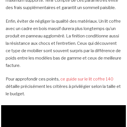
maximum supporté. Tenir compte de ces paramètres évite
des frais supplémentaires et garantit un sommeil paisible.
Enfin, éviter de négliger la qualité des matériaux. Un lit coffre
avec un cadre en bois massif durera plus longtemps qu’un
produit en panneau aggloméré. La finition conditionne aussi
la résistance aux chocs et l’entretien. Ceux qui découvrent
ce type de mobilier sont souvent surpris par la différence de
poids entre les modèles bas de gamme et ceux de meilleure
facture.
Pour approfondir ces points,
ce guide sur le lit coffre 140
détaille précisément les critères à privilégier selon la taille et
le budget.