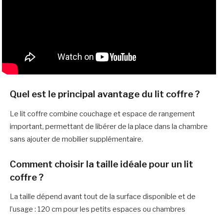
Quel est le principal avantage du lit coffre ?
Le lit coffre combine couchage et espace de rangement
important, permettant de libérer de la place dans la chambre
sans ajouter de mobilier supplémentaire.
Comment choisir la taille idéale pour un lit
coffre ?
La taille dépend avant tout de la surface disponible et de
l’usage : 120 cm pour les petits espaces ou chambres