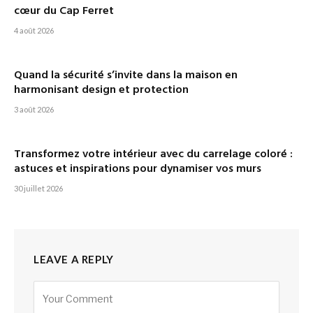
cœur du Cap Ferret
4 août 2026
Quand la sécurité s’invite dans la maison en
harmonisant design et protection
3 août 2026
Transformez votre intérieur avec du carrelage coloré :
astuces et inspirations pour dynamiser vos murs
30 juillet 2026
LEAVE A REPLY