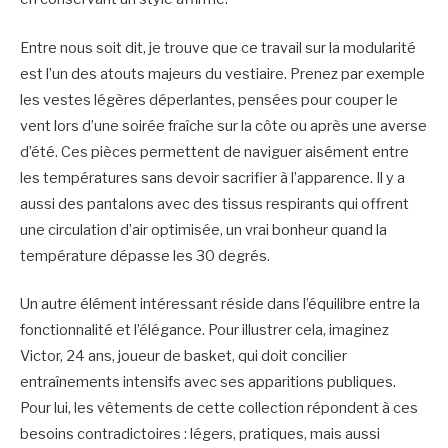
Entre nous soit dit, je trouve que ce travail sur la modularité
est l’un des atouts majeurs du vestiaire. Prenez par exemple
les vestes légères déperlantes, pensées pour couper le
vent lors d’une soirée fraîche sur la côte ou après une averse
d’été. Ces pièces permettent de naviguer aisément entre
les températures sans devoir sacrifier à l’apparence. Il y a
aussi des pantalons avec des tissus respirants qui offrent
une circulation d’air optimisée, un vrai bonheur quand la
température dépasse les 30 degrés.
Un autre élément intéressant réside dans l’équilibre entre la
fonctionnalité et l’élégance. Pour illustrer cela, imaginez
Victor, 24 ans, joueur de basket, qui doit concilier
entraînements intensifs avec ses apparitions publiques.
Pour lui, les vêtements de cette collection répondent à ces
besoins contradictoires : légers, pratiques, mais aussi