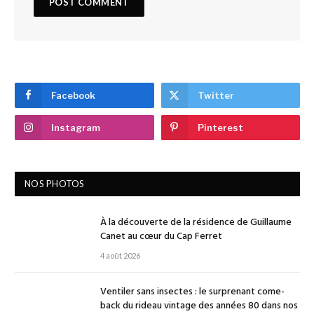
Facebook
Twitter
Instagram
Pinterest
NOS PHOTOS
À la découverte de la résidence de Guillaume
Canet au cœur du Cap Ferret
4 août 2026
Ventiler sans insectes : le surprenant come-
back du rideau vintage des années 80 dans nos