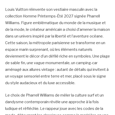
Louis Vuitton réinvente son vestiaire masculin avec la
collection Homme Printemps-Été 2027 signée Pharrell
Williams. Figure emblématique du monde de la musique et
de la mode, le créateur américain a choisi d’amener la maison
dans un univers inspiré par la liberté et l’aventure océane.
Cette saison, la métropole parisienne se transforme en un
espace marin surprenant, où les éléments naturels
deviennent le décor d’un défilé riche en symboles. Une plage
de sable fin, une vague monumentale, un camping-car
aménagé aux allures vintage : autant de détails qui invitent à
un voyage sensoriel entre terre et mer, placé sous le signe
du style audacieux et du luxe accessible.
Le choix de Pharrell Williams de mêler la culture surf et un
dandysme contemporain révèle une approche à la fois
ludique et réfléchie. Le rappeur joue avec les codes de la