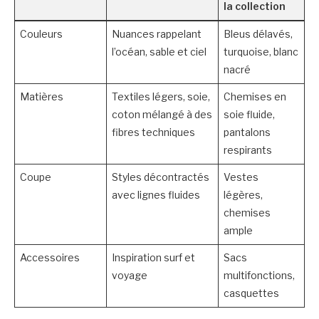
la collection
Couleurs
Nuances rappelant
Bleus délavés,
l’océan, sable et ciel
turquoise, blanc
nacré
Matières
Textiles légers, soie,
Chemises en
coton mélangé à des
soie fluide,
fibres techniques
pantalons
respirants
Coupe
Styles décontractés
Vestes
avec lignes fluides
légères,
chemises
ample
Accessoires
Inspiration surf et
Sacs
voyage
multifonctions,
casquettes