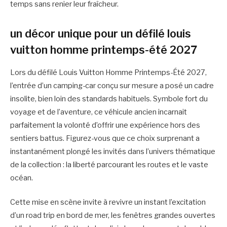
temps sans renier leur fraîcheur.
un décor unique pour un défilé louis
vuitton homme printemps-été 2027
Lors du défilé Louis Vuitton Homme Printemps-Été 2027,
l’entrée d’un camping-car conçu sur mesure a posé un cadre
insolite, bien loin des standards habituels. Symbole fort du
voyage et de l’aventure, ce véhicule ancien incarnait
parfaitement la volonté d’offrir une expérience hors des
sentiers battus. Figurez-vous que ce choix surprenant a
instantanément plongé les invités dans l’univers thématique
de la collection : la liberté parcourant les routes et le vaste
océan.
Cette mise en scène invite à revivre un instant l’excitation
d’un road trip en bord de mer, les fenêtres grandes ouvertes