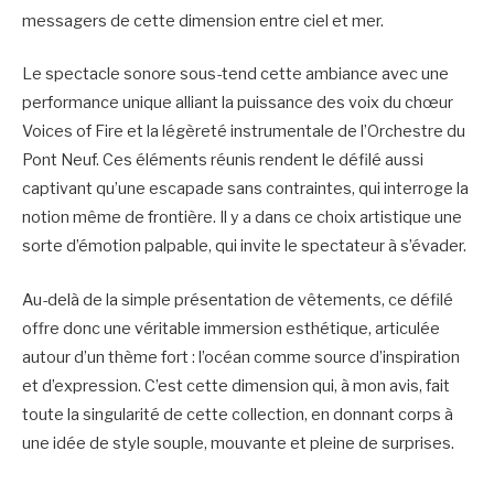
messagers de cette dimension entre ciel et mer.
Le spectacle sonore sous-tend cette ambiance avec une
performance unique alliant la puissance des voix du chœur
Voices of Fire et la légèreté instrumentale de l’Orchestre du
Pont Neuf. Ces éléments réunis rendent le défilé aussi
captivant qu’une escapade sans contraintes, qui interroge la
notion même de frontière. Il y a dans ce choix artistique une
sorte d’émotion palpable, qui invite le spectateur à s’évader.
Au-delà de la simple présentation de vêtements, ce défilé
offre donc une véritable immersion esthétique, articulée
autour d’un thème fort : l’océan comme source d’inspiration
et d’expression. C’est cette dimension qui, à mon avis, fait
toute la singularité de cette collection, en donnant corps à
une idée de style souple, mouvante et pleine de surprises.