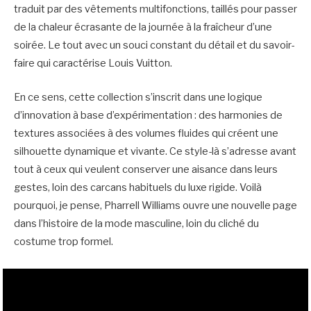
traduit par des vêtements multifonctions, taillés pour passer
de la chaleur écrasante de la journée à la fraîcheur d’une
soirée. Le tout avec un souci constant du détail et du savoir-
faire qui caractérise Louis Vuitton.
En ce sens, cette collection s’inscrit dans une logique
d’innovation à base d’expérimentation : des harmonies de
textures associées à des volumes fluides qui créent une
silhouette dynamique et vivante. Ce style-là s’adresse avant
tout à ceux qui veulent conserver une aisance dans leurs
gestes, loin des carcans habituels du luxe rigide. Voilà
pourquoi, je pense, Pharrell Williams ouvre une nouvelle page
dans l’histoire de la mode masculine, loin du cliché du
costume trop formel.