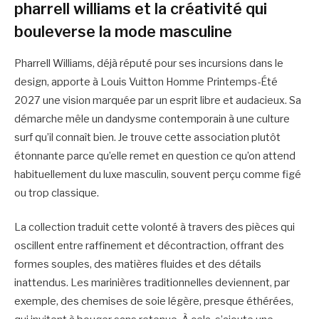
pharrell williams et la créativité qui
bouleverse la mode masculine
Pharrell Williams, déjà réputé pour ses incursions dans le
design, apporte à Louis Vuitton Homme Printemps-Été
2027 une vision marquée par un esprit libre et audacieux. Sa
démarche mêle un dandysme contemporain à une culture
surf qu’il connaît bien. Je trouve cette association plutôt
étonnante parce qu’elle remet en question ce qu’on attend
habituellement du luxe masculin, souvent perçu comme figé
ou trop classique.
La collection traduit cette volonté à travers des pièces qui
oscillent entre raffinement et décontraction, offrant des
formes souples, des matières fluides et des détails
inattendus. Les marinières traditionnelles deviennent, par
exemple, des chemises de soie légère, presque éthérées,