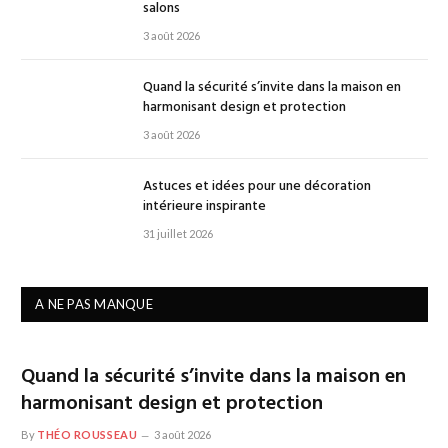
salons
3 août 2026
Quand la sécurité s’invite dans la maison en
harmonisant design et protection
3 août 2026
Astuces et idées pour une décoration
intérieure inspirante
31 juillet 2026
A NE PAS MANQUE
Quand la sécurité s’invite dans la maison en
harmonisant design et protection
By
THÉO ROUSSEAU
3 août 2026