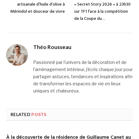
artisanale d’huile d’olive à
« Secret Story 2026 » à 23h30
Mérindol et douceur de vivre
sur TF1 face à la compétition
de la Coupe du…
Théo Rousseau
Passionné par l'univers de la décoration et de
l'aménagement intérieur, j'écris chaque jour pour
partager astuces, tendances et inspirations afin
de transformer les espaces de vie en lieux
uniques et chaleureux.
RELATED
POSTS
À la découverte de la résidence de Guillaume Canet au