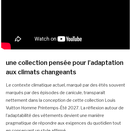
une collection pensée pour l’adaptation
aux climats changeants
Le contexte climatique actuel, marqué par des étés souvent
marqués par des épisodes de canicule, transparaît
nettement dans la conception de cette collection Louis
Vuitton Homme Printemps-Été 2027. La réflexion autour de
l’adaptabilité des vêtements devient une manière
pragmatique de répondre aux exigences du quotidien tout
en conservant un style affirmé.