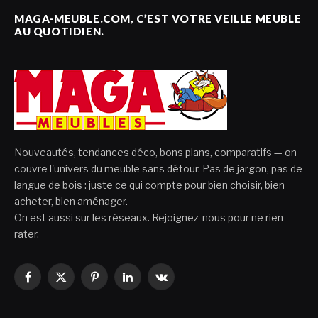
MAGA-MEUBLE.COM, C’EST VOTRE VEILLE MEUBLE
AU QUOTIDIEN.
Nouveautés, tendances déco, bons plans, comparatifs — on
couvre l'univers du meuble sans détour. Pas de jargon, pas de
langue de bois : juste ce qui compte pour bien choisir, bien
acheter, bien aménager.
On est aussi sur les réseaux. Rejoignez-nous pour ne rien
rater.
Facebook
X
Pinterest
LinkedIn
VKontakte
(Twitter)