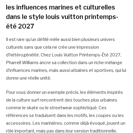
les influences marines et culturelles
dans le style louis vuitton printemps-
été 2027
Il est rare qu’un défilé mêle aussi bien plusieurs univers
culturels sans que cela ne crée une impression
d’hétérogénéité. Chez Louis Vuitton Printemps-Été 2027,
Pharrell Williams ancre sa collection dans un riche mélange
d’influences marines, mais aussi urbaines et sportives, qui lui
donne une réelle unité.
Pour vous donner un exemple précis, les éléments inspirés
de la culture surf rencontrent des touches plus urbaines
comme le skate ou le streetwear sophistiqué. Ces
références se traduisent dans les motifs, les coupes ou les
accessoires. Les marinières, comme déjà évoqué, jouent un
rôle important, mais pas dans leur version traditionnelle.