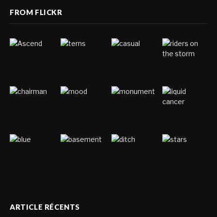
FROM FLICKR
ARTICLE RÉCENTS