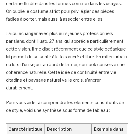
certaine fluidité dans les formes comme dans les usages.
On oublie le costume strict pour privilégier des pièces
faciles à porter, mais aussi à associer entre elles.
J’ai pu échanger avec plusieurs jeunes professionnels
parisiens, dont Hugo, 27 ans, qui apprécie particulièrement
cette vision. Il me disait récemment que ce style océanique
lui permet de se sentir à la fois ancré et libre. En milieu urbain
ou lors d’un séjour au bord de la mer, son look conserve une
cohérence naturelle. Cette idée de continuité entre vie
citadine et paysage naturel va, je crois, s’ancrer
durablement.
Pour vous aider à comprendre les éléments constitutifs de
ce style, voici une synthèse sous forme de tableau :
Caractéristique
Description
Exemple dans