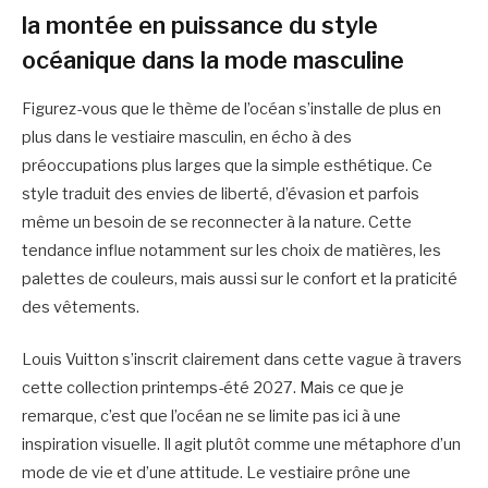
la montée en puissance du style
océanique dans la mode masculine
Figurez-vous que le thème de l’océan s’installe de plus en
plus dans le vestiaire masculin, en écho à des
préoccupations plus larges que la simple esthétique. Ce
style traduit des envies de liberté, d’évasion et parfois
même un besoin de se reconnecter à la nature. Cette
tendance influe notamment sur les choix de matières, les
palettes de couleurs, mais aussi sur le confort et la praticité
des vêtements.
Louis Vuitton s’inscrit clairement dans cette vague à travers
cette collection printemps-été 2027. Mais ce que je
remarque, c’est que l’océan ne se limite pas ici à une
inspiration visuelle. Il agit plutôt comme une métaphore d’un
mode de vie et d’une attitude. Le vestiaire prône une