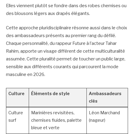
Elles viennent plutôt se fondre dans des robes chemises ou
des blousons légers aux drapés élégants.
Cette approche pluridisciplinaire résonne aussi dans le choix
des ambassadeurs présents au premier rang du défilé.
Chaque personnalité, du rappeur Future à l’acteur Tahar
Rahim, apporte un visage différent de cette multiculturalité
assumée. Cette pluralité permet de toucher un public large,
sensible aux différents courants qui parcourent la mode
masculine en 2026.
Culture
Éléments de style
Ambassadeurs
clés
Culture
Marinières revisitées,
Léon Marchand
surf
chemises fluides, palette
(nageur)
bleue et verte