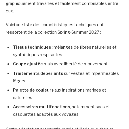
graphiquement travaillés et facilement combinables entre
eux.
Voici une liste des caractéristiques techniques qui
ressortent de la collection Spring-Summer 2027 :
Tissus techniques
: mélanges de fibres naturelles et
synthétiques respirantes
Coupe ajustée
mais avec liberté de mouvement
Traitements déperlants
sur vestes et imperméables
légers
Palette de couleurs
aux inspirations marines et
naturelles
Accessoires multifonctions
, notamment sacs et
casquettes adaptés aux voyages