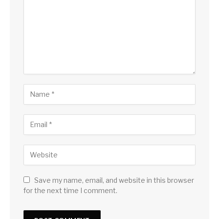
Save my name, email, and website in this browser
for the next time I comment.