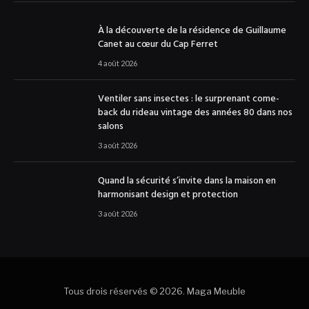
À la découverte de la résidence de Guillaume
Canet au cœur du Cap Ferret
4 août 2026
Ventiler sans insectes : le surprenant come-
back du rideau vintage des années 80 dans nos
salons
3 août 2026
Quand la sécurité s’invite dans la maison en
harmonisant design et protection
3 août 2026
Tous drois réservés © 2026. Maga Meuble