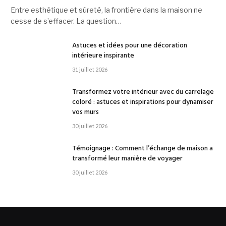
Entre esthétique et sûreté, la frontière dans la maison ne
cesse de s’effacer. La question…
Astuces et idées pour une décoration
intérieure inspirante
31 juillet 2026
Transformez votre intérieur avec du carrelage
coloré : astuces et inspirations pour dynamiser
vos murs
30 juillet 2026
Témoignage : Comment l’échange de maison a
transformé leur manière de voyager
30 juillet 2026