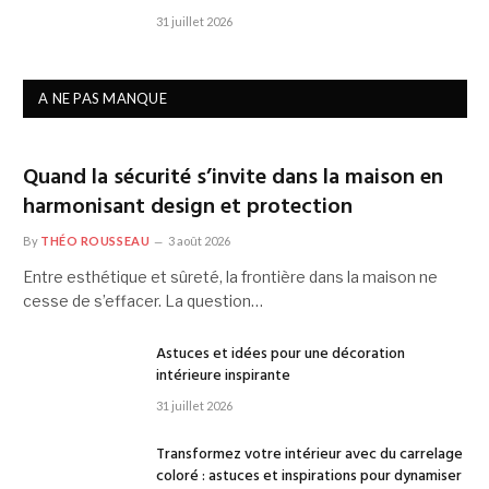
31 juillet 2026
A NE PAS MANQUE
Quand la sécurité s’invite dans la maison en
harmonisant design et protection
By
THÉO ROUSSEAU
3 août 2026
Entre esthétique et sûreté, la frontière dans la maison ne
cesse de s’effacer. La question…
Astuces et idées pour une décoration
intérieure inspirante
31 juillet 2026
Transformez votre intérieur avec du carrelage
coloré : astuces et inspirations pour dynamiser