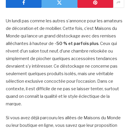
Un lundi pas comme les autres s’annonce pour les amateurs
de décoration et de mobilier. Cette fois, c’est Maisons du
Monde qui lance un grand déstockage avec des remises
alléchantes à hauteur de
-50 % et parfois plus
. Ceux qui
rêvent d’un salon tout neuf, d’une chambre relookée ou
simplement de piocher quelques accessoires tendances
devraient s’y intéresser. Ce déstockage ne concerne pas
seulement quelques produits isolés, mais une véritable
sélection exclusive concoctée pour l’occasion. Dans ce
contexte, il est difficile de ne pas se laisser tenter, surtout
quand on connaît la qualité et le style éclectique de la
marque.
Si vous avez déjà parcouru les allées de Maisons du Monde
ou leur boutique en ligne, vous savez que leur proposition