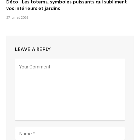
Déco : Les totems, symboles puissants qui subliment
vos intérieurs et jardins
27 juillet 2026
LEAVE A REPLY