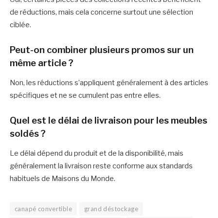
de réductions, mais cela concerne surtout une sélection
ciblée.
Peut-on combiner plusieurs promos sur un
même article ?
Non, les réductions s’appliquent généralement à des articles
spécifiques et ne se cumulent pas entre elles.
Quel est le délai de livraison pour les meubles
soldés ?
Le délai dépend du produit et de la disponibilité, mais
généralement la livraison reste conforme aux standards
habituels de Maisons du Monde.
canapé convertible
grand déstockage