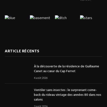
ARTICLE RÉCENTS
À la découverte de la résidence de Guillaume
Canet au cœur du Cap Ferret
4 août 2026
Ventiler sans insectes : le surprenant come-
back du rideau vintage des années 80 dans nos
salons
3 août 2026