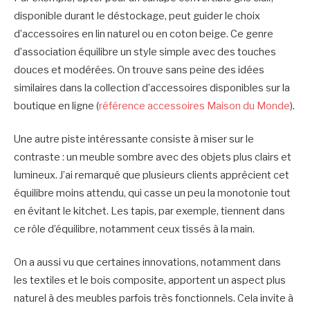
disponible durant le déstockage, peut guider le choix
d’accessoires en lin naturel ou en coton beige. Ce genre
d’association équilibre un style simple avec des touches
douces et modérées. On trouve sans peine des idées
similaires dans la collection d’accessoires disponibles sur la
boutique en ligne (
référence accessoires Maison du Monde
).
Une autre piste intéressante consiste à miser sur le
contraste : un meuble sombre avec des objets plus clairs et
lumineux. J’ai remarqué que plusieurs clients apprécient cet
équilibre moins attendu, qui casse un peu la monotonie tout
en évitant le kitchet. Les tapis, par exemple, tiennent dans
ce rôle d’équilibre, notamment ceux tissés à la main.
On a aussi vu que certaines innovations, notamment dans
les textiles et le bois composite, apportent un aspect plus
naturel à des meubles parfois très fonctionnels. Cela invite à