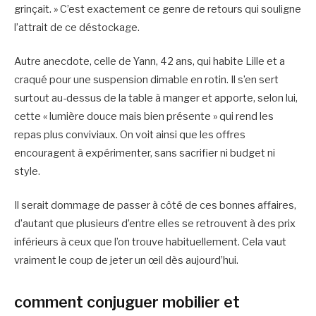
grinçait. » C’est exactement ce genre de retours qui souligne
l’attrait de ce déstockage.
Autre anecdote, celle de Yann, 42 ans, qui habite Lille et a
craqué pour une suspension dimable en rotin. Il s’en sert
surtout au-dessus de la table à manger et apporte, selon lui,
cette « lumière douce mais bien présente » qui rend les
repas plus conviviaux. On voit ainsi que les offres
encouragent à expérimenter, sans sacrifier ni budget ni
style.
Il serait dommage de passer à côté de ces bonnes affaires,
d’autant que plusieurs d’entre elles se retrouvent à des prix
inférieurs à ceux que l’on trouve habituellement. Cela vaut
vraiment le coup de jeter un œil dès aujourd’hui.
comment conjuguer mobilier et