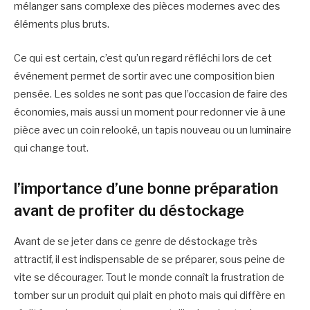
mélanger sans complexe des pièces modernes avec des
éléments plus bruts.
Ce qui est certain, c’est qu’un regard réfléchi lors de cet
événement permet de sortir avec une composition bien
pensée. Les soldes ne sont pas que l’occasion de faire des
économies, mais aussi un moment pour redonner vie à une
pièce avec un coin relooké, un tapis nouveau ou un luminaire
qui change tout.
l’importance d’une bonne préparation
avant de profiter du déstockage
Avant de se jeter dans ce genre de déstockage très
attractif, il est indispensable de se préparer, sous peine de
vite se décourager. Tout le monde connaît la frustration de
tomber sur un produit qui plait en photo mais qui diffère en