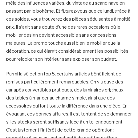
mêle des influences variées, du vintage au scandinave en
passant par le bohème. Et figurez-vous que ce lundi, grâce à
ces soldes, vous trouverez des pièces séduisantes à moitié
prix. Il s’agit sans doute d’une des rares occasions où le
mobilier design devient accessible sans concessions
majeures. La promo touche aussi bien le mobilier que la
décoration, ce qui élargit considérablement les possibilités
pour relooker son intérieur sans exploser son budget.
Parmi la sélection top 5, certains articles bénéficient de
remises particulièrement remarquables. On y trouve des
canapés convertibles pratiques, des luminaires originaux,
des tables à manger au charme simple, ainsi que des
accessoires qui font toute la différence dans une pièce. En
évoquant ces bonnes affaires, il est tentant de se demander
si les stocks seront suffisants face à un tel engouement.
C’est justement l’intérêt de cette grande opération :