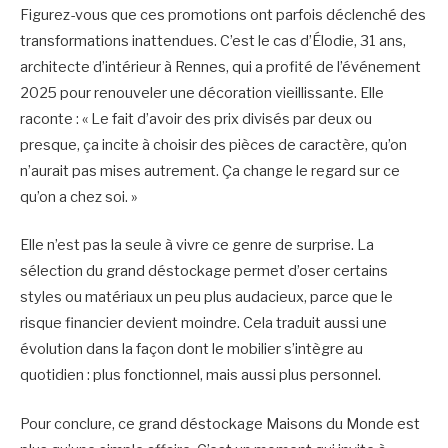
Figurez-vous que ces promotions ont parfois déclenché des
transformations inattendues. C’est le cas d’Élodie, 31 ans,
architecte d’intérieur à Rennes, qui a profité de l’événement
2025 pour renouveler une décoration vieillissante. Elle
raconte : « Le fait d’avoir des prix divisés par deux ou
presque, ça incite à choisir des pièces de caractère, qu’on
n’aurait pas mises autrement. Ça change le regard sur ce
qu’on a chez soi. »
Elle n’est pas la seule à vivre ce genre de surprise. La
sélection du grand déstockage permet d’oser certains
styles ou matériaux un peu plus audacieux, parce que le
risque financier devient moindre. Cela traduit aussi une
évolution dans la façon dont le mobilier s’intègre au
quotidien : plus fonctionnel, mais aussi plus personnel.
Pour conclure, ce grand déstockage Maisons du Monde est