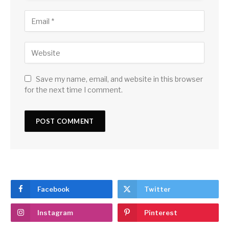
Save my name, email, and website in this browser
for the next time I comment.
Facebook
Twitter
Instagram
Pinterest