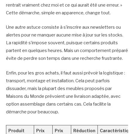
rentrait vraiment chez moi et ce qui aurait été une erreur. »
Cette démarche, simple en apparence, change tout.
Une autre astuce consiste à s’inscrire aux newsletters ou
alertes pour ne manquer aucune mise à jour sur les stocks.
La rapidité s’impose souvent, puisque certains produits
partent en quelques heures. Mais un comportement préparé
évite de perdre son temps dans une recherche frustrante.
Enfin, pour les gros achats, il faut aussi prévoir la logistique :
transport, montage et installation. Cela peut parfois
dissuader, mais la plupart des meubles proposés par
Maisons du Monde prévoient une livraison adaptée, avec
option assemblage dans certains cas. Cela facilite la
démarche pour beaucoup.
Produit
Prix
Prix
Réduction
Caractéristique