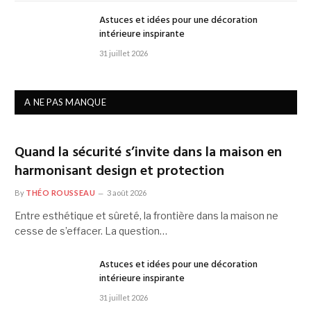
Astuces et idées pour une décoration
intérieure inspirante
31 juillet 2026
A NE PAS MANQUE
Quand la sécurité s’invite dans la maison en
harmonisant design et protection
By
THÉO ROUSSEAU
3 août 2026
Entre esthétique et sûreté, la frontière dans la maison ne
cesse de s’effacer. La question…
Astuces et idées pour une décoration
intérieure inspirante
31 juillet 2026