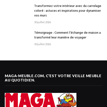
Transformez votre intérieur avec du carrelage
coloré : astuces et inspirations pour dynamiser
vos murs
30 juillet 2026
Témoignage : Comment l’échange de maison a
transformé leur manière de voyager
30 juillet 2026
MAGA-MEUBLE.COM, C’EST VOTRE VEILLE MEUBLE
AU QUOTIDIEN.