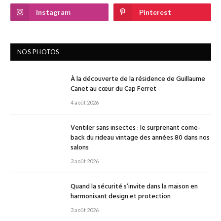
Instagram
Pinterest
NOS PHOTOS
À la découverte de la résidence de Guillaume
Canet au cœur du Cap Ferret
4 août 2026
Ventiler sans insectes : le surprenant come-
back du rideau vintage des années 80 dans nos
salons
3 août 2026
Quand la sécurité s’invite dans la maison en
harmonisant design et protection
3 août 2026