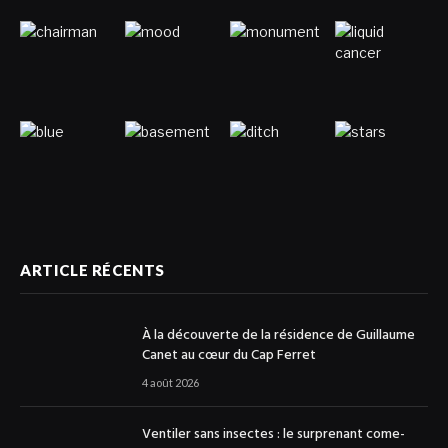
ARTICLE RÉCENTS
À la découverte de la résidence de Guillaume
Canet au cœur du Cap Ferret
4 août 2026
Ventiler sans insectes : le surprenant come-