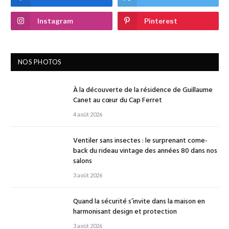
Instagram
Pinterest
NOS PHOTOS
À la découverte de la résidence de Guillaume
Canet au cœur du Cap Ferret
4 août 2026
Ventiler sans insectes : le surprenant come-
back du rideau vintage des années 80 dans nos
salons
3 août 2026
Quand la sécurité s’invite dans la maison en
harmonisant design et protection
3 août 2026