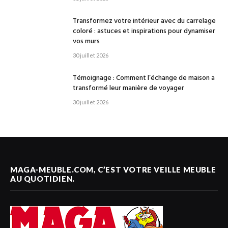
Transformez votre intérieur avec du carrelage
coloré : astuces et inspirations pour dynamiser
vos murs
30 juillet 2026
Témoignage : Comment l’échange de maison a
transformé leur manière de voyager
30 juillet 2026
MAGA-MEUBLE.COM, C’EST VOTRE VEILLE MEUBLE
AU QUOTIDIEN.