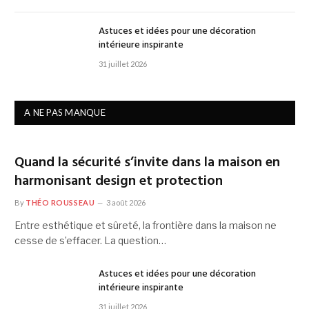
Astuces et idées pour une décoration
intérieure inspirante
31 juillet 2026
A NE PAS MANQUE
Quand la sécurité s’invite dans la maison en
harmonisant design et protection
By
THÉO ROUSSEAU
3 août 2026
Entre esthétique et sûreté, la frontière dans la maison ne
cesse de s’effacer. La question…
Astuces et idées pour une décoration
intérieure inspirante
31 juillet 2026