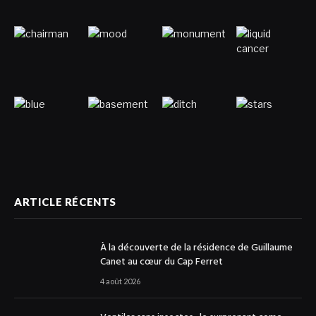
ARTICLE RÉCENTS
À la découverte de la résidence de Guillaume
Canet au cœur du Cap Ferret
4 août 2026