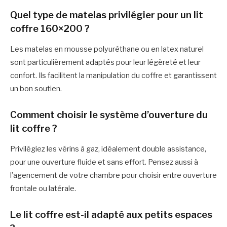
Quel type de matelas privilégier pour un lit
coffre 160×200 ?
Les matelas en mousse polyuréthane ou en latex naturel
sont particulièrement adaptés pour leur légèreté et leur
confort. Ils facilitent la manipulation du coffre et garantissent
un bon soutien.
Comment choisir le système d’ouverture du
lit coffre ?
Privilégiez les vérins à gaz, idéalement double assistance,
pour une ouverture fluide et sans effort. Pensez aussi à
l’agencement de votre chambre pour choisir entre ouverture
frontale ou latérale.
Le lit coffre est-il adapté aux petits espaces