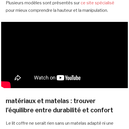
Plusieurs modèles sont présentés sur
ce site spécialisé
pour mieux comprendre la hauteur et la manipulation.
matériaux et matelas : trouver
l’équilibre entre durabilité et confort
Le lit coffre ne serait rien sans un matelas adapté ni une