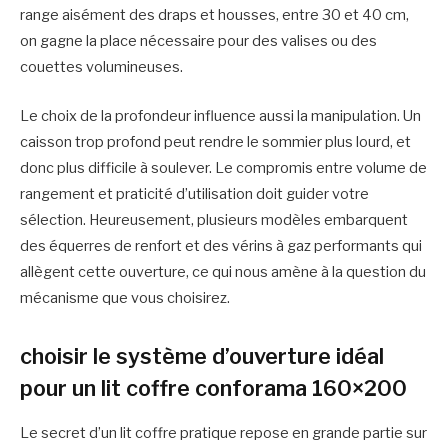
range aisément des draps et housses, entre 30 et 40 cm,
on gagne la place nécessaire pour des valises ou des
couettes volumineuses.
Le choix de la profondeur influence aussi la manipulation. Un
caisson trop profond peut rendre le sommier plus lourd, et
donc plus difficile à soulever. Le compromis entre volume de
rangement et praticité d’utilisation doit guider votre
sélection. Heureusement, plusieurs modèles embarquent
des équerres de renfort et des vérins à gaz performants qui
allègent cette ouverture, ce qui nous amène à la question du
mécanisme que vous choisirez.
choisir le système d’ouverture idéal
pour un lit coffre conforama 160×200
Le secret d’un lit coffre pratique repose en grande partie sur