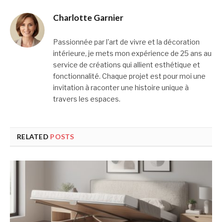
Charlotte Garnier
Passionnée par l'art de vivre et la décoration
intérieure, je mets mon expérience de 25 ans au
service de créations qui allient esthétique et
fonctionnalité. Chaque projet est pour moi une
invitation à raconter une histoire unique à
travers les espaces.
RELATED
POSTS