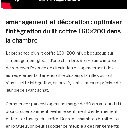
aménagement et décoration : optimiser
l’intégration du lit coffre 160×200 dans
la chambre
La présence d’un lit coffre 160×200 influe beaucoup sur
l’aménagement global d’une chambre. Son volume impose
de repenser l’espace de circulation et l’agencement des
autres éléments. J’ai rencontré plusieurs familles qui ont
réussi cette intégration, en privilégiant la mesure précise de
leur pièce avant achat.
Commencez par envisager une marge de 60 cm autour du lit
pour circuler aisément, éviter le sentiment d’enfermement
et faciliter l’usage du coffre. Dans les chambres étroites ou
en longueur, on peut associer ce meuble à des rangements