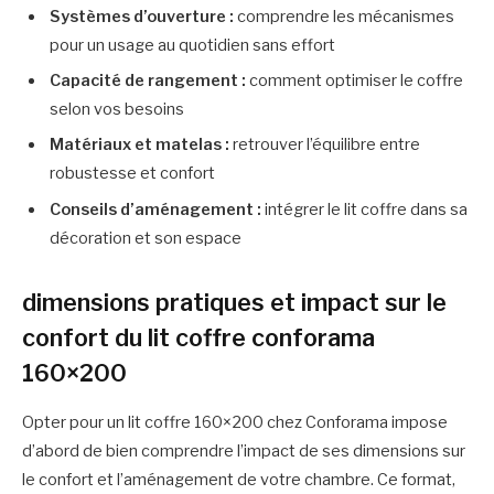
Systèmes d’ouverture :
comprendre les mécanismes
pour un usage au quotidien sans effort
Capacité de rangement :
comment optimiser le coffre
selon vos besoins
Matériaux et matelas :
retrouver l’équilibre entre
robustesse et confort
Conseils d’aménagement :
intégrer le lit coffre dans sa
décoration et son espace
dimensions pratiques et impact sur le
confort du lit coffre conforama
160×200
Opter pour un lit coffre 160×200 chez Conforama impose
d’abord de bien comprendre l’impact de ses dimensions sur
le confort et l’aménagement de votre chambre. Ce format,