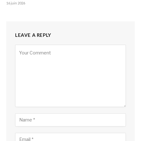
16 juin 2026
LEAVE A REPLY