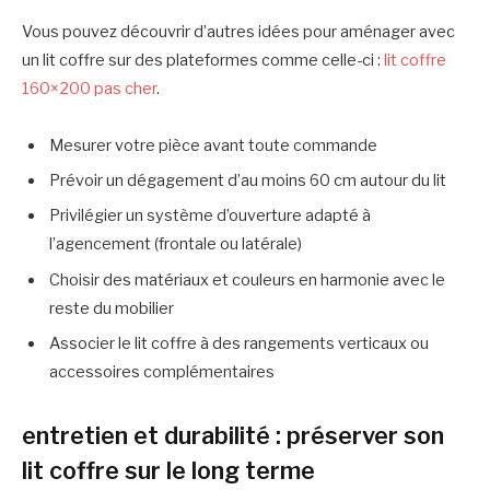
Vous pouvez découvrir d’autres idées pour aménager avec
un lit coffre sur des plateformes comme celle-ci :
lit coffre
160×200 pas cher
.
Mesurer votre pièce avant toute commande
Prévoir un dégagement d’au moins 60 cm autour du lit
Privilégier un système d’ouverture adapté à
l’agencement (frontale ou latérale)
Choisir des matériaux et couleurs en harmonie avec le
reste du mobilier
Associer le lit coffre à des rangements verticaux ou
accessoires complémentaires
entretien et durabilité : préserver son
lit coffre sur le long terme