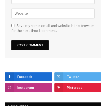
Save my name, email, and website in this browser
for the next time I comment.
Facebook
Twitter
Instagram
Pinterest