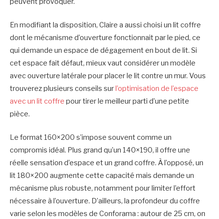
peuvent provoquer.
En modifiant la disposition, Claire a aussi choisi un lit coffre
dont le mécanisme d’ouverture fonctionnait par le pied, ce
qui demande un espace de dégagement en bout de lit. Si
cet espace fait défaut, mieux vaut considérer un modèle
avec ouverture latérale pour placer le lit contre un mur. Vous
trouverez plusieurs conseils sur
l’optimisation de l’espace
avec un lit coffre
pour tirer le meilleur parti d’une petite
pièce.
Le format 160×200 s’impose souvent comme un
compromis idéal. Plus grand qu’un 140×190, il offre une
réelle sensation d’espace et un grand coffre. À l’opposé, un
lit 180×200 augmente cette capacité mais demande un
mécanisme plus robuste, notamment pour limiter l’effort
nécessaire à l’ouverture. D’ailleurs, la profondeur du coffre
varie selon les modèles de Conforama : autour de 25 cm, on