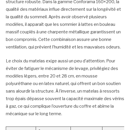
structure robuste. Dans la gamme Conforama 160×200, la
qualité des matériaux influe directement sur la longévité et
la qualité du sommeil. Après avoir observé plusieurs
modèles, il apparaît que les sommier à lattes en bouleau
massif couplés à une charpente métallique garantissent un
bon compromis. Cette combinaison assure une bonne
ventilation, qui prévient l’humidité et les mauvaises odeurs.
Le choix du matelas exige aussi un peu d’attention. Pour
éviter de fatiguer le mécanisme de levage, privilégiez des
modèles légers, entre 20 et 28 cm, en mousse
polyuréthane ou en latex naturel, qui offrent un bon soutien
sans alourdir la structure. À l’inverse, un matelas à ressorts
trop épais dépasse souvent la capacité maximale des vérins
à gaz, ce qui complique l’ouverture du coffre et abîme la
mécanique sur le long terme.