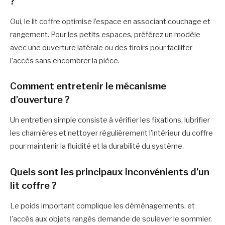
?
Oui, le lit coffre optimise l’espace en associant couchage et
rangement. Pour les petits espaces, préférez un modèle
avec une ouverture latérale ou des tiroirs pour faciliter
l’accès sans encombrer la pièce.
Comment entretenir le mécanisme
d’ouverture ?
Un entretien simple consiste à vérifier les fixations, lubrifier
les charnières et nettoyer régulièrement l’intérieur du coffre
pour maintenir la fluidité et la durabilité du système.
Quels sont les principaux inconvénients d’un
lit coffre ?
Le poids important complique les déménagements, et
l’accès aux objets rangés demande de soulever le sommier.