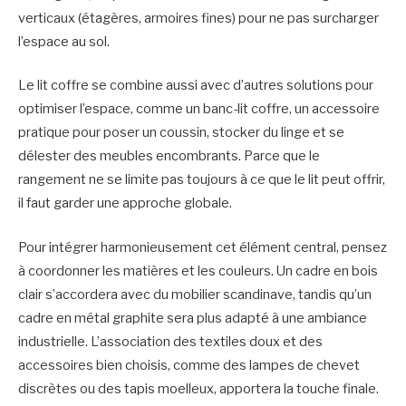
verticaux (étagères, armoires fines) pour ne pas surcharger
l’espace au sol.
Le lit coffre se combine aussi avec d’autres solutions pour
optimiser l’espace, comme un banc-lit coffre, un accessoire
pratique pour poser un coussin, stocker du linge et se
délester des meubles encombrants. Parce que le
rangement ne se limite pas toujours à ce que le lit peut offrir,
il faut garder une approche globale.
Pour intégrer harmonieusement cet élément central, pensez
à coordonner les matières et les couleurs. Un cadre en bois
clair s’accordera avec du mobilier scandinave, tandis qu’un
cadre en métal graphite sera plus adapté à une ambiance
industrielle. L’association des textiles doux et des
accessoires bien choisis, comme des lampes de chevet
discrètes ou des tapis moelleux, apportera la touche finale.