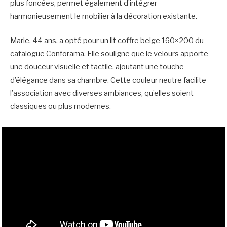
plus foncées, permet également d’intégrer
harmonieusement le mobilier à la décoration existante.
Marie, 44 ans, a opté pour un lit coffre beige 160×200 du
catalogue Conforama. Elle souligne que le velours apporte
une douceur visuelle et tactile, ajoutant une touche
d’élégance dans sa chambre. Cette couleur neutre facilite
l’association avec diverses ambiances, qu’elles soient
classiques ou plus modernes.