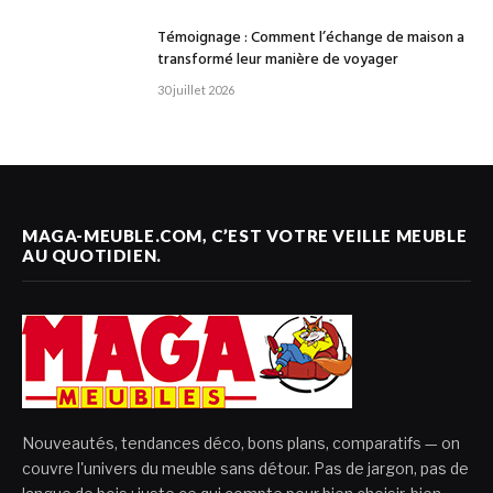
Témoignage : Comment l’échange de maison a
transformé leur manière de voyager
30 juillet 2026
MAGA-MEUBLE.COM, C’EST VOTRE VEILLE MEUBLE
AU QUOTIDIEN.
Nouveautés, tendances déco, bons plans, comparatifs — on
couvre l'univers du meuble sans détour. Pas de jargon, pas de