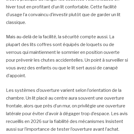
hiver tout en profitant d’un lit confortable. Cette facilité
d’usage l’a convaincu d’investir plutôt que de garder un lit
classique.
Mais au-delà de la facilité, la sécurité compte aussi. La
plupart des lits coffres sont équipés de loquets ou de
verrous qui maintiennent le sommier en position ouverte
pour prévenir les chutes accidentelles. Un point à surveiller si
vous avez des enfants ou que le lit sert aussi de canapé
d’appoint.
Les systèmes d’ouverture varient selon l’orientation de la
chambre. Un lit placé au centre aura souvent une ouverture
frontale, alors que près d’un mur, on privilégie une ouverture
latérale pour éviter d’avoir à dégager trop d’espace. Les avis
recueillis en 2026 sur la fiabilité des mécanismes Insistent
aussi sur l’importance de tester l’ouverture avant l’achat.