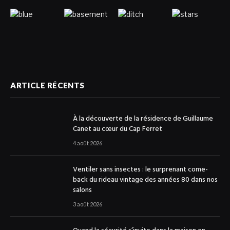
ARTICLE RÉCENTS
À la découverte de la résidence de Guillaume
Canet au cœur du Cap Ferret
4 août 2026
Ventiler sans insectes : le surprenant come-
back du rideau vintage des années 80 dans nos
salons
3 août 2026