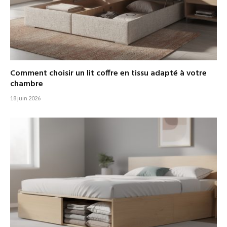
Comment choisir un lit coffre en tissu adapté à votre
chambre
18 juin 2026