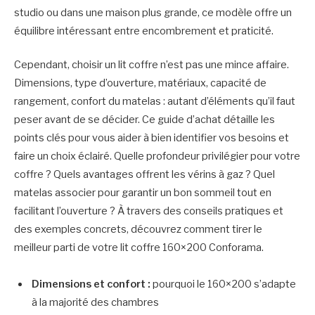
studio ou dans une maison plus grande, ce modèle offre un
équilibre intéressant entre encombrement et praticité.
Cependant, choisir un lit coffre n’est pas une mince affaire.
Dimensions, type d’ouverture, matériaux, capacité de
rangement, confort du matelas : autant d’éléments qu’il faut
peser avant de se décider. Ce guide d’achat détaille les
points clés pour vous aider à bien identifier vos besoins et
faire un choix éclairé. Quelle profondeur privilégier pour votre
coffre ? Quels avantages offrent les vérins à gaz ? Quel
matelas associer pour garantir un bon sommeil tout en
facilitant l’ouverture ? À travers des conseils pratiques et
des exemples concrets, découvrez comment tirer le
meilleur parti de votre lit coffre 160×200 Conforama.
Dimensions et confort :
pourquoi le 160×200 s’adapte
à la majorité des chambres