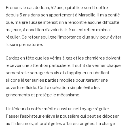
Prenons le cas de Jean, 52 ans, qui utilise son lit coffre
depuis 5 ans dans son appartement à Marseille. Il m’a confié
que, malgré l’usage intensif, il n’a rencontré aucune difficulté
majeure, à condition d’avoir réalisé un entretien minimal
régulier. Ce retour souligne l’importance d’un suivi pour éviter
l’usure prématurée.
Gardez en tête que les vérins à gaz et les charnières doivent
recevoir une attention particulière. Il suffit de vérifier chaque
semestre le serrage des vis et d’appliquer un lubrifiant
silicone léger sur les parties mobiles pour garantir une
ouverture fluide. Cette opération simple évite les
grincements et protège le mécanisme.
L’intérieur du coffre mérite aussi un nettoyage régulier.
Passer l’aspirateur enlève la poussière qui peut se déposer
au fil des mois, et protège les affaires rangées. La charge