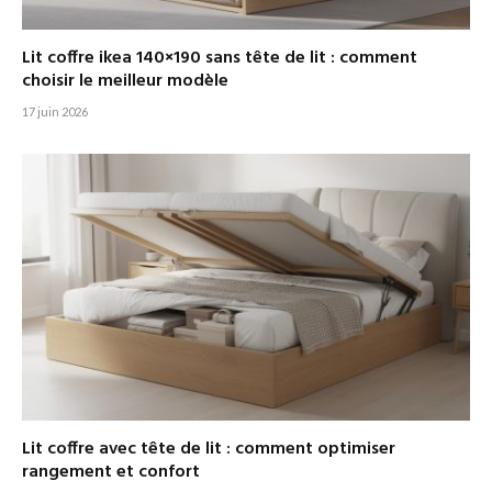
Lit coffre ikea 140×190 sans tête de lit : comment
choisir le meilleur modèle
17 juin 2026
Lit coffre avec tête de lit : comment optimiser
rangement et confort