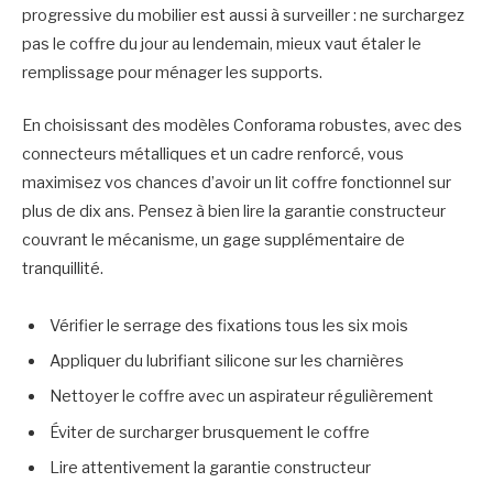
progressive du mobilier est aussi à surveiller : ne surchargez
pas le coffre du jour au lendemain, mieux vaut étaler le
remplissage pour ménager les supports.
En choisissant des modèles Conforama robustes, avec des
connecteurs métalliques et un cadre renforcé, vous
maximisez vos chances d’avoir un lit coffre fonctionnel sur
plus de dix ans. Pensez à bien lire la garantie constructeur
couvrant le mécanisme, un gage supplémentaire de
tranquillité.
Vérifier le serrage des fixations tous les six mois
Appliquer du lubrifiant silicone sur les charnières
Nettoyer le coffre avec un aspirateur régulièrement
Éviter de surcharger brusquement le coffre
Lire attentivement la garantie constructeur