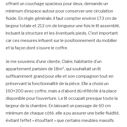
offrant un couchage spacieux pour deux, demande un
minimum d’espace autour pour conserver une circulation
fluide. En règle générale, il faut compter environ 173 cm de
largeur totale et 212 cm de longueur une fois le lit assemblé,
incluant la structure et les éventuels pieds. C’est important
car ces mesures influent sur le positionnement du mobilier
et la façon dont s’ouvre le coffre.
Je me souviens d’une cliente, Claire, habitante d’un
appartement parisien de 18m², qui souhaitait un lit
suffisamment grand pour elle et son compagnon tout en
préservant la fonctionnalité de la pièce. Elle a choisi un
160×200 avec coffre, mais a d’abord dû réfléchir à la place
disponible pour l’ouverture. Le lit occupait presque toute la
largeur de la chambre. En laissant un passage de 60 cm
minimum de chaque côté, elle a pu assurer une belle fluidité,
évitant l’effet « étouffant » que certains meubles massifs