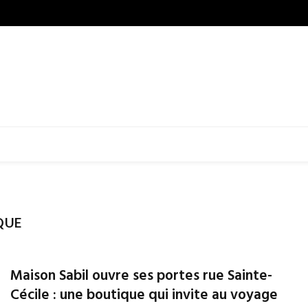
QUE
Maison Sabil ouvre ses portes rue Sainte-
Cécile : une boutique qui invite au voyage