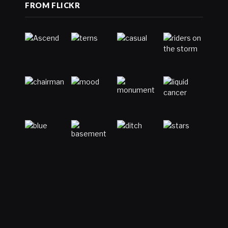
FROM FLICKR