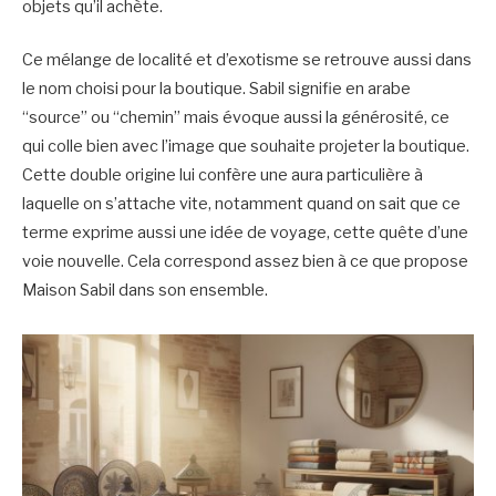
objets qu’il achète.
Ce mélange de localité et d’exotisme se retrouve aussi dans
le nom choisi pour la boutique. Sabil signifie en arabe
“source” ou “chemin” mais évoque aussi la générosité, ce
qui colle bien avec l’image que souhaite projeter la boutique.
Cette double origine lui confère une aura particulière à
laquelle on s’attache vite, notamment quand on sait que ce
terme exprime aussi une idée de voyage, cette quête d’une
voie nouvelle. Cela correspond assez bien à ce que propose
Maison Sabil dans son ensemble.