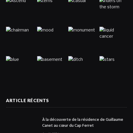
ARTICLE RÉCENTS
À la découverte de la résidence de Guillaume
Canet au cœur du Cap Ferret