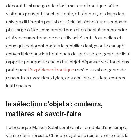
décoratifs ni une galerie d’art, mais une boutique où les
visiteurs peuvent toucher, sentir, et s’immerger dans des
univers différents par l’objet. Cela fait écho à une tendance
plus large où les consommateurs cherchent à comprendre
et à se connecter avec ce qu’ils achètent. Pour celles et
ceux qui explorent parfois le mobilier design ou le canapé
convertible dans les boutiques de leur ville, ce genre de lieu
rappelle pourquoi le choix d’un objet dépasse ses fonctions
pratiques.
L’expérience boutique
recèle aussi ce genre de
rencontres avec des styles, des couleurs et des textures
inattendues.
la sélection d’objets : couleurs,
matières et savoir-faire
La boutique Maison Sabil semble aller au-delà d’une simple
vitrine commerciale. Chaque objet a sa raison d’être dans la