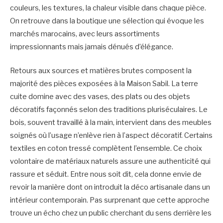
couleurs, les textures, la chaleur visible dans chaque pièce.
On retrouve dans la boutique une sélection qui évoque les
marchés marocains, avec leurs assortiments
impressionnants mais jamais dénués d’élégance.
Retours aux sources et matières brutes composent la
majorité des pièces exposées à la Maison Sabil. La terre
cuite domine avec des vases, des plats ou des objets
décoratifs façonnés selon des traditions pluriséculaires. Le
bois, souvent travaillé à la main, intervient dans des meubles
soignés où l’usage n’enlève rien à l’aspect décoratif. Certains
textiles en coton tressé complètent l’ensemble. Ce choix
volontaire de matériaux naturels assure une authenticité qui
rassure et séduit. Entre nous soit dit, cela donne envie de
revoir la manière dont on introduit la déco artisanale dans un
intérieur contemporain. Pas surprenant que cette approche
trouve un écho chez un public cherchant du sens derrière les