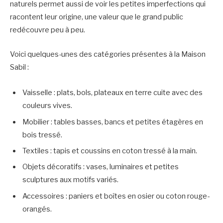
naturels permet aussi de voir les petites imperfections qui
racontent leur origine, une valeur que le grand public
redécouvre peu à peu.
Voici quelques-unes des catégories présentes à la Maison
Sabil :
Vaisselle : plats, bols, plateaux en terre cuite avec des
couleurs vives.
Mobilier : tables basses, bancs et petites étagères en
bois tressé.
Textiles : tapis et coussins en coton tressé à la main.
Objets décoratifs : vases, luminaires et petites
sculptures aux motifs variés.
Accessoires : paniers et boîtes en osier ou coton rouge-
orangés.