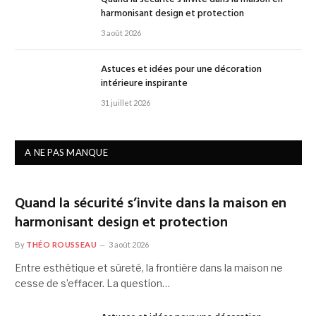
harmonisant design et protection
3 août 2026
Astuces et idées pour une décoration
intérieure inspirante
31 juillet 2026
A NE PAS MANQUE
Quand la sécurité s’invite dans la maison en
harmonisant design et protection
By
THÉO ROUSSEAU
3 août 2026
Entre esthétique et sûreté, la frontière dans la maison ne
cesse de s’effacer. La question…