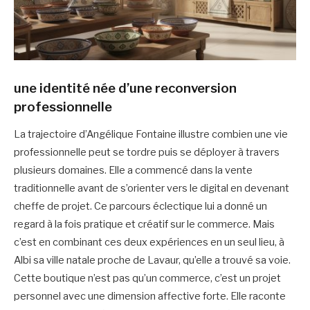
une identité née d’une reconversion
professionnelle
La trajectoire d’Angélique Fontaine illustre combien une vie
professionnelle peut se tordre puis se déployer à travers
plusieurs domaines. Elle a commencé dans la vente
traditionnelle avant de s’orienter vers le digital en devenant
cheffe de projet. Ce parcours éclectique lui a donné un
regard à la fois pratique et créatif sur le commerce. Mais
c’est en combinant ces deux expériences en un seul lieu, à
Albi sa ville natale proche de Lavaur, qu’elle a trouvé sa voie.
Cette boutique n’est pas qu’un commerce, c’est un projet
personnel avec une dimension affective forte. Elle raconte