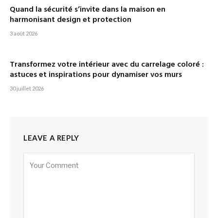
Quand la sécurité s’invite dans la maison en
harmonisant design et protection
3 août 2026
Transformez votre intérieur avec du carrelage coloré :
astuces et inspirations pour dynamiser vos murs
30 juillet 2026
LEAVE A REPLY