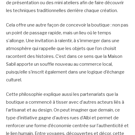
de présentation ou des mini ateliers afin de faire découvrir
les techniques traditionnelles derrière chaque création.
Cela offre une autre façon de concevoir la boutique : non pas
un point de passage rapide, mais un lieu où le temps
s’allonge. Une invitation à ralentir, à s’immerger dans une
atmosphère qui rappelle que les objets que l’on choisit
racontent des histoires. C’est dans ce sens que la Maison
Sabil apporte un souffle nouveau au commerce local,
puisqu’elle s’inscrit également dans une logique d’échange
culturel.
Cette philosophie explique aussi les partenariats que la
boutique a commencé à tisser avec d’autres acteurs liés à
l’artisanat et au design. On peut imaginer que demain, ce
type d’initiative gagne d’autres rues d’Albi et permet de
renforcer une forme d’économie centrée sur l’authenticité et
le lien humain. Entre voyages, découvertes et décor, cette