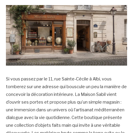
Si vous passez par le 11, rue Sainte-Cécile à Albi, vous
tomberez sur une adresse qui bouscule un peu la manière de
concevoir la décoration intérieure. La Maison Sabil vient
d’ouvrir ses portes et propose plus qu’un simple magasin :
une immersion dans un univers où l’artisanat méditerranéen
dialogue avec la vie quotidienne. Cette boutique présente
une collection d’objets faits main qui invite à une véritable