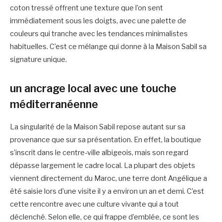
coton tressé offrent une texture que l’on sent
immédiatement sous les doigts, avec une palette de
couleurs qui tranche avec les tendances minimalistes
habituelles. C’est ce mélange qui donne à la Maison Sabil sa
signature unique.
un ancrage local avec une touche
méditerranéenne
La singularité de la Maison Sabil repose autant sur sa
provenance que sur sa présentation. En effet, la boutique
s’inscrit dans le centre-ville albigeois, mais son regard
dépasse largement le cadre local. La plupart des objets
viennent directement du Maroc, une terre dont Angélique a
été saisie lors d’une visite il y a environ un an et demi. C’est
cette rencontre avec une culture vivante qui a tout
déclenché. Selon elle, ce qui frappe d’emblée, ce sont les