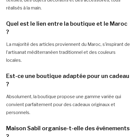
textiles, des objets décoratifs et des accessoires, tous
réalisés à la main.
Quel est le lien entre la boutique et le Maroc
?
La majorité des articles proviennent du Maroc, s’inspirant de
l’artisanat méditerranéen traditionnel et des couleurs
locales.
Est-ce une boutique adaptée pour un cadeau
?
Absolument, la boutique propose une gamme variée qui
convient parfaitement pour des cadeaux originaux et
personnels.
Maison Sabil organise-t-elle des événements
?