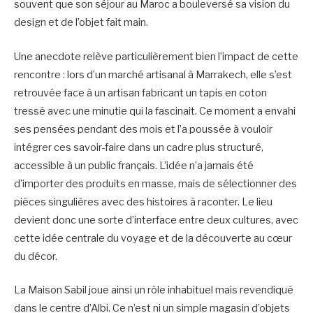
souvent que son séjour au Maroc a bouleversé sa vision du
design et de l’objet fait main.
Une anecdote relève particulièrement bien l’impact de cette
rencontre : lors d’un marché artisanal à Marrakech, elle s’est
retrouvée face à un artisan fabricant un tapis en coton
tressé avec une minutie qui la fascinait. Ce moment a envahi
ses pensées pendant des mois et l’a poussée à vouloir
intégrer ces savoir-faire dans un cadre plus structuré,
accessible à un public français. L’idée n’a jamais été
d’importer des produits en masse, mais de sélectionner des
pièces singulières avec des histoires à raconter. Le lieu
devient donc une sorte d’interface entre deux cultures, avec
cette idée centrale du voyage et de la découverte au cœur
du décor.
La Maison Sabil joue ainsi un rôle inhabituel mais revendiqué
dans le centre d’Albi. Ce n’est ni un simple magasin d’objets