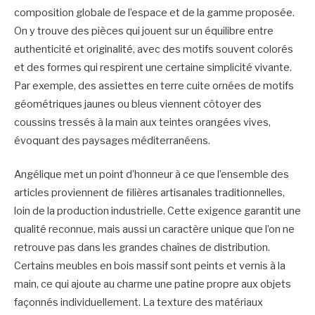
composition globale de l’espace et de la gamme proposée.
On y trouve des pièces qui jouent sur un équilibre entre
authenticité et originalité, avec des motifs souvent colorés
et des formes qui respirent une certaine simplicité vivante.
Par exemple, des assiettes en terre cuite ornées de motifs
géométriques jaunes ou bleus viennent côtoyer des
coussins tressés à la main aux teintes orangées vives,
évoquant des paysages méditerranéens.
Angélique met un point d’honneur à ce que l’ensemble des
articles proviennent de filières artisanales traditionnelles,
loin de la production industrielle. Cette exigence garantit une
qualité reconnue, mais aussi un caractère unique que l’on ne
retrouve pas dans les grandes chaînes de distribution.
Certains meubles en bois massif sont peints et vernis à la
main, ce qui ajoute au charme une patine propre aux objets
façonnés individuellement. La texture des matériaux