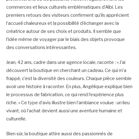
commerces et lieux culturels emblématiques d’Albi. Les
premiers retours des visiteurs confirment qu’ils apprécient
l’accueil chaleureux et la possibilité d’échanger avec la
créatrice autour de ses choix et produits. Il semble que
l’idée même de voyager par le biais des objets provoque
des conversations intéressantes.
Jean, 42 ans, cadre dans une agence locale, raconte : « J’ai
découvert la boutique en cherchant un cadeau. Ce qui m’a
frappé, c’est la diversité des couleurs. Chaque pièce semble
avoir une histoire à raconter. En plus, Angélique explique bien
le processus de fabrication, ce qui rend l’expérience plus
riche. » Ce type d’avis illustre bien l’ambiance voulue : un lieu
vivant, où l’achat devient aussi une aventure humaine et
culturelle.
Bien sûr, la boutique attire aussi des passionnés de