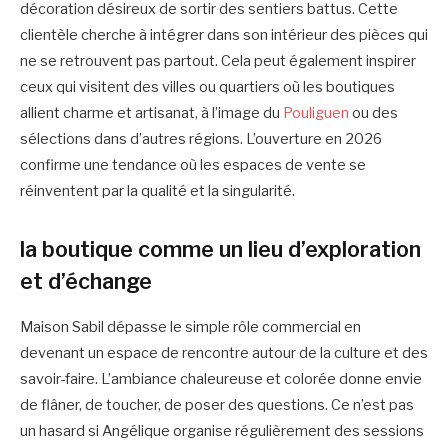
décoration désireux de sortir des sentiers battus. Cette
clientèle cherche à intégrer dans son intérieur des pièces qui
ne se retrouvent pas partout. Cela peut également inspirer
ceux qui visitent des villes ou quartiers où les boutiques
allient charme et artisanat, à l’image du
Pouliguen
ou des
sélections dans d’autres régions. L’ouverture en 2026
confirme une tendance où les espaces de vente se
réinventent par la qualité et la singularité.
la boutique comme un lieu d’exploration
et d’échange
Maison Sabil dépasse le simple rôle commercial en
devenant un espace de rencontre autour de la culture et des
savoir-faire. L’ambiance chaleureuse et colorée donne envie
de flâner, de toucher, de poser des questions. Ce n’est pas
un hasard si Angélique organise régulièrement des sessions