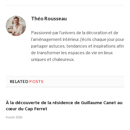
Théo Rousseau
Passionné par l'univers de la décoration et de
l'aménagement intérieur, j'écris chaque jour pour
partager astuces, tendances et inspirations afin
de transformer les espaces de vie en lieux
uniques et chaleureux.
RELATED
POSTS
À la découverte de la résidence de Guillaume Canet au
cœur du Cap Ferret
4 août 2026