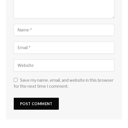
Save my name, email, and website in this browser
for the next time I comment.