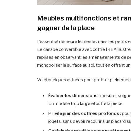
Meubles multifonctions et ran
gagner de la place
L’essentiel demeure le même : dans les petits e
Le canapé convertible avec coffre IKEA illustre 
reprises en observant les aménagements de peti
monopoliser la surface au sol, tout en offrant
Voici quelques astuces pour profiter pleinemen
Évaluer les dimensions
: mesurer soign
Un modèle trop large étouffe la pièce.
Privilégier des coffres profonds
: pou
jouets, sans devoir recourir à un placard 