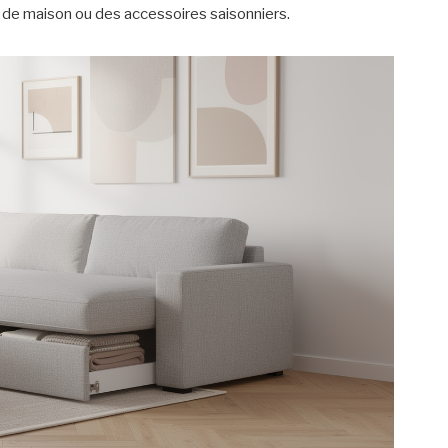
ge de maison ou des accessoires saisonniers.