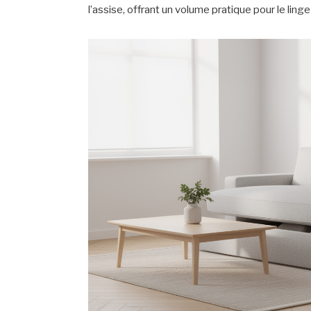
l’assise, offrant un volume pratique pour le lin