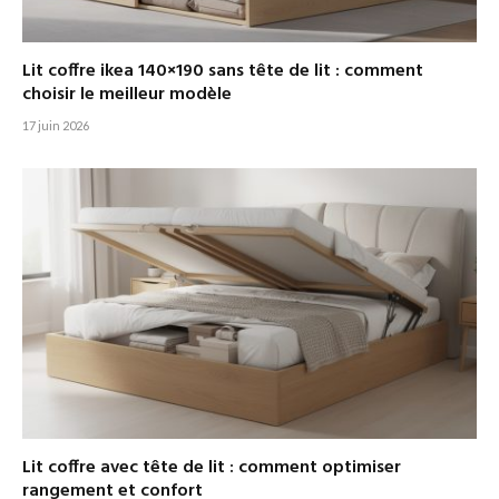
Lit coffre ikea 140×190 sans tête de lit : comment
choisir le meilleur modèle
17 juin 2026
Lit coffre avec tête de lit : comment optimiser
rangement et confort