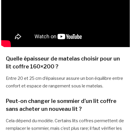
Quelle épaisseur de matelas choisir pour un
lit coffre 160×200 ?
Entre 20 et 25 cm d’épaisseur assure un bon équilibre entre
confort et espace de rangement sous le matelas.
Peut-on changer le sommier d’un lit coffre
sans acheter un nouveau lit ?
Cela dépend du modèle. Certains lits coffres permettent de
remplacer le sommier, mais c’est plus rare; il faut vérifier les