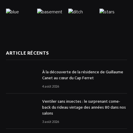
ARTICLE RÉCENTS
À la découverte de la résidence de Guillaume
Canet au cœur du Cap Ferret
4 août 2026
Ventiler sans insectes : le surprenant come-
back du rideau vintage des années 80 dans nos
salons
3 août 2026