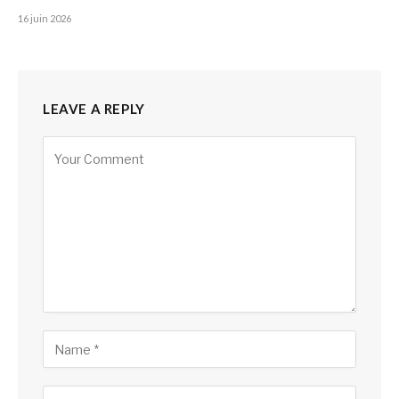
16 juin 2026
LEAVE A REPLY