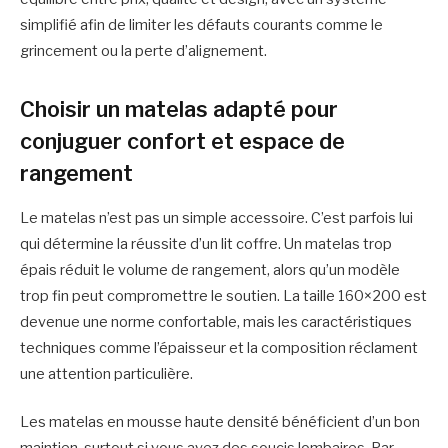
simplifié afin de limiter les défauts courants comme le
grincement ou la perte d’alignement.
Choisir un matelas adapté pour
conjuguer confort et espace de
rangement
Le matelas n’est pas un simple accessoire. C’est parfois lui
qui détermine la réussite d’un lit coffre. Un matelas trop
épais réduit le volume de rangement, alors qu’un modèle
trop fin peut compromettre le soutien. La taille 160×200 est
devenue une norme confortable, mais les caractéristiques
techniques comme l’épaisseur et la composition réclament
une attention particulière.
Les matelas en mousse haute densité bénéficient d’un bon