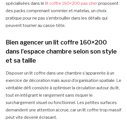
spécialisées dans le
lit coffre 160×200 pas cher
proposent
des packs comprenant sommier et matelas, un choix
pratique pour ne pas s’embrouiller dans les détails qui
peuvent tourner au casse-tête.
Bien agencer un lit coffre 160×200
dans l’espace chambre selon son style
et sa taille
Disposer un lit coffre dans une chambre s’apparente à un
exercice de décoration mais aussi d’organisation spatiale. Le
véritable défi consiste à optimiser la circulation autour du lit,
tout en intégrant le rangement sans risquer le
surchargement visuel ou fonctionnel. Les petites surfaces
demandent une attention accrue, car un lit coffre trop massif
peut vite devenir écrasant.