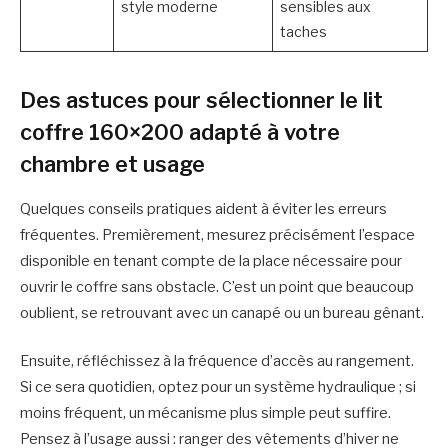
style moderne
sensibles aux
taches
Des astuces pour sélectionner le lit
coffre 160×200 adapté à votre
chambre et usage
Quelques conseils pratiques aident à éviter les erreurs
fréquentes. Premièrement, mesurez précisément l’espace
disponible en tenant compte de la place nécessaire pour
ouvrir le coffre sans obstacle. C’est un point que beaucoup
oublient, se retrouvant avec un canapé ou un bureau gênant.
Ensuite, réfléchissez à la fréquence d’accès au rangement.
Si ce sera quotidien, optez pour un système hydraulique ; si
moins fréquent, un mécanisme plus simple peut suffire.
Pensez à l’usage aussi : ranger des vêtements d’hiver ne