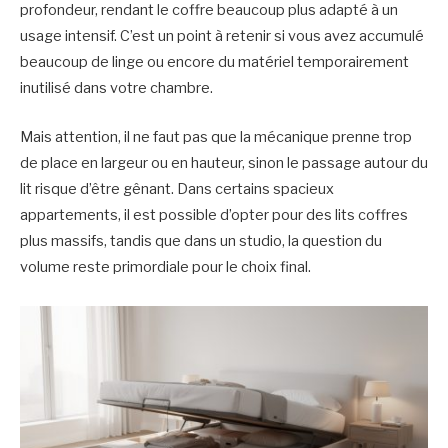
profondeur, rendant le coffre beaucoup plus adapté à un
usage intensif. C’est un point à retenir si vous avez accumulé
beaucoup de linge ou encore du matériel temporairement
inutilisé dans votre chambre.
Mais attention, il ne faut pas que la mécanique prenne trop
de place en largeur ou en hauteur, sinon le passage autour du
lit risque d’être gênant. Dans certains spacieux
appartements, il est possible d’opter pour des lits coffres
plus massifs, tandis que dans un studio, la question du
volume reste primordiale pour le choix final.