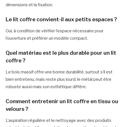
dimensions et la fixation.
Le lit coffre convient-il aux petits espaces ?
Oui, à condition de vérifier l’espace nécessaire pour
l’ouverture et préférer un modèle compact.
Quel matériau est le plus durable pour un lit
coffre ?
Le bois massif offre une bonne durabilité, surtout s’il est
bien entretenu, mais reste plus lourd; le métal peut être
robuste aussi mais son esthétique diffère.
Comment entretenir un lit coffre en tissu ou
velours ?
L’aspiration régulière et le nettoyage avec des produits