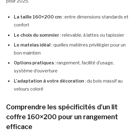
pour 2025.
La taille 160×200 cm
: entre dimensions standards et
confort
Le choix du sommier
: relevable, à lattes ou tapissier
Le matelas idéal
: quelles matières privilégier pour un
bon maintien
Options pratiques
: rangement, facilité d’usage,
système d’ouverture
L’adaptation à votre décoration
: du bois massif au
velours coloré
Comprendre les spécificités d’un lit
coffre 160×200 pour un rangement
efficace