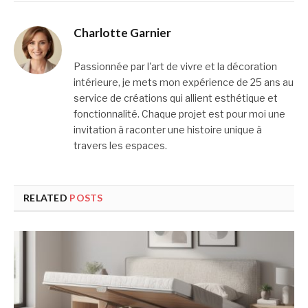
Charlotte Garnier
Passionnée par l'art de vivre et la décoration
intérieure, je mets mon expérience de 25 ans au
service de créations qui allient esthétique et
fonctionnalité. Chaque projet est pour moi une
invitation à raconter une histoire unique à
travers les espaces.
RELATED
POSTS