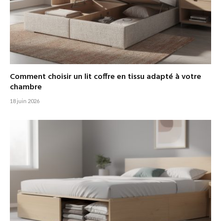
Comment choisir un lit coffre en tissu adapté à votre
chambre
18 juin 2026