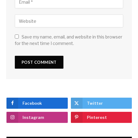
Save my name, email, and website in this browser
for the next time I comment.
Facebook
Twitter
Instagram
Pinterest