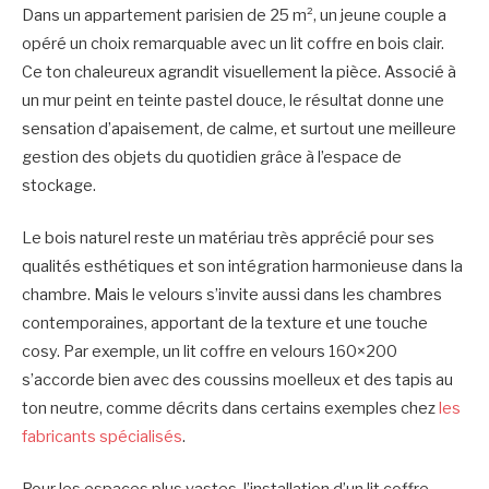
Dans un appartement parisien de 25 m², un jeune couple a
opéré un choix remarquable avec un lit coffre en bois clair.
Ce ton chaleureux agrandit visuellement la pièce. Associé à
un mur peint en teinte pastel douce, le résultat donne une
sensation d’apaisement, de calme, et surtout une meilleure
gestion des objets du quotidien grâce à l’espace de
stockage.
Le bois naturel reste un matériau très apprécié pour ses
qualités esthétiques et son intégration harmonieuse dans la
chambre. Mais le velours s’invite aussi dans les chambres
contemporaines, apportant de la texture et une touche
cosy. Par exemple, un lit coffre en velours 160×200
s’accorde bien avec des coussins moelleux et des tapis au
ton neutre, comme décrits dans certains exemples chez
les
fabricants spécialisés
.