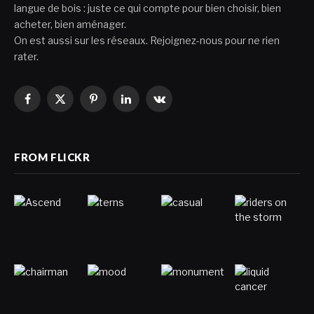
langue de bois : juste ce qui compte pour bien choisir, bien
acheter, bien aménager.
On est aussi sur les réseaux. Rejoignez-nous pour ne rien
rater.
Facebook
X
Pinterest
LinkedIn
VKontakte
(Twitter)
FROM FLICKR