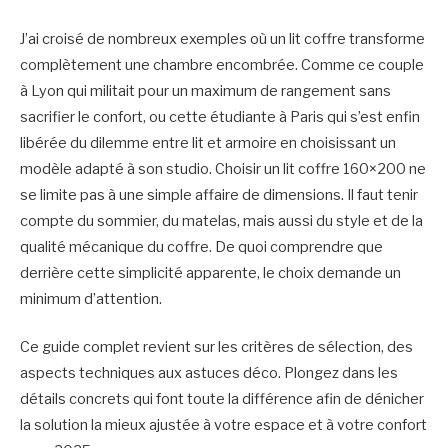
J’ai croisé de nombreux exemples où un lit coffre transforme
complètement une chambre encombrée. Comme ce couple
à Lyon qui militait pour un maximum de rangement sans
sacrifier le confort, ou cette étudiante à Paris qui s’est enfin
libérée du dilemme entre lit et armoire en choisissant un
modèle adapté à son studio. Choisir un lit coffre 160×200 ne
se limite pas à une simple affaire de dimensions. Il faut tenir
compte du sommier, du matelas, mais aussi du style et de la
qualité mécanique du coffre. De quoi comprendre que
derrière cette simplicité apparente, le choix demande un
minimum d’attention.
Ce guide complet revient sur les critères de sélection, des
aspects techniques aux astuces déco. Plongez dans les
détails concrets qui font toute la différence afin de dénicher
la solution la mieux ajustée à votre espace et à votre confort