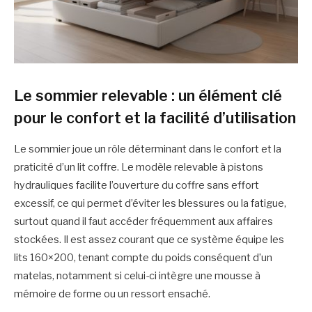
Le sommier relevable : un élément clé
pour le confort et la facilité d’utilisation
Le sommier joue un rôle déterminant dans le confort et la
praticité d’un lit coffre. Le modèle relevable à pistons
hydrauliques facilite l’ouverture du coffre sans effort
excessif, ce qui permet d’éviter les blessures ou la fatigue,
surtout quand il faut accéder fréquemment aux affaires
stockées. Il est assez courant que ce système équipe les
lits 160×200, tenant compte du poids conséquent d’un
matelas, notamment si celui-ci intègre une mousse à
mémoire de forme ou un ressort ensaché.