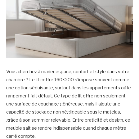
Vous cherchez à marier espace, confort et style dans votre
chambre ? Le lit coffre 160×200 s’impose souvent comme
une option séduisante, surtout dans les appartements où le
rangement fait défaut. Ce type de lit offre non seulement
une surface de couchage généreuse, mais il ajoute une
capacité de stockage non négligeable sous le matelas,
grâce à son sommier relevable. Entre praticité et design, ce
meuble sait se rendre indispensable quand chaque mètre
carré compte.