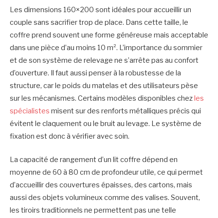
Les dimensions 160×200 sont idéales pour accueillir un
couple sans sacrifier trop de place. Dans cette taille, le
coffre prend souvent une forme généreuse mais acceptable
dans une pièce d’au moins 10 m². L’importance du sommier
et de son système de relevage ne s’arrête pas au confort
d’ouverture. Il faut aussi penser à la robustesse de la
structure, car le poids du matelas et des utilisateurs pèse
sur les mécanismes. Certains modèles disponibles chez
les
spécialistes
misent sur des renforts métalliques précis qui
évitent le claquement ou le bruit au levage. Le système de
fixation est donc à vérifier avec soin.
La capacité de rangement d’un lit coffre dépend en
moyenne de 60 à 80 cm de profondeur utile, ce qui permet
d’accueillir des couvertures épaisses, des cartons, mais
aussi des objets volumineux comme des valises. Souvent,
les tiroirs traditionnels ne permettent pas une telle