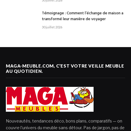
30 juillet 2026
Témoignage : Comment l’échange de maison a
transformé leur manière de voyager
30 juillet 2026
MAGA-MEUBLE.COM, C’EST VOTRE VEILLE MEUBLE
AU QUOTIDIEN.
Nouveautés, tendances déco, bons plans, comparatifs — on
couvre l'univers du meuble sans détour. Pas de jargon, pas de