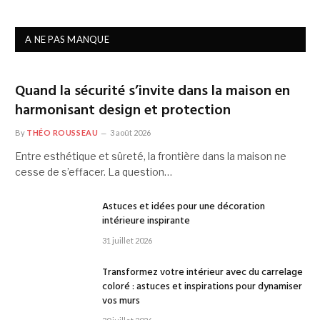
A NE PAS MANQUE
Quand la sécurité s’invite dans la maison en
harmonisant design et protection
By
THÉO ROUSSEAU
3 août 2026
Entre esthétique et sûreté, la frontière dans la maison ne
cesse de s’effacer. La question…
Astuces et idées pour une décoration
intérieure inspirante
31 juillet 2026
Transformez votre intérieur avec du carrelage
coloré : astuces et inspirations pour dynamiser
vos murs